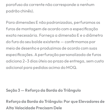
parafuso da corrente não corresponde a nenhum
padrão chinês).
Para dimensões E não padronizadas, perfuramos os
furos de montagem de acordo com a especificação
exata necessária. Forneça a dimensão E e o diâmetro
do furo do seu balde existente — confirmamos por
meio de desenho e produzimos de acordo com suas
especificações. A perfuração personalizada de furos
adiciona 2–3 dias úteis ao prazo de entrega, sem custo
adicional para pedidos acima do MOQ.
Seção 3 — Reforço da Borda do Triângulo
Reforço da Borda do Triângulo: Por que Elevadores de
Alta Velocidade Precisam Dele