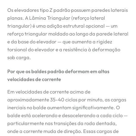
Os elevadores tipo Z padrão possuem paredes laterais
planas. A Lâmina Triangular (reforço lateral
triangular) é uma adição estrutural opcional — um
reforço triangular moldado ao longo da parede lateral
e da base do elevador — que aumenta a rigidez
torsional do elevador e a resistência à deformação
sob carga.
Por que os baldes padrão deformam em altas
velocidades de corrente
Em velocidades de corrente acima de
aproximadamente 35-40 ciclos por minuto, as cargas
inerciais no balde aumentam significativamente. O
balde está acelerando e desacelerando a cada ciclo —
particularmente nas transições da roda dentada,
onde a corrente muda de direção. Essas cargas de