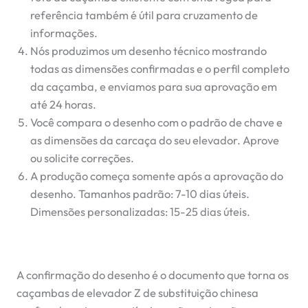
referência também é útil para cruzamento de
informações.
Nós produzimos um desenho técnico mostrando
todas as dimensões confirmadas e o perfil completo
da caçamba, e enviamos para sua aprovação em
até 24 horas.
Você compara o desenho com o padrão de chave e
as dimensões da carcaça do seu elevador. Aprove
ou solicite correções.
A produção começa somente após a aprovação do
desenho. Tamanhos padrão: 7-10 dias úteis.
Dimensões personalizadas: 15-25 dias úteis.
A confirmação do desenho é o documento que torna os
caçambas de elevador Z de substituição chinesa