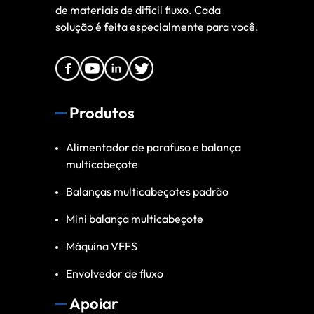
de materiais de difícil fluxo. Cada
solução é feita especialmente para você.
Produtos
Alimentador de parafuso e balança
multicabeçote
Balanças multicabeçotes padrão
Mini balança multicabeçote
Máquina VFFS
Envolvedor de fluxo
Apoiar