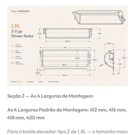
Seção 2 — As 4 Larguras de Montagem
As 4 Larguras Padrão de Montagem: 412 mm, 416 mm,
418 mm, 420 mm
Para o balde elevador tipo Z de 1,8L — o tamanho mais