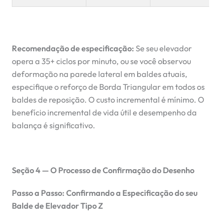
Recomendação de especificação:
Se seu elevador
opera a 35+ ciclos por minuto, ou se você observou
deformação na parede lateral em baldes atuais,
especifique o reforço de Borda Triangular em todos os
baldes de reposição. O custo incremental é mínimo. O
benefício incremental de vida útil e desempenho da
balança é significativo.
Seção 4 — O Processo de Confirmação do Desenho
Passo a Passo: Confirmando a Especificação do seu
Balde de Elevador Tipo Z