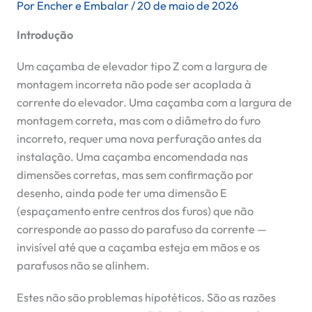
Por
Encher e Embalar
/
20 de maio de 2026
Introdução
Um caçamba de elevador tipo Z com a largura de
montagem incorreta não pode ser acoplada à
corrente do elevador. Uma caçamba com a largura de
montagem correta, mas com o diâmetro do furo
incorreto, requer uma nova perfuração antes da
instalação. Uma caçamba encomendada nas
dimensões corretas, mas sem confirmação por
desenho, ainda pode ter uma dimensão E
(espaçamento entre centros dos furos) que não
corresponde ao passo do parafuso da corrente —
invisível até que a caçamba esteja em mãos e os
parafusos não se alinhem.
Estes não são problemas hipotéticos. São as razões