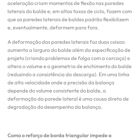
aceleração criam momentos de flexão nas paredes
laterais do balde e, em altas taxas de ciclo, fazem com
que as paredes laterais de baldes padrão flexibilizem
e, eventualmente, deformem para fora.
A deformação das paredes laterais faz duas coisas:
aumenta a largura do balde além da especificação de
projeto (criando problemas de folga com a carcaça) e
altera o volume e a geometria de enchimento do balde
(reduzindo a consistência da descarga). Em uma linha
de alta velocidade onde a precisão da balança
depende do volume consistente do balde, a
deformação da parede lateral é uma causa direta de
degradação do desempenho da balança.
Como o reforço de borda triangular impede a