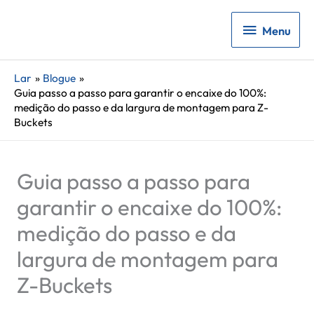
Menu
Menu
Lar
Blogue
Guia passo a passo para garantir o encaixe do 100%:
medição do passo e da largura de montagem para Z-
Buckets
Guia passo a passo para
garantir o encaixe do 100%:
medição do passo e da
largura de montagem para
Z-Buckets