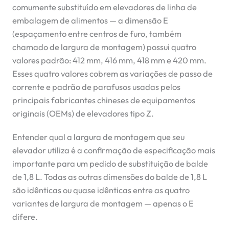
comumente substituído em elevadores de linha de
embalagem de alimentos — a dimensão E
(espaçamento entre centros de furo, também
chamado de largura de montagem) possui quatro
valores padrão: 412 mm, 416 mm, 418 mm e 420 mm.
Esses quatro valores cobrem as variações de passo de
corrente e padrão de parafusos usadas pelos
principais fabricantes chineses de equipamentos
originais (OEMs) de elevadores tipo Z.
Entender qual a largura de montagem que seu
elevador utiliza é a confirmação de especificação mais
importante para um pedido de substituição de balde
de 1,8 L. Todas as outras dimensões do balde de 1,8 L
são idênticas ou quase idênticas entre as quatro
variantes de largura de montagem — apenas o E
difere.