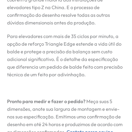
elevadores tipo Z na China. E o processo de
confirmação do desenho resolve todas as outras
dúvidas dimensionais antes da produção.
Para elevadores com mais de 35 ciclos por minuto, a
opção de reforço Triangle Edge estende a vida útil do
balde e protege a precisão da balança sem custo
adicional significativo. É o detalhe da especificação
que diferencia um pedido de balde feito com precisão
técnica de um feito por adivinhação.
Pronto para medir e fazer o pedido?
Meça suas 5
dimensões, anote sua largura de montagem e envie-
nos sua especificação. Emitimos uma confirmação de
desenho em até 24 horas e produzimos de acordo com