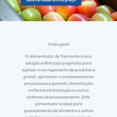
Visão geral
O Alimentador de Tremonha é uma
solução sofisticada projetada para
agilizar o carregamento de produtos a
granel, aprimorar o armazenamento
em processo e garantir alimentação
uniforme em balanças ou outros
sistemas de processamento. Este
alimentador é ideal para
processadores de alimentos e outras