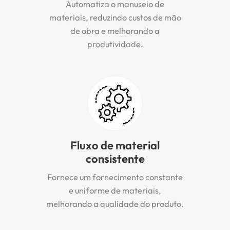
Automatiza o manuseio de
materiais, reduzindo custos de mão
de obra e melhorando a
produtividade.
Fluxo de material
consistente
Fornece um fornecimento constante
e uniforme de materiais,
melhorando a qualidade do produto.