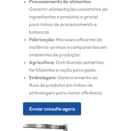
Processamento de alimentos
:
Garantir alimentação consistente de
ingredientes e produtos a granel
para linhas de processamento e
balanças.
Fabricação
: Manuseio eficiente de
matérias-primas e componentes em
ambientes de produção.
Agricultura
: Distribuindo sementes,
fertilizantes e ração para gado.
Embalagem
: Gerenciamento do
fluxo de produtos em linhas de
embalagem para maior eficiência.
Enviar consulta agora