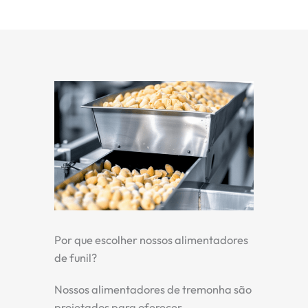
Por que escolher nossos alimentadores
de funil?
Nossos alimentadores de tremonha são
projetados para oferecer