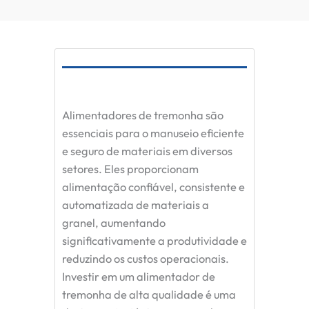
Alimentadores de tremonha são
essenciais para o manuseio eficiente
e seguro de materiais em diversos
setores. Eles proporcionam
alimentação confiável, consistente e
automatizada de materiais a
granel, aumentando
significativamente a produtividade e
reduzindo os custos operacionais.
Investir em um alimentador de
tremonha de alta qualidade é uma