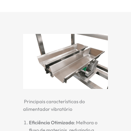
Principais características do
alimentador vibratório
Eficiência Otimizada
: Melhora o
fluxo de materiais, reduzindo a