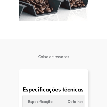
Caixa de recursos
Especificações técnicas
Especificação
Detalhes