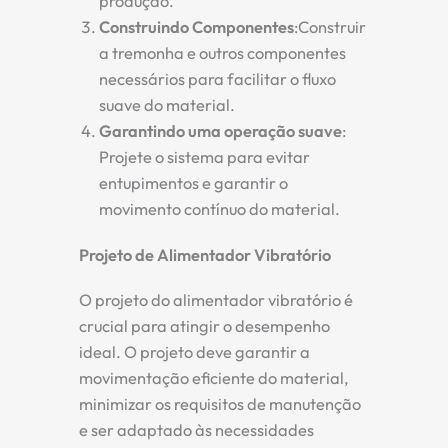
produção.
Construindo Componentes
:Construir
a tremonha e outros componentes
necessários para facilitar o fluxo
suave do material.
Garantindo uma operação suave
:
Projete o sistema para evitar
entupimentos e garantir o
movimento contínuo do material.
Projeto de Alimentador Vibratório
O projeto do alimentador vibratório é
crucial para atingir o desempenho
ideal. O projeto deve garantir a
movimentação eficiente do material,
minimizar os requisitos de manutenção
e ser adaptado às necessidades