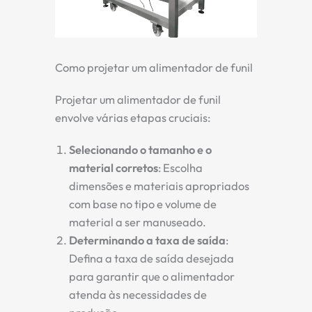
Como projetar um alimentador de funil
Projetar um alimentador de funil
envolve várias etapas cruciais:
Selecionando o tamanho e o
material corretos
: Escolha
dimensões e materiais apropriados
com base no tipo e volume de
material a ser manuseado.
Determinando a taxa de saída
:
Defina a taxa de saída desejada
para garantir que o alimentador
atenda às necessidades de