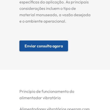
específicas da aplicação. As principais
considerações incluem o tipo de
material manuseado, a vazão desejada
e o ambiente operacional.
Enviar consulta agora
Princípio de funcionamento do
alimentador vibratório
Alimentadores vibratórios operam com