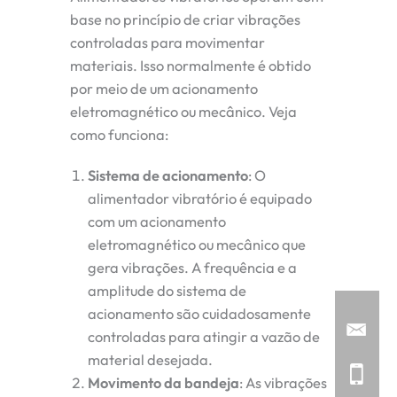
base no princípio de criar vibrações
controladas para movimentar
materiais. Isso normalmente é obtido
por meio de um acionamento
eletromagnético ou mecânico. Veja
como funciona:
Sistema de acionamento
: O
alimentador vibratório é equipado
com um acionamento
eletromagnético ou mecânico que
gera vibrações. A frequência e a
amplitude do sistema de
acionamento são cuidadosamente
controladas para atingir a vazão de
material desejada.
Movimento da bandeja
: As vibrações