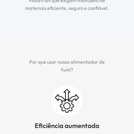
indústrias que exigem manuseio de
materiais eficiente, seguro e confiável.
Por que usar nosso alimentador de
funil?
Eficiência aumentada