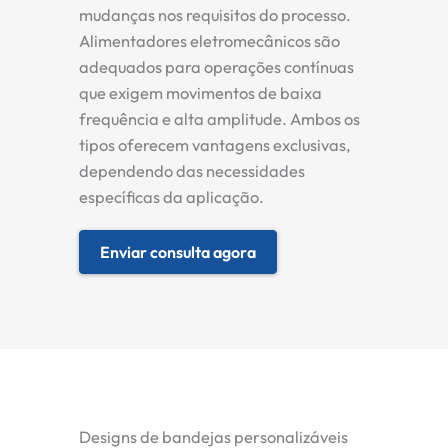
mudanças nos requisitos do processo.
Alimentadores eletromecânicos são
adequados para operações contínuas
que exigem movimentos de baixa
frequência e alta amplitude. Ambos os
tipos oferecem vantagens exclusivas,
dependendo das necessidades
específicas da aplicação.
Enviar consulta agora
Designs de bandejas personalizáveis