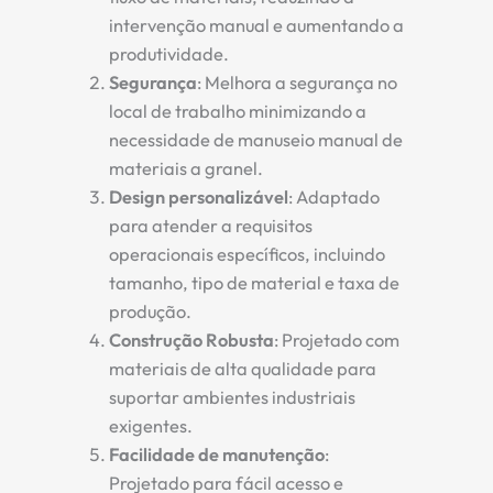
intervenção manual e aumentando a
produtividade.
Segurança
: Melhora a segurança no
local de trabalho minimizando a
necessidade de manuseio manual de
materiais a granel.
Design personalizável
: Adaptado
para atender a requisitos
operacionais específicos, incluindo
tamanho, tipo de material e taxa de
produção.
Construção Robusta
: Projetado com
materiais de alta qualidade para
suportar ambientes industriais
exigentes.
Facilidade de manutenção
:
Projetado para fácil acesso e