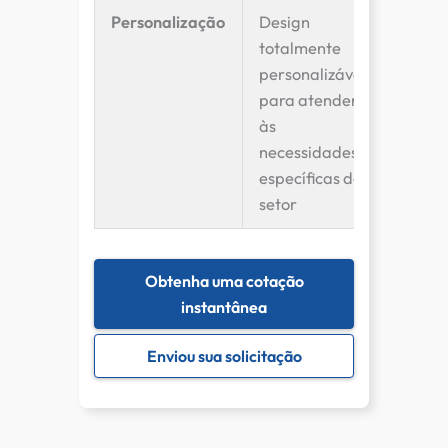
Personalização
Design
totalmente
personalizável
para atender
às
necessidades
específicas do
setor
Obtenha uma cotação
instantânea
Enviou sua solicitação