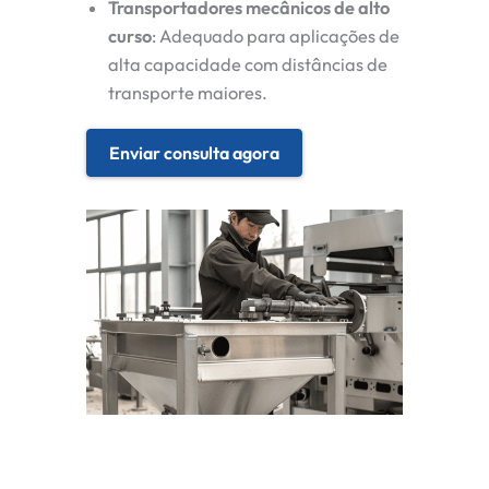
Transportadores mecânicos de alto
curso
: Adequado para aplicações de
alta capacidade com distâncias de
transporte maiores.
Enviar consulta agora