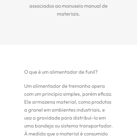
associados ao manuseio manual de
materiais.
O que é um alimentador de funil?
Um alimentador de tremonha opera
com um princípio simples, porém eficaz.
Ele armazena material, como produtos
a granel em ambientes industriais, e
usa a gravidade para distribuí-lo em
uma bandeja ou sistema transportador.
À medida que o material é consumido