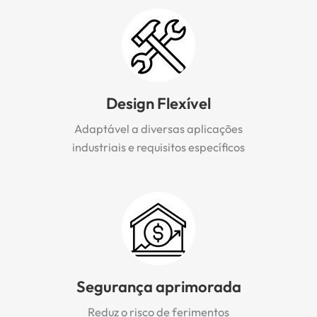
Design Flexível
Adaptável a diversas aplicações
industriais e requisitos específicos
Segurança aprimorada
Reduz o risco de ferimentos