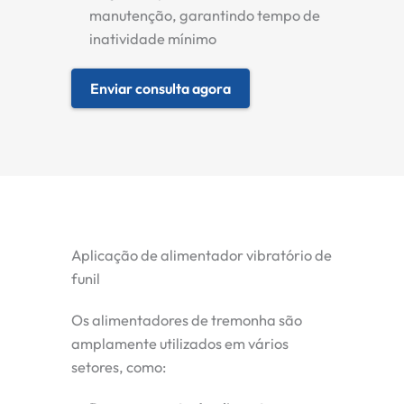
manutenção, garantindo tempo de
inatividade mínimo
Enviar consulta agora
Aplicação de alimentador vibratório de
funil
Os alimentadores de tremonha são
amplamente utilizados em vários
setores, como: