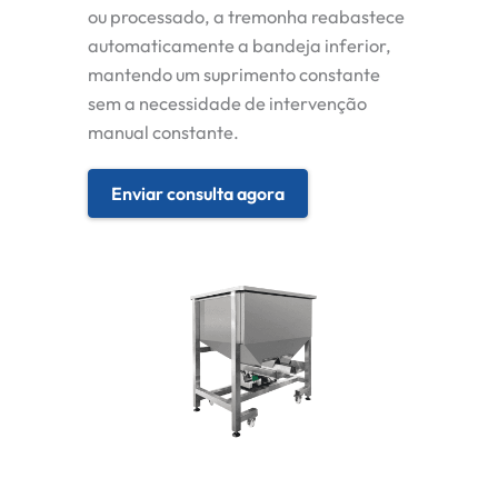
ou processado, a tremonha reabastece
automaticamente a bandeja inferior,
mantendo um suprimento constante
sem a necessidade de intervenção
manual constante.
Enviar consulta agora