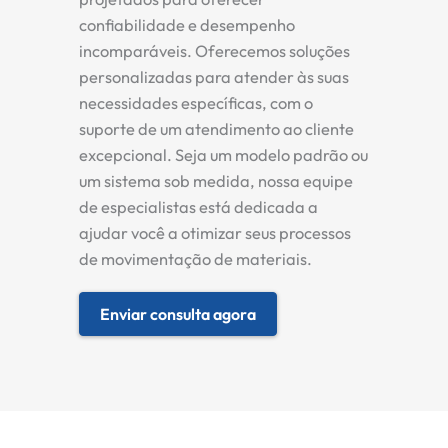
confiabilidade e desempenho
incomparáveis. Oferecemos soluções
personalizadas para atender às suas
necessidades específicas, com o
suporte de um atendimento ao cliente
excepcional. Seja um modelo padrão ou
um sistema sob medida, nossa equipe
de especialistas está dedicada a
ajudar você a otimizar seus processos
de movimentação de materiais.
Enviar consulta agora