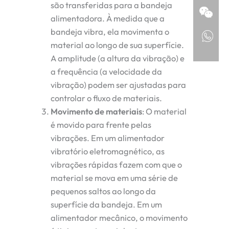
são transferidas para a bandeja
alimentadora. À medida que a
bandeja vibra, ela movimenta o
material ao longo de sua superfície.
A amplitude (a altura da vibração) e
a frequência (a velocidade da
vibração) podem ser ajustadas para
controlar o fluxo de materiais.
Movimento de materiais
: O material
é movido para frente pelas
vibrações. Em um alimentador
vibratório eletromagnético, as
vibrações rápidas fazem com que o
material se mova em uma série de
pequenos saltos ao longo da
superfície da bandeja. Em um
alimentador mecânico, o movimento