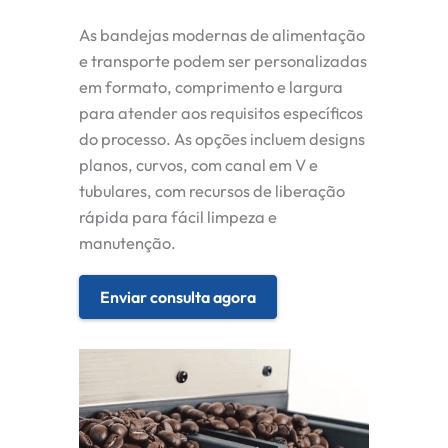
As bandejas modernas de alimentação
e transporte podem ser personalizadas
em formato, comprimento e largura
para atender aos requisitos específicos
do processo. As opções incluem designs
planos, curvos, com canal em V e
tubulares, com recursos de liberação
rápida para fácil limpeza e
manutenção.
Enviar consulta agora