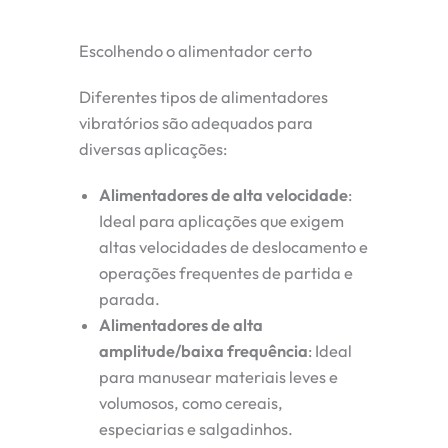
Escolhendo o alimentador certo
Diferentes tipos de alimentadores
vibratórios são adequados para
diversas aplicações:
Alimentadores de alta velocidade
:
Ideal para aplicações que exigem
altas velocidades de deslocamento e
operações frequentes de partida e
parada.
Alimentadores de alta
amplitude/baixa frequência
: Ideal
para manusear materiais leves e
volumosos, como cereais,
especiarias e salgadinhos.