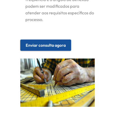
podem ser modificados para
atender aos requisitos específicos do
processo.
Enviar consulta agora