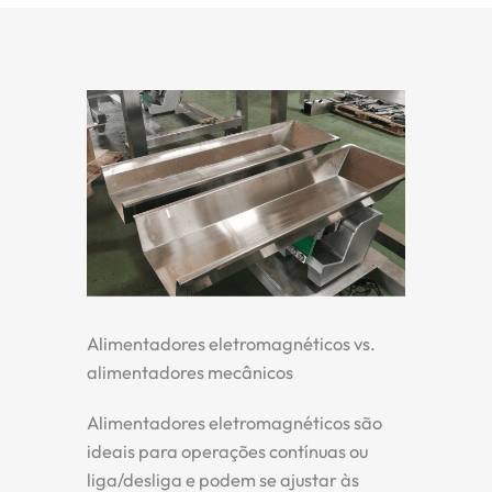
Alimentadores eletromagnéticos vs.
alimentadores mecânicos
Alimentadores eletromagnéticos são
ideais para operações contínuas ou
liga/desliga e podem se ajustar às