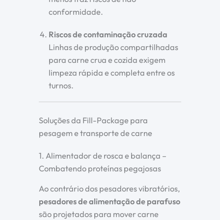
conformidade.
Riscos de contaminação cruzada
Linhas de produção compartilhadas
para carne crua e cozida exigem
limpeza rápida e completa entre os
turnos.
Soluções da Fill-Package para
pesagem e transporte de carne
1. Alimentador de rosca e balança –
Combatendo proteínas pegajosas
Ao contrário dos pesadores vibratórios,
pesadores de alimentação de parafuso
são projetados para mover carne