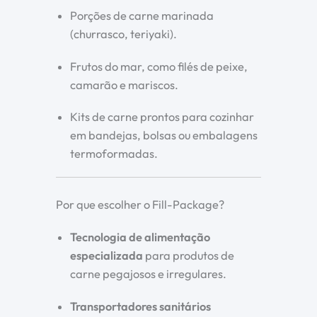
Porções de carne marinada
(churrasco, teriyaki).
Frutos do mar, como filés de peixe,
camarão e mariscos.
Kits de carne prontos para cozinhar
em bandejas, bolsas ou embalagens
termoformadas.
Por que escolher o Fill-Package?
Tecnologia de alimentação
especializada
para produtos de
carne pegajosos e irregulares.
Transportadores sanitários