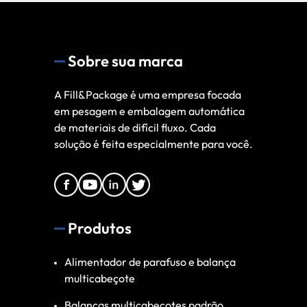
Sobre sua marca
A Fill&Package é uma empresa focada
em pesagem e embalagem automática
de materiais de difícil fluxo. Cada
solução é feita especialmente para você.
Produtos
Alimentador de parafuso e balança
multicabeçote
Balanças multicabeçotes padrão