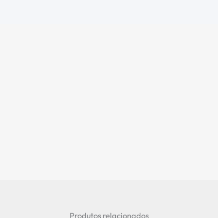
Produtos relacionados