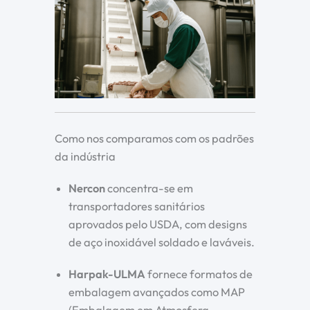
Como nos comparamos com os padrões
da indústria
Nercon
concentra-se em
transportadores sanitários
aprovados pelo USDA, com designs
de aço inoxidável soldado e laváveis.
Harpak-ULMA
fornece formatos de
embalagem avançados como MAP