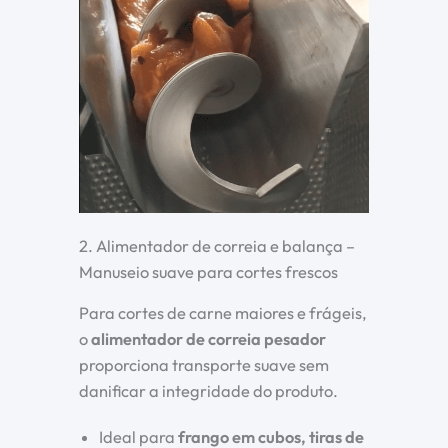
2. Alimentador de correia e balança –
Manuseio suave para cortes frescos
Para cortes de carne maiores e frágeis,
o
alimentador de correia pesador
proporciona transporte suave sem
danificar a integridade do produto.
Ideal para
frango em cubos, tiras de