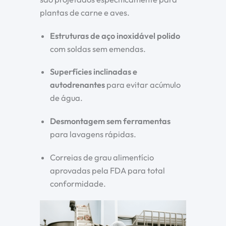
plantas de carne e aves.
Estruturas de aço inoxidável polido
com soldas sem emendas.
Superfícies inclinadas e
autodrenantes
para evitar acúmulo
de água.
Desmontagem sem ferramentas
para lavagens rápidas.
Correias de grau alimentício
aprovadas pela FDA para total
conformidade.