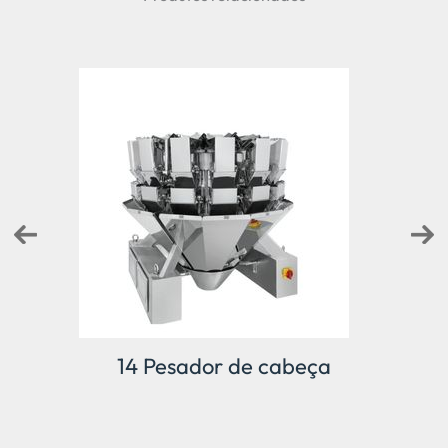
14 Pesador de cabeça