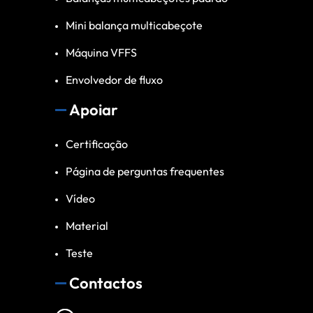
Mini balança multicabeçote
Máquina VFFS
Envolvedor de fluxo
Apoiar
Certificação
Página de perguntas frequentes
Vídeo
Material
Teste
Contactos