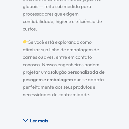
globais — feita sob medida para
processadores que exigem
confiabilidade, higiene e eficiência de
custos.
Se você está explorando como
otimizar sua linha de embalagem de
carnes ou aves, entre em contato
conosco. Nossos engenheiros podem
projetar uma
solução personalizada de
pesagem e embalagem
que se adapta
perfeitamente aos seus produtos e
necessidades de conformidade.
Ler mais