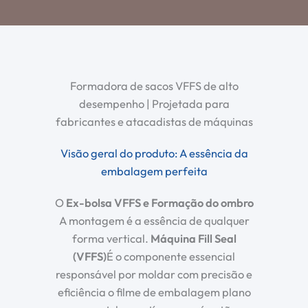
Formadora de sacos VFFS de alto
desempenho | Projetada para
fabricantes e atacadistas de máquinas
Visão geral do produto: A essência da
embalagem perfeita
O
Ex-bolsa VFFS
e
Formação do ombro
A montagem é a essência de qualquer
forma vertical.
Máquina Fill Seal
(VFFS)
É o componente essencial
responsável por moldar com precisão e
eficiência o filme de embalagem plano