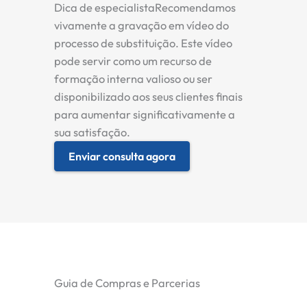
Dica de especialista
Recomendamos
vivamente a gravação em vídeo do
processo de substituição. Este vídeo
pode servir como um recurso de
formação interna valioso ou ser
disponibilizado aos seus clientes finais
para aumentar significativamente a
sua satisfação.
Enviar consulta agora
Guia de Compras e Parcerias