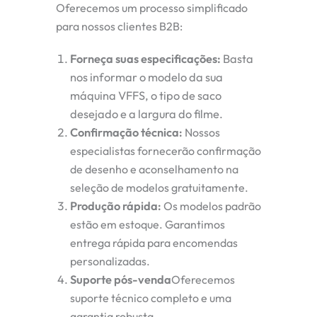
Oferecemos um processo simplificado
para nossos clientes B2B:
Forneça suas especificações
:
Basta
nos informar o modelo da sua
máquina VFFS, o tipo de saco
desejado e a largura do filme.
Confirmação técnica
:
Nossos
especialistas fornecerão confirmação
de desenho e aconselhamento na
seleção de modelos gratuitamente.
Produção rápida
:
Os modelos padrão
estão em estoque. Garantimos
entrega rápida para encomendas
personalizadas.
Suporte pós-venda
Oferecemos
suporte técnico completo e uma
garantia robusta.