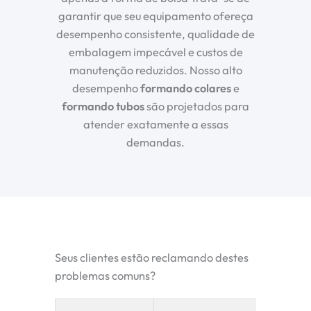
garantir que seu equipamento ofereça
desempenho consistente, qualidade de
embalagem impecável e custos de
manutenção reduzidos. Nosso alto
desempenho
formando colares
e
formando tubos
são projetados para
atender exatamente a essas
demandas.
Seus clientes estão reclamando destes
problemas comuns?