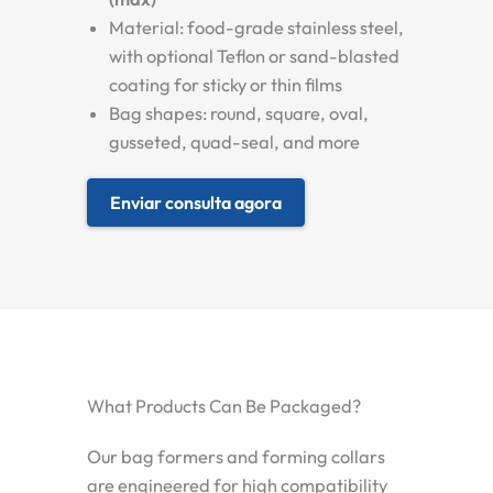
Material: food-grade stainless steel,
with optional Teflon or sand-blasted
coating for sticky or thin films
Bag shapes: round, square, oval,
gusseted, quad-seal, and more
Enviar consulta agora
What Products Can Be Packaged?
Our bag formers and forming collars
are engineered for high compatibility