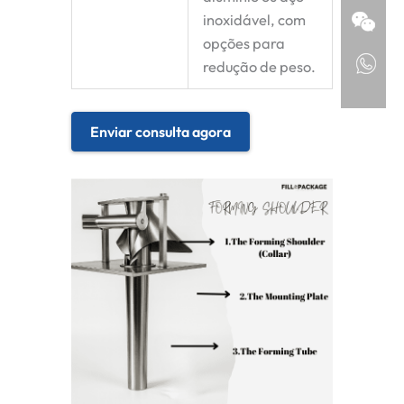
inoxidável, com
opções para
redução de peso.
Enviar consulta agora