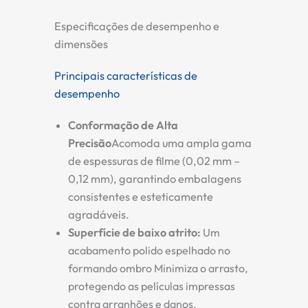
Especificações de desempenho e
dimensões
Principais características de
desempenho
Conformação de Alta
Precisão
Acomoda uma ampla gama
de espessuras de filme (0,02 mm –
0,12 mm), garantindo embalagens
consistentes e esteticamente
agradáveis.
Superfície de baixo atrito
:
Um
acabamento polido espelhado no
formando ombro
Minimiza o arrasto,
protegendo as películas impressas
contra arranhões e danos.