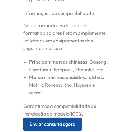
Informações de compatibilidade
Nosso
formadores de sacos
e
formando colares
Foram amplamente
validados em equipamentos das
seguintes marcas:
Principais marcas chinesas
:
Dasong,
Coretamp, Baopack, Zhongke, etc.
Marcas internacionais
Bosch, Ishida,
Matrix, Rovema, tna, Hayssen e
outros.
Garantimos a compatibilidade de
instalação do modelo 100%.
Enviar consulta agora