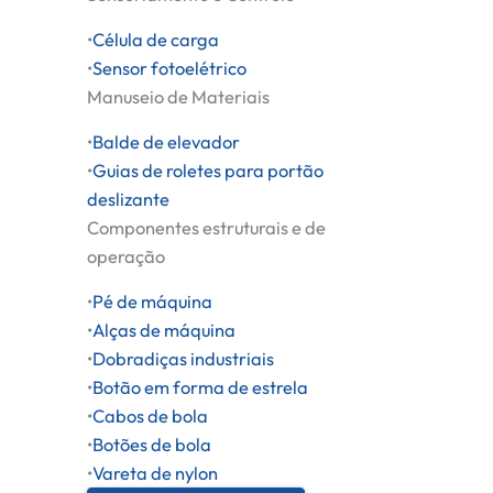
•
Célula de carga
•
Sensor fotoelétrico
Manuseio de Materiais
•
Balde de elevador
•
Guias de roletes para portão
deslizante
Componentes estruturais e de
operação
•
Pé de máquina
•
Alças de máquina
•
Dobradiças industriais
•
Botão em forma de estrela
•
Cabos de bola
•
Botões de bola
•
Vareta de nylon