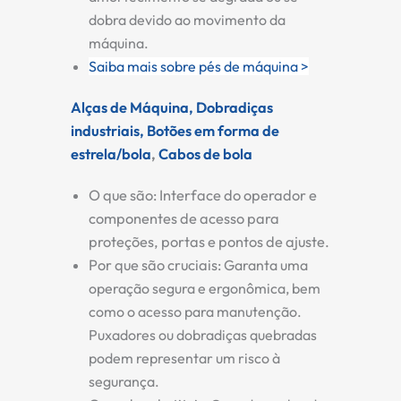
dobra devido ao movimento da
máquina.
Saiba mais sobre pés de máquina >
Alças de Máquina,
Dobradiças
industriais,
Botões em forma de
estrela/bola
,
Cabos de bola
O que são:
Interface do operador e
componentes de acesso para
proteções, portas e pontos de ajuste.
Por que são cruciais:
Garanta uma
operação segura e ergonômica, bem
como o acesso para manutenção.
Puxadores ou dobradiças quebradas
podem representar um risco à
segurança.