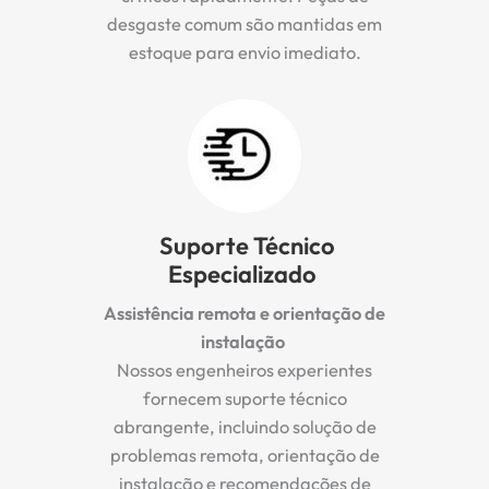
desgaste comum são mantidas em
estoque para envio imediato.
Suporte Técnico
Especializado
Assistência remota e orientação de
instalação
Nossos engenheiros experientes
fornecem suporte técnico
abrangente, incluindo solução de
problemas remota, orientação de
instalação e recomendações de