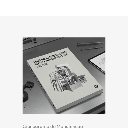
Cronograma de Manutenção