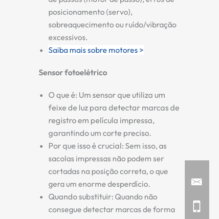
posicionamento (servo),
sobreaquecimento ou ruído/vibração
excessivos.
Saiba mais sobre motores >
Sensor fotoelétrico
O que é:
Um sensor que utiliza um
feixe de luz para detectar marcas de
registro em película impressa,
garantindo um corte preciso.
Por que isso é crucial:
Sem isso, as
sacolas impressas não podem ser
cortadas na posição correta, o que
gera um enorme desperdício.
Quando substituir:
Quando não
consegue detectar marcas de forma