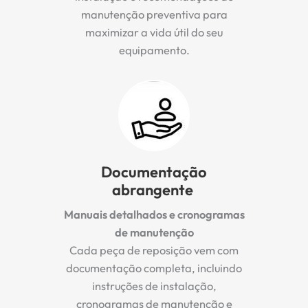
manutenção preventiva para
maximizar a vida útil do seu
equipamento.
Documentação
abrangente
Manuais detalhados e cronogramas
de manutenção
Cada peça de reposição vem com
documentação completa, incluindo
instruções de instalação,
cronogramas de manutenção e