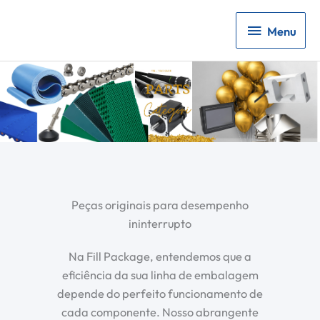
Menu
Menu
Peças originais para desempenho
ininterrupto
Na Fill Package, entendemos que a
eficiência da sua linha de embalagem
depende do perfeito funcionamento de
cada componente. Nosso abrangente