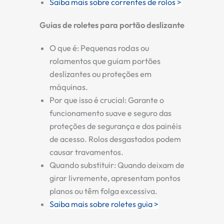
Saiba mais sobre correntes de rolos >
Guias de roletes para portão deslizante
O que é:
Pequenas rodas ou
rolamentos que guiam portões
deslizantes ou proteções em
máquinas.
Por que isso é crucial:
Garante o
funcionamento suave e seguro das
proteções de segurança e dos painéis
de acesso. Rolos desgastados podem
causar travamentos.
Quando substituir:
Quando deixam de
girar livremente, apresentam pontos
planos ou têm folga excessiva.
Saiba mais sobre roletes guia >