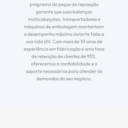
programa de peças de reposição
garante que suas balanças
multicabeçotes, transportadores e
máquinas de embalagem mantenham
o desempenho máximo durante toda a
sua vida útil. Com mais de 10 anos de
experiência em fabricação e uma taxa
de retenção de clientes de 95%,
oferecemos a confiabilidade e o
suporte necessários para atender às
demandas do seu negócio.