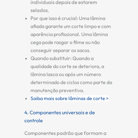
individuais depois de estarem
selados.
Por que isso é crucial:
Uma lâmina
afiada garante um corte limpo e com
aparência profissional. Uma lâmina
cega pode rasgar o filme ou não
conseguir separar os sacos.
Quando substituir:
Quando a
qualidade do corte se deteriora, a
lâmina lasca ou após um número
determinado de ciclos como parte da
manutenção preventiva.
Saiba mais sobre lâminas de corte >
4. Componentes universais e de
controle
Componentes padrão que formam a