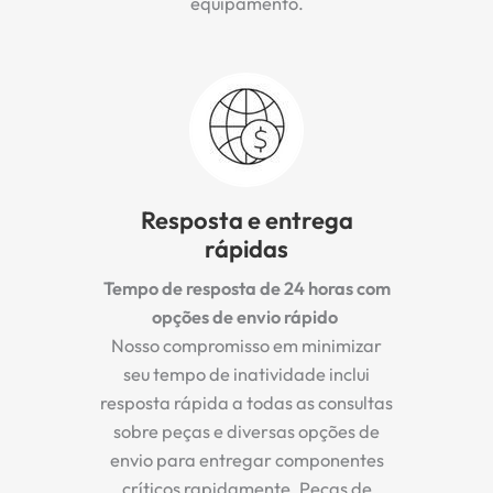
equipamento.
Resposta e entrega
rápidas
Tempo de resposta de 24 horas com
opções de envio rápido
Nosso compromisso em minimizar
seu tempo de inatividade inclui
resposta rápida a todas as consultas
sobre peças e diversas opções de
envio para entregar componentes
críticos rapidamente. Peças de