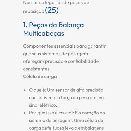
Nossas categorias de peças de
(25)
reposição
1. Peças da Balança
Multicabeças
Componentes essenciais para garantir
que seus sistemas de pesagem
ofereçam precisão e confiabilidade
consistentes.
Célula de carga
O que é:
Um sensor de alta precisão
que converte a força do peso em um
sinal elétrico.
Por que isso é crucial:
É o coração do
sistema de pesagem. Uma célula de
carga defeituosa leva a embalagens