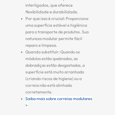
interligados, que oferece
flexibilidade e durabilidade.
Por que isso é crucial:
Proporciona
uma superfície estável e higiênica
para o transporte de produtos. Sua
natureza modular permite fácil
reparo e limpeza.
Quando substituir:
Quando os
módulos estão quebrados, as
dobradiças estão desgastadas, a
superfície está muito arranhada
(criando riscos de higiene) ou a
correia não está alinhada
corretamente.
Saiba mais sobre correias modulares
>