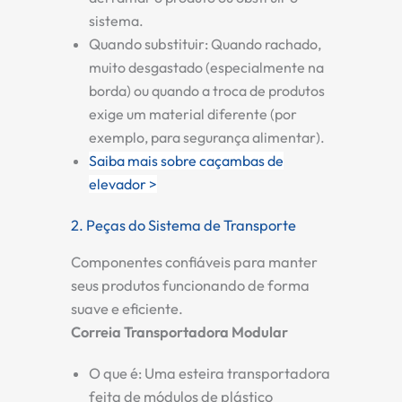
sistema.
Quando substituir:
Quando rachado,
muito desgastado (especialmente na
borda) ou quando a troca de produtos
exige um material diferente (por
exemplo, para segurança alimentar).
Saiba mais sobre caçambas de
elevador >
2. Peças do Sistema de Transporte
Componentes confiáveis para manter
seus produtos funcionando de forma
suave e eficiente.
Correia Transportadora Modular
O que é:
Uma esteira transportadora
feita de módulos de plástico