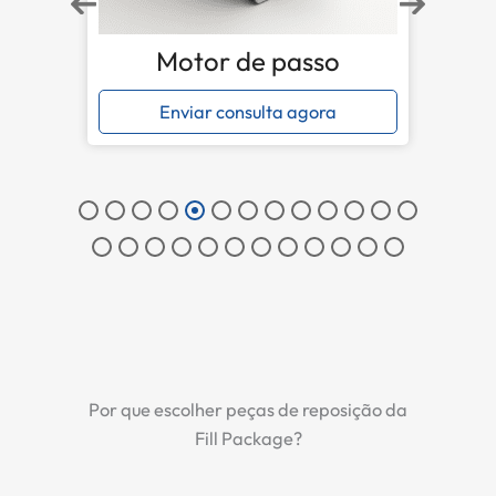
Servo Motor
Enviar consulta agora
Por que escolher peças de reposição da
Fill Package?