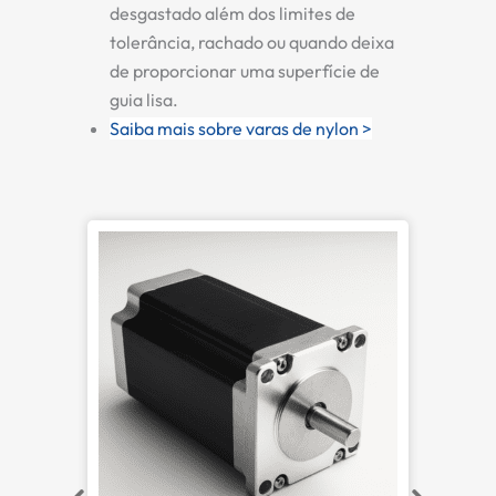
desgastado além dos limites de
tolerância, rachado ou quando deixa
de proporcionar uma superfície de
guia lisa.
Saiba mais sobre varas de nylon >