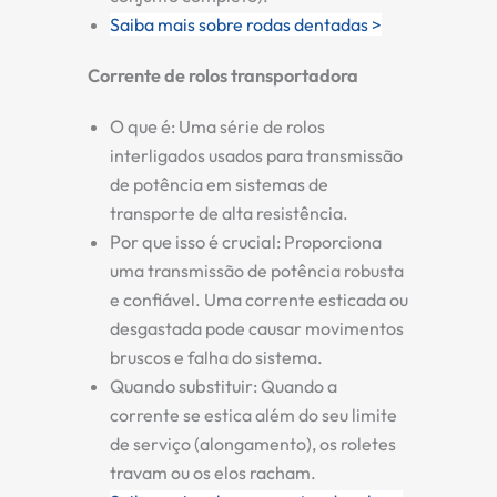
Saiba mais sobre rodas dentadas >
Corrente de rolos transportadora
O que é:
Uma série de rolos
interligados usados para transmissão
de potência em sistemas de
transporte de alta resistência.
Por que isso é crucial:
Proporciona
uma transmissão de potência robusta
e confiável. Uma corrente esticada ou
desgastada pode causar movimentos
bruscos e falha do sistema.
Quando substituir:
Quando a
corrente se estica além do seu limite
de serviço (alongamento), os roletes
travam ou os elos racham.