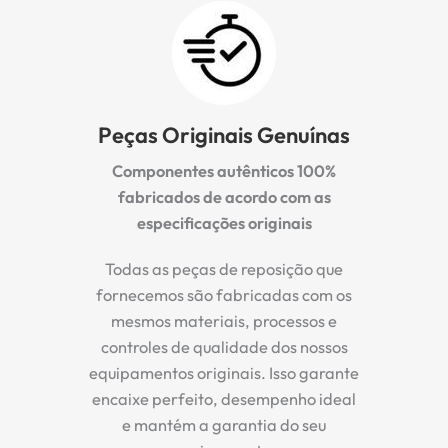
Peças Originais Genuínas
Componentes autênticos 100%
fabricados de acordo com as
especificações originais
Todas as peças de reposição que
fornecemos são fabricadas com os
mesmos materiais, processos e
controles de qualidade dos nossos
equipamentos originais. Isso garante
encaixe perfeito, desempenho ideal
e mantém a garantia do seu