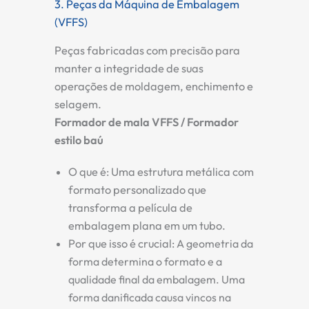
3. Peças da Máquina de Embalagem
(VFFS)
Peças fabricadas com precisão para
manter a integridade de suas
operações de moldagem, enchimento e
selagem.
Formador de mala VFFS / Formador
estilo baú
O que é:
Uma estrutura metálica com
formato personalizado que
transforma a película de
embalagem plana em um tubo.
Por que isso é crucial:
A geometria da
forma determina o formato e a
qualidade final da embalagem. Uma
forma danificada causa vincos na