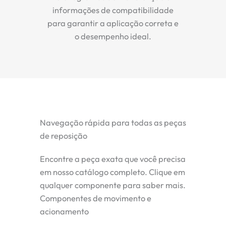
informações de compatibilidade
para garantir a aplicação correta e
o desempenho ideal.
Navegação rápida para todas as peças
de reposição
Encontre a peça exata que você precisa
em nosso catálogo completo. Clique em
qualquer componente para saber mais.
Componentes de movimento e
acionamento