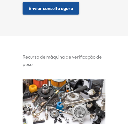
Enviar consulta agora
Recurso de máquina de verificação de
peso