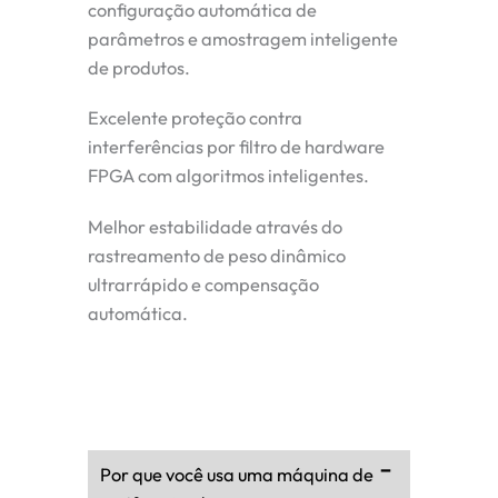
configuração automática de
parâmetros e amostragem inteligente
de produtos.
Excelente proteção contra
interferências por filtro de hardware
FPGA com algoritmos inteligentes.
Melhor estabilidade através do
rastreamento de peso dinâmico
ultrarrápido e compensação
automática.
Por que você usa uma máquina de