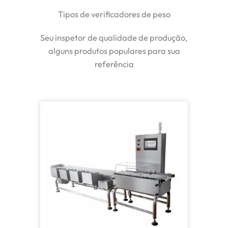
Tipos de verificadores de peso
Seu inspetor de qualidade de produção,
alguns produtos populares para sua
referência