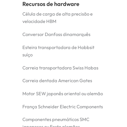
Recursos de hardware
Célula de carga de alta precisão e
velocidade HBM
Conversor Danfoss dinamarquês
Esteira transportadora de Habbsit
suíço
Correia transportadora Swiss Habas
Correia dentada American Gates
Motor SEW japonês oriental ou alemão
França Schneider Electric Components
Componentes pneumáticos SMC
japoneses ou Festo alemães