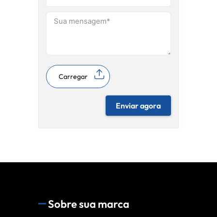
Carregar
Enviar agora
Sobre sua marca