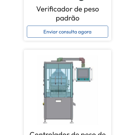
Verificador de peso
padrão
Enviar consulta agora
Controlador de peso de