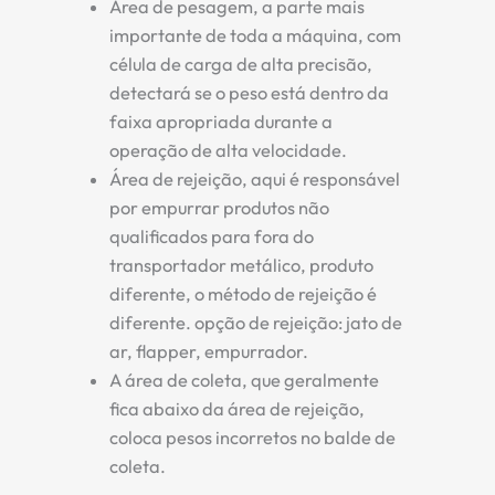
Área de pesagem, a parte mais
importante de toda a máquina, com
célula de carga de alta precisão,
detectará se o peso está dentro da
faixa apropriada durante a
operação de alta velocidade.
Área de rejeição, aqui é responsável
por empurrar produtos não
qualificados para fora do
transportador metálico, produto
diferente, o método de rejeição é
diferente. opção de rejeição: jato de
ar, flapper, empurrador.
A área de coleta, que geralmente
fica abaixo da área de rejeição,
coloca pesos incorretos no balde de
coleta.