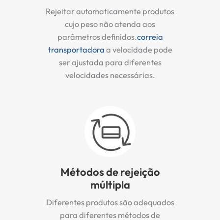
Rejeitar automaticamente produtos
cujo peso não atenda aos
parâmetros definidos.
correia
transportadora
a velocidade pode
ser ajustada para diferentes
velocidades necessárias.
Métodos de rejeição
múltipla
Diferentes produtos são adequados
para diferentes métodos de