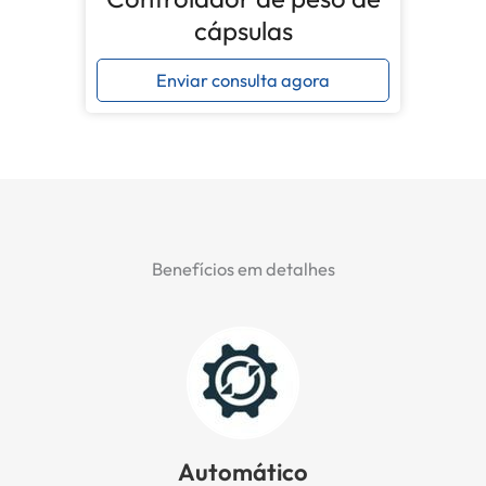
cápsulas
Enviar consulta agora
Benefícios em detalhes
Automático