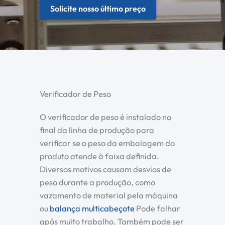
Solicite nosso último preço
Verificador de Peso
O verificador de peso é instalado no
final da linha de produção para
verificar se o peso da embalagem do
produto atende à faixa definida.
Diversos motivos causam desvios de
peso durante a produção, como
vazamento de material pela máquina
ou
balança multicabeçote
Pode falhar
após muito trabalho. Também pode ser