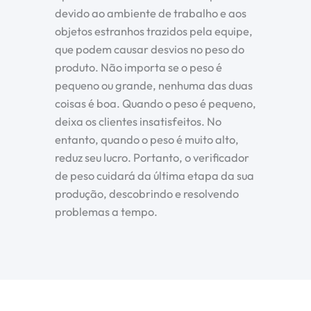
devido ao ambiente de trabalho e aos
objetos estranhos trazidos pela equipe,
que podem causar desvios no peso do
produto. Não importa se o peso é
pequeno ou grande, nenhuma das duas
coisas é boa. Quando o peso é pequeno,
deixa os clientes insatisfeitos. No
entanto, quando o peso é muito alto,
reduz seu lucro. Portanto, o verificador
de peso cuidará da última etapa da sua
produção, descobrindo e resolvendo
problemas a tempo.