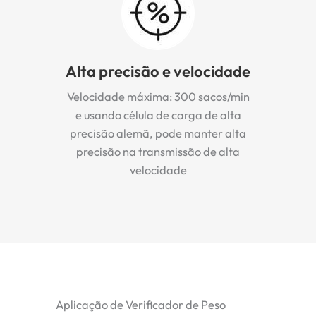
Alta precisão e velocidade
Velocidade máxima: 300 sacos/min
e usando célula de carga de alta
precisão alemã, pode manter alta
precisão na transmissão de alta
velocidade
Aplicação de Verificador de Peso