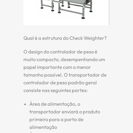
Qual é a estrutura do Check Weighter?
O design do controlador de peso é
muito compacto, desempenhando um
papel importante com o menor
tamanho possível. O transportador de
controlador de peso padrão geral
consiste nas seguintes partes:
Área de alimentação, o
transportador enviará o produto
primeiro para a porta de
alimentação