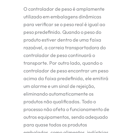
O controlador de peso é amplamente
utilizado em embalagens dinâmicas
para verificar se o peso real é igual ao
peso predefinido. Quando o peso do
produto estiver dentro de uma faixa
razoável, a correia transportadora do
controlador de peso continuará o
transporte. Por outro lado, quando o
controlador de peso encontrar um peso
acima da faixa predefinida, ele emitirá
um alarme e um sinal de rejeição,
eliminando automaticamente os
produtos não qualificados. Todo o
processo não afeta o funcionamento de
outros equipamentos, sendo adequado
para quase todos os produtos
embalados, como alimentos, indústrias