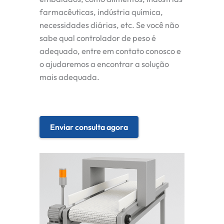
farmacêuticas, indústria química,
necessidades diárias, etc. Se você não
sabe qual controlador de peso é
adequado, entre em contato conosco e
o ajudaremos a encontrar a solução
mais adequada.
Enviar consulta agora