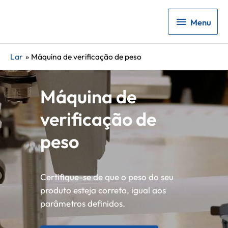
Menu
Menu
Lar
Máquina de verificação de peso
Máquina de
verificação de
peso
Certifique-se de que o peso do seu
produto esteja correto, igual aos
parâmetros definidos.