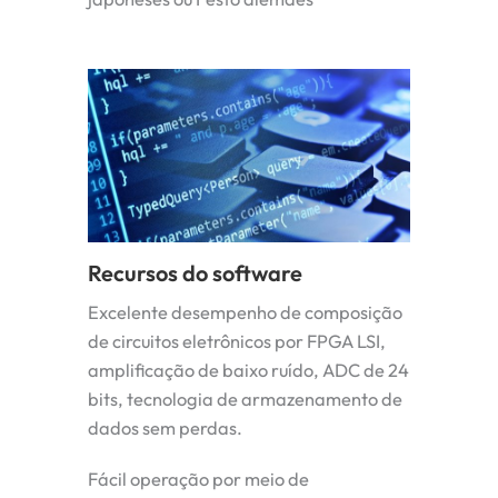
Recursos do software
Excelente desempenho de composição
de circuitos eletrônicos por FPGA LSI,
amplificação de baixo ruído, ADC de 24
bits, tecnologia de armazenamento de
dados sem perdas.
Fácil operação por meio de