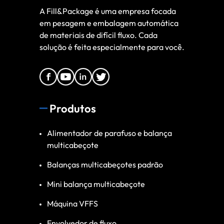
A Fill&Package é uma empresa focada
em pesagem e embalagem automática
de materiais de difícil fluxo. Cada
solução é feita especialmente para você.
Produtos
Alimentador de parafuso e balança
multicabeçote
Balanças multicabeçotes padrão
Mini balança multicabeçote
Máquina VFFS
Envolvedor de fluxo