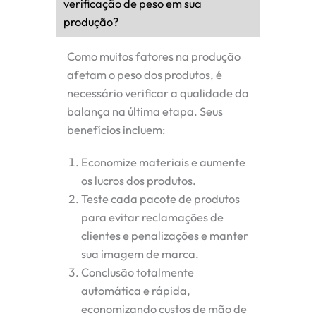
verificação de peso em sua
produção?
Como muitos fatores na produção
afetam o peso dos produtos, é
necessário verificar a qualidade da
balança na última etapa. Seus
benefícios incluem:
Economize materiais e aumente
os lucros dos produtos.
Teste cada pacote de produtos
para evitar reclamações de
clientes e penalizações e manter
sua imagem de marca.
Conclusão totalmente
automática e rápida,
economizando custos de mão de