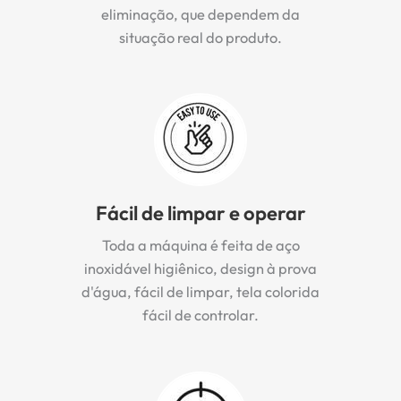
eliminação, que dependem da
situação real do produto.
Fácil de limpar e operar
Toda a máquina é feita de aço
inoxidável higiênico, design à prova
d'água, fácil de limpar, tela colorida
fácil de controlar.