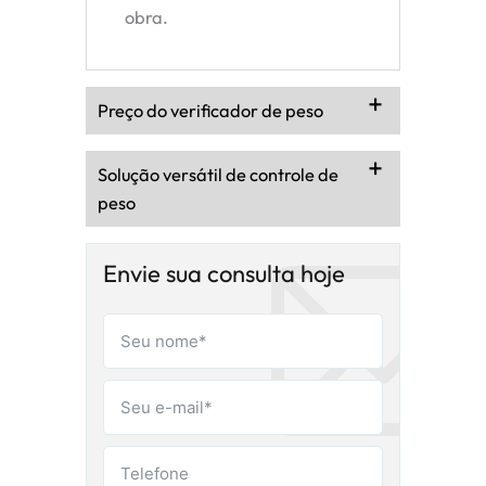
obra.
Preço do verificador de peso
Solução versátil de controle de
peso
Envie sua consulta hoje