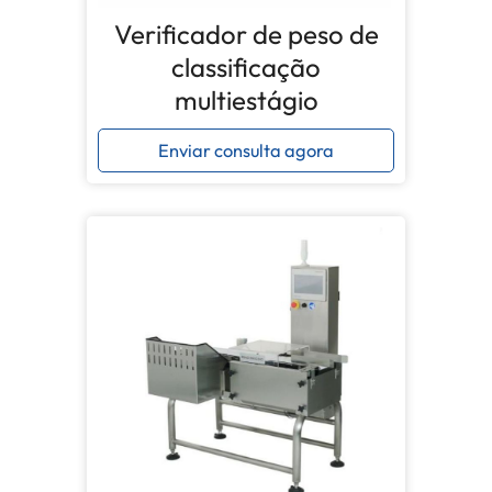
Verificador de peso de
classificação
multiestágio
Enviar consulta agora