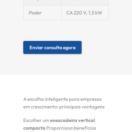
Poder
CA 220 V, 1,5 kW
Enviar consulta agora
A escolha inteligente para empresas
em crescimento: principais vantagens
Escolher um
ensacadeira vertical
compacta
Proporciona benefícios