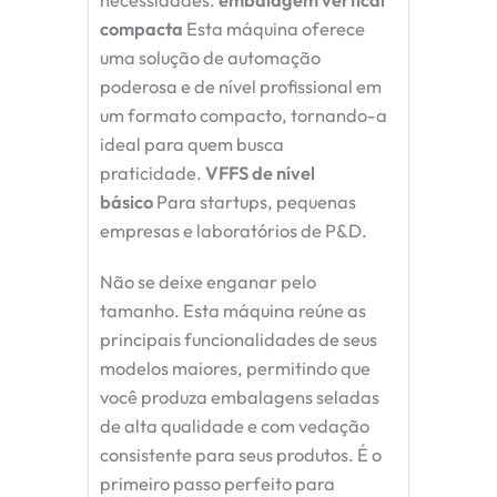
necessidades.
embalagem vertical
compacta
Esta máquina oferece
uma solução de automação
poderosa e de nível profissional em
um formato compacto, tornando-a
ideal para quem busca
praticidade.
VFFS de nível
básico
Para startups, pequenas
empresas e laboratórios de P&D.
Não se deixe enganar pelo
tamanho. Esta máquina reúne as
principais funcionalidades de seus
modelos maiores, permitindo que
você produza embalagens seladas
de alta qualidade e com vedação
consistente para seus produtos. É o
primeiro passo perfeito para