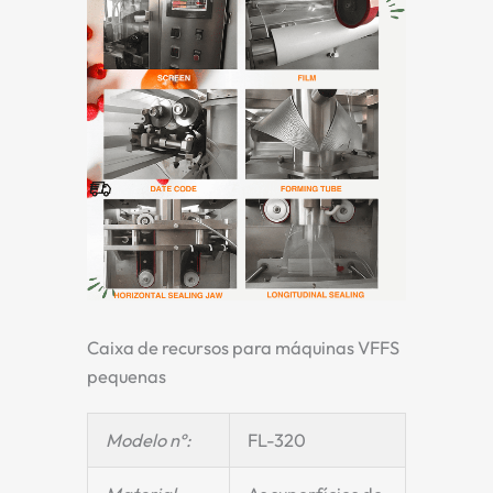
Caixa de recursos para máquinas VFFS
pequenas
Modelo nº:
FL-320