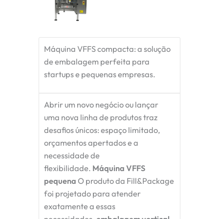
Máquina VFFS compacta: a solução
de embalagem perfeita para
startups e pequenas empresas.
Abrir um novo negócio ou lançar
uma nova linha de produtos traz
desafios únicos: espaço limitado,
orçamentos apertados e a
necessidade de
flexibilidade.
Máquina VFFS
pequena
O produto da Fill&Package
foi projetado para atender
exatamente a essas