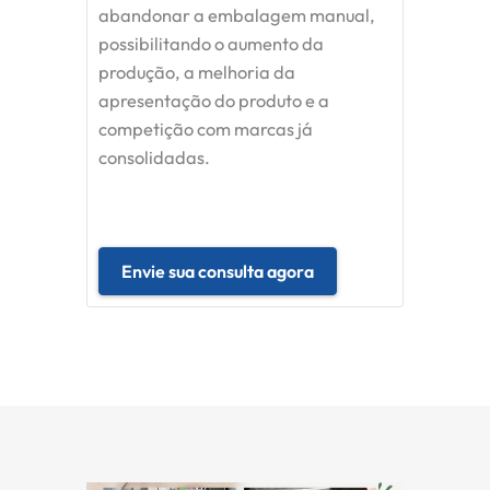
abandonar a embalagem manual,
possibilitando o aumento da
produção, a melhoria da
apresentação do produto e a
competição com marcas já
consolidadas.
Envie sua consulta agora