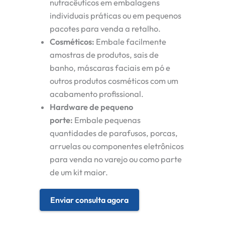
nutracêuticos em embalagens
individuais práticas ou em pequenos
pacotes para venda a retalho.
Cosméticos:
Embale facilmente
amostras de produtos, sais de
banho, máscaras faciais em pó e
outros produtos cosméticos com um
acabamento profissional.
Hardware de pequeno
porte:
Embale pequenas
quantidades de parafusos, porcas,
arruelas ou componentes eletrônicos
para venda no varejo ou como parte
de um kit maior.
Enviar consulta agora