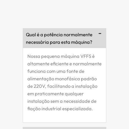
Qual é a potência normalmente
necessária para esta máquina?
Nossa pequena máquina VFFS é
altamente eficiente e normalmente
funciona com uma fonte de
alimentação monofásica padrão
de 220V, facilitando a instalação
em praticamente qualquer
instalação sem a necessidade de
fiação industrial especializada.