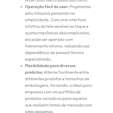
Operação fácil de usar:
Projetamos
esta máquina pensando na
simplicidade. Com uma interface
intuitiva de tela sensível ao toque e
ajustes mecânicos descomplicados,
ela pode ser operada com
treinamento mínimo, reduzindo sua
dependência de pessoal técnico
especializado.
Flexibilidade para diversos
produtos:
Alterne facilmente entre
diferentes produtos e tamanhos de
embalagens, tornando-o ideal para
empresas com um portfólio de
produtos variado ou para aquelas
que realizam testes de mercado com
lotes pequenos.