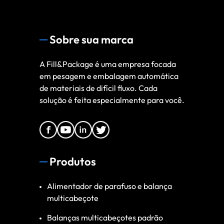
Sobre sua marca
A Fill&Package é uma empresa focada
em pesagem e embalagem automática
de materiais de difícil fluxo. Cada
solução é feita especialmente para você.
Produtos
Alimentador de parafuso e balança
multicabeçote
Balanças multicabeçotes padrão