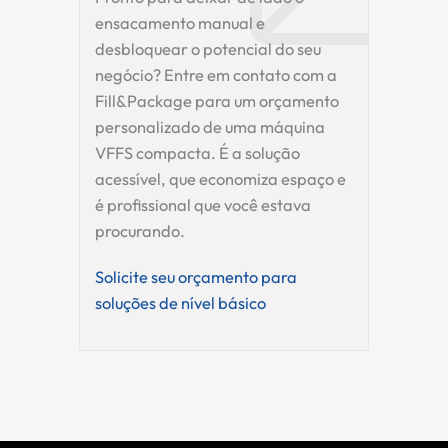
ensacamento manual e
desbloquear o potencial do seu
negócio? Entre em contato com a
Fill&Package para um orçamento
personalizado de uma máquina
VFFS compacta. É a solução
acessível, que economiza espaço e
é profissional que você estava
procurando.
Solicite seu orçamento para
soluções de nível básico