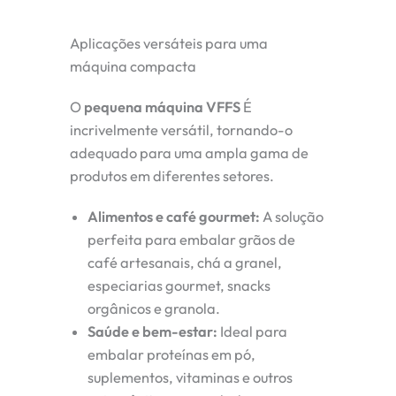
Aplicações versáteis para uma
máquina compacta
O
pequena máquina VFFS
É
incrivelmente versátil, tornando-o
adequado para uma ampla gama de
produtos em diferentes setores.
Alimentos e café gourmet:
A solução
perfeita para embalar grãos de
café artesanais, chá a granel,
especiarias gourmet, snacks
orgânicos e granola.
Saúde e bem-estar:
Ideal para
embalar proteínas em pó,
suplementos, vitaminas e outros