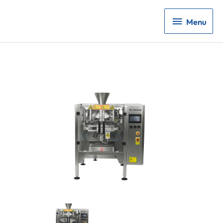
Menu
Menu