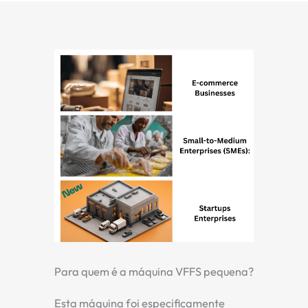
Para quem é a máquina VFFS pequena?
Esta máquina foi especificamente