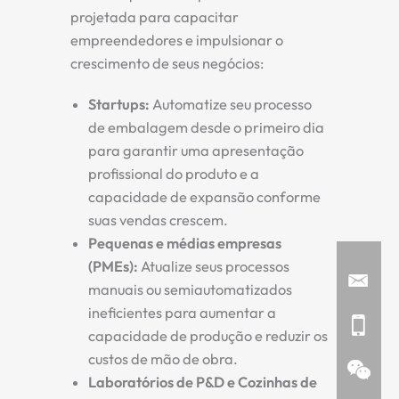
projetada para capacitar
empreendedores e impulsionar o
crescimento de seus negócios:
Startups:
Automatize seu processo
de embalagem desde o primeiro dia
para garantir uma apresentação
profissional do produto e a
capacidade de expansão conforme
suas vendas crescem.
Pequenas e médias empresas
(PMEs):
Atualize seus processos
manuais ou semiautomatizados
ineficientes para aumentar a
capacidade de produção e reduzir os
custos de mão de obra.
Laboratórios de P&D e Cozinhas de