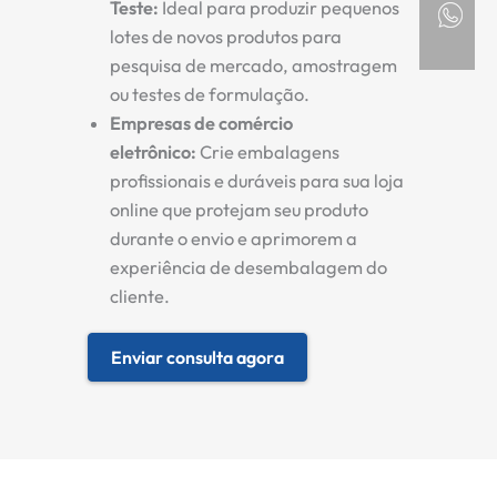
Teste:
Ideal para produzir pequenos
lotes de novos produtos para
pesquisa de mercado, amostragem
ou testes de formulação.
Empresas de comércio
eletrônico:
Crie embalagens
profissionais e duráveis para sua loja
online que protejam seu produto
durante o envio e aprimorem a
experiência de desembalagem do
cliente.
Enviar consulta agora