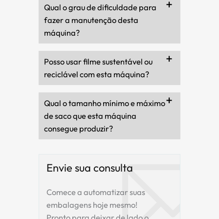
Qual o grau de dificuldade para
fazer a manutenção desta
máquina?
Posso usar filme sustentável ou
reciclável com esta máquina?
Qual o tamanho mínimo e máximo
de saco que esta máquina
consegue produzir?
Envie sua consulta
Comece a automatizar suas
embalagens hoje mesmo!
Pronto para deixar de lado o