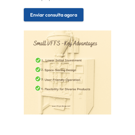
Enviar consulta agora