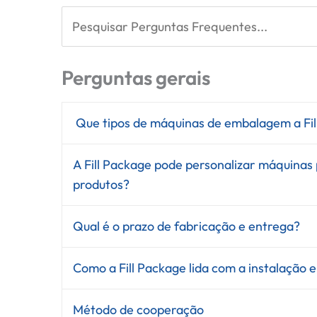
Perguntas gerais
Que tipos de máquinas de embalagem a Fil
A Fill Package pode personalizar máquinas 
produtos?
Qual é o prazo de fabricação e entrega?
Como a Fill Package lida com a instalação 
Método de cooperação