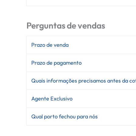
Perguntas de vendas
Prazo de venda
Prazo de pagamento
Quais informações precisamos antes da co
Agente Exclusivo
Qual porto fechou para nós