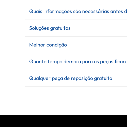
Quais informações são necessárias antes d
Soluções gratuitas
Melhor condição
Quanto tempo demora para as peças ficare
Qualquer peça de reposição gratuita