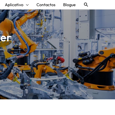
Procurar
Aplicativo
Contactos
Blogue
ter