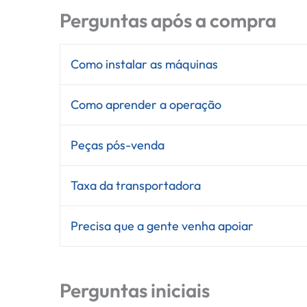
Perguntas após a compra
Como instalar as máquinas
Como aprender a operação
Peças pós-venda
Taxa da transportadora
Precisa que a gente venha apoiar
Perguntas iniciais