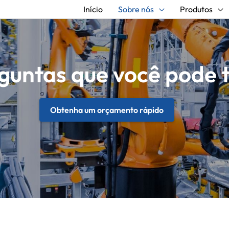
Início
Sobre nós
Produtos
guntas que você pode 
Obtenha um orçamento rápido