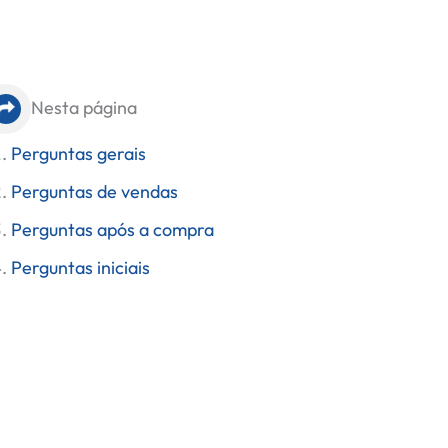
Nesta página
Perguntas gerais
Perguntas de vendas
Perguntas após a compra
Perguntas iniciais