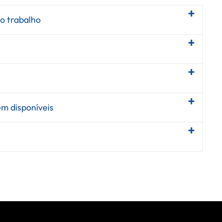
o trabalho
m disponíveis