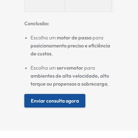
em torqu
Conclusão:
Escolha um
motor de passo
para
posicionamento preciso e eficiência
de custos
.
Escolha um
servomotor
para
ambientes de alta velocidade, alto
torque ou propensos a sobrecarga
.
Enviar consulta agora