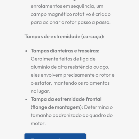
enrolamentos em sequência, um
campo magnético rotativo é criado
para acionar o rotor passo a passo.
Tampas de extremidade (carcaça):
Tampas dianteiras e traseiras:
Geralmente feitos de liga de
alumínio de alta resistência ou aço,
eles envolvem precisamente o rotor e
o estator, mantendo os rolamentos
no lugar.
Tampa da extremidade frontal
(flange de montagem):
Determina o
tamanho padronizado do quadro do
motor.