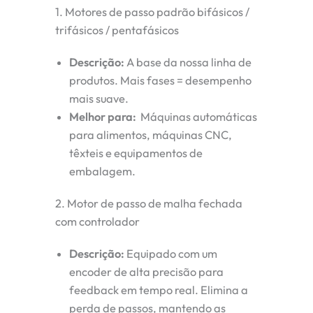
1. Motores de passo padrão bifásicos /
trifásicos / pentafásicos
Descrição:
A base da nossa linha de
produtos. Mais fases = desempenho
mais suave.
Melhor para:
Máquinas automáticas
para alimentos, máquinas CNC,
têxteis e equipamentos de
embalagem.
2. Motor de passo de malha fechada
com controlador
Descrição:
Equipado com um
encoder de alta precisão para
feedback em tempo real. Elimina a
perda de passos, mantendo as