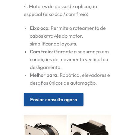
4. Motores de passo de aplicação
especial (eixo oco / com freio)
Eixo oco:
Permite o roteamento de
cabos através do motor,
simplificando layouts.
Com freio:
Garante a segurança em
condições de movimento vertical ou
desligamento.
Melhor para:
Robótica, elevadores e
desafios únicos de automação.
Enviar consulta agora