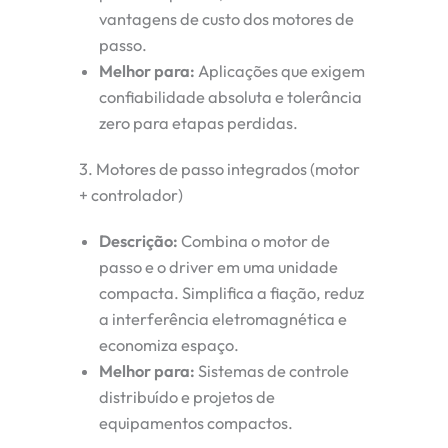
vantagens de custo dos motores de
passo.
Melhor para:
Aplicações que exigem
confiabilidade absoluta e tolerância
zero para etapas perdidas.
3. Motores de passo integrados (motor
+ controlador)
Descrição:
Combina o motor de
passo e o driver em uma unidade
compacta. Simplifica a fiação, reduz
a interferência eletromagnética e
economiza espaço.
Melhor para:
Sistemas de controle
distribuído e projetos de
equipamentos compactos.