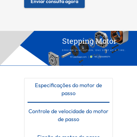
Enviar consulta agora
Especificações do motor de
passo
Controle de velocidade do motor
de passo