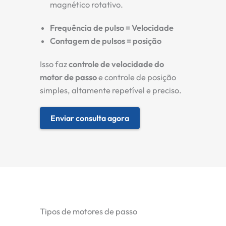
magnético rotativo.
Frequência de pulso = Velocidade
Contagem de pulsos = posição
Isso faz
controle de velocidade do
motor de passo
e controle de posição
simples, altamente repetível e preciso.
Enviar consulta agora
Tipos de motores de passo