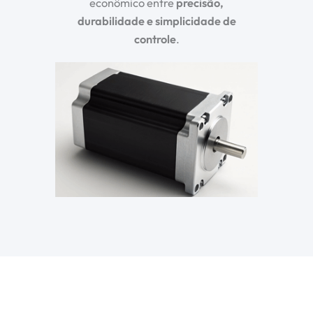
econômico entre
precisão,
durabilidade e simplicidade de
controle
.