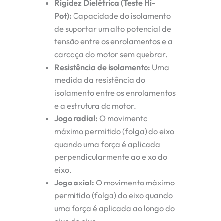
Rigidez Dielétrica (Teste Hi-
Pot):
Capacidade do isolamento
de suportar um alto potencial de
tensão entre os enrolamentos e a
carcaça do motor sem quebrar.
Resistência de isolamento:
Uma
medida da resistência do
isolamento entre os enrolamentos
e a estrutura do motor.
Jogo radial:
O movimento
máximo permitido (folga) do eixo
quando uma força é aplicada
perpendicularmente ao eixo do
eixo.
Jogo axial:
O movimento máximo
permitido (folga) do eixo quando
uma força é aplicada ao longo do
eixo do eixo.