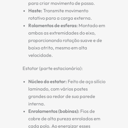
para criar movimento de passo.
Haste:
Transmite movimento
rotativo para a carga externa.
Rolamentos de esferas:
Montado em
ambas as extremidades do eixo,
proporcionando rotação suave e de
baixo atrito, mesmo em alta
velocidade.
Estator (parte estacionária):
Núcleo do estator:
Feito de aço silício
laminado, com vários postes
grandes ao redor de sua parede
interna.
Enrolamentos (bobinas):
Fios de
cobre de alta pureza enrolados em
cada polo. Ao energizar esses