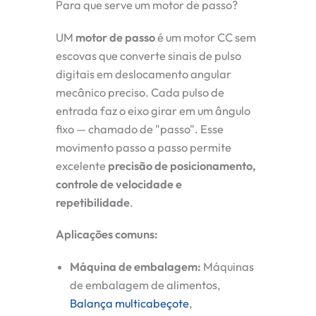
Para que serve um motor de passo?
UM
motor de passo
é um motor CC sem
escovas que converte sinais de pulso
digitais em deslocamento angular
mecânico preciso. Cada pulso de
entrada faz o eixo girar em um ângulo
fixo — chamado de "passo". Esse
movimento passo a passo permite
excelente
precisão de posicionamento,
controle de velocidade e
repetibilidade
.
Aplicações comuns:
Máquina de embalagem:
Máquinas
de embalagem de alimentos,
Balança multicabeçote
,