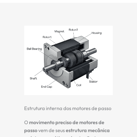
Estrutura interna dos motores de passo
O
movimento preciso de motores de
passo
vem de seus
estrutura mecânica