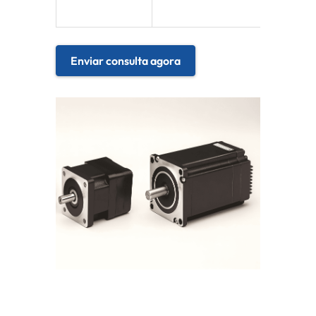
suave
Enviar consulta agora