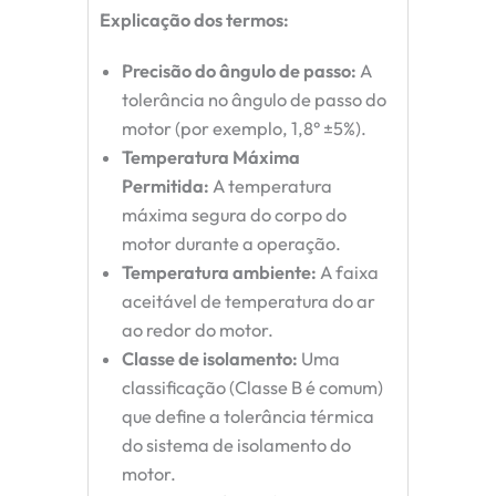
Explicação dos termos:
Precisão do ângulo de passo:
A
tolerância no ângulo de passo do
motor (por exemplo, 1,8° ±5%).
Temperatura Máxima
Permitida:
A temperatura
máxima segura do corpo do
motor durante a operação.
Temperatura ambiente:
A faixa
aceitável de temperatura do ar
ao redor do motor.
Classe de isolamento:
Uma
classificação (Classe B é comum)
que define a tolerância térmica
do sistema de isolamento do
motor.