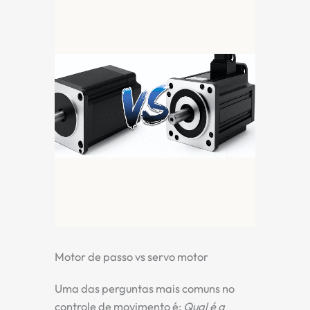
Motor de passo vs servo motor
Uma das perguntas mais comuns no
controle de movimento é:
Qual é a