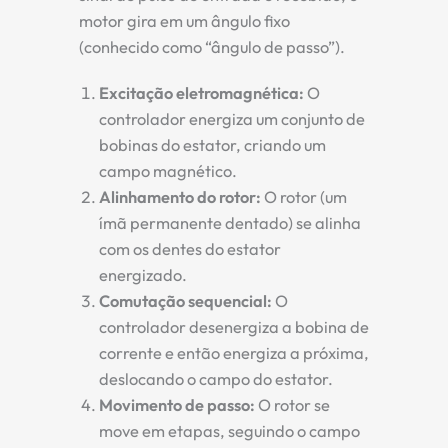
motor gira em um ângulo fixo
(conhecido como “ângulo de passo”).
Excitação eletromagnética:
O
controlador energiza um conjunto de
bobinas do estator, criando um
campo magnético.
Alinhamento do rotor:
O rotor (um
ímã permanente dentado) se alinha
com os dentes do estator
energizado.
Comutação sequencial:
O
controlador desenergiza a bobina de
corrente e então energiza a próxima,
deslocando o campo do estator.
Movimento de passo:
O rotor se
move em etapas, seguindo o campo