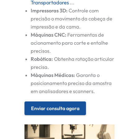
Transportadores
...
Impressoras 3D:
Controle com
precisão o movimento da cabeça de
impressão e da cama.
Máquinas CNC:
Ferramentas de
acionamento para corte e entalhe
precisos.
Robótica:
Obtenha rotação articular
precisa.
Máquinas Médicas:
Garanta o
posicionamento preciso da amostra
em analisadores e scanners.
Enviar consulta agora