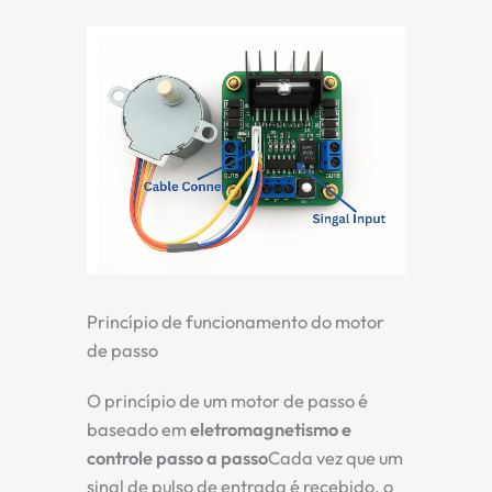
Princípio de funcionamento do motor
de passo
O princípio de um motor de passo é
baseado em
eletromagnetismo e
controle passo a passo
Cada vez que um
sinal de pulso de entrada é recebido, o