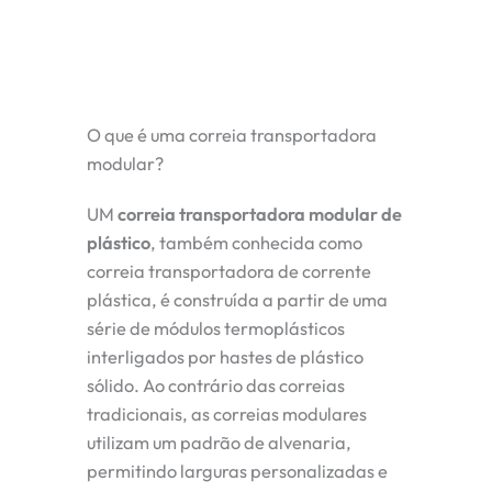
O que é uma correia transportadora
modular?
UM
correia transportadora modular de
plástico
, também conhecida como
correia transportadora de corrente
plástica, é construída a partir de uma
série de módulos termoplásticos
interligados por hastes de plástico
sólido. Ao contrário das correias
tradicionais, as correias modulares
utilizam um padrão de alvenaria,
permitindo larguras personalizadas e