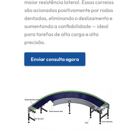
maior resistência lateral. Essas correias
são acionadas positivamente por rodas
dentadas, eliminando o deslizamento e
aumentando a confiabilidade — ideal
para tarefas de alta carga e alta
precisão.
Enviar consulta agora