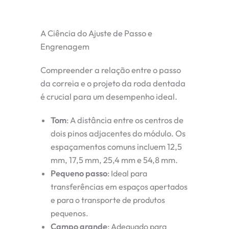
A Ciência do Ajuste de Passo e
Engrenagem
Compreender a relação entre o passo
da correia e o projeto da roda dentada
é crucial para um desempenho ideal.
Tom
:
A distância entre os centros de
dois pinos adjacentes do módulo. Os
espaçamentos comuns incluem 12,5
mm, 17,5 mm, 25,4 mm e 54,8 mm.
Pequeno passo
:
Ideal para
transferências em espaços apertados
e para o transporte de produtos
pequenos.
Campo grande
:
Adequado para