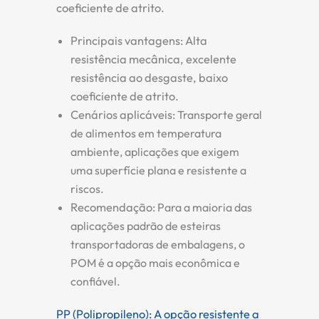
coeficiente de atrito.
Principais vantagens:
Alta
resistência mecânica, excelente
resistência ao desgaste, baixo
coeficiente de atrito.
Cenários aplicáveis:
Transporte geral
de alimentos em temperatura
ambiente, aplicações que exigem
uma superfície plana e resistente a
riscos.
Recomendação:
Para a maioria das
aplicações padrão de esteiras
transportadoras de embalagens, o
POM é a opção mais econômica e
confiável.
PP (Polipropileno): A opção resistente a