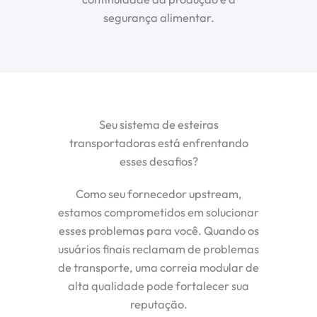
segurança alimentar.
Seu sistema de esteiras
transportadoras está enfrentando
esses desafios?
Como seu fornecedor upstream,
estamos comprometidos em solucionar
esses problemas para você. Quando os
usuários finais reclamam de problemas
de transporte, uma correia modular de
alta qualidade pode fortalecer sua
reputação.