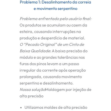
Problema 1: Desalinhamento da correia
e movimento serpentino
Problema enfrentado pelo usuário final:
Os produtos se acumulam ou caem da
esteira, causando interrupções na
produção e desperdício de material.
O “Pecado Original” de um Cinto de
Baixa Qualidade
:
A baixa precisão do
módulo e as grandes tolerâncias nos
furos dos pinos levam a um passo
irregular da corrente após operação
prolongada, causando movimento
serpentino e desalinhamento.
Nossa solução
Moldagem por injeção de
alta precisão
Utilizamos moldes de alta precisão