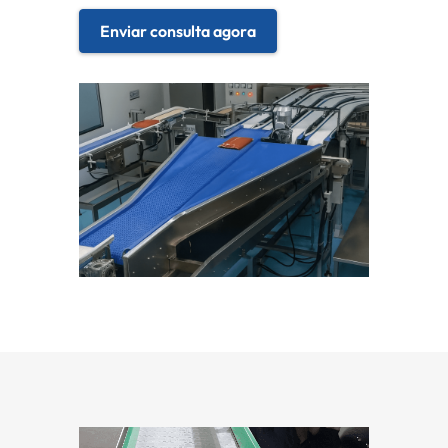
Enviar consulta agora