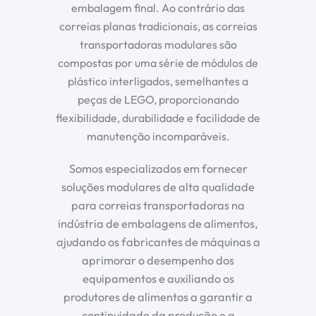
embalagem final. Ao contrário das
correias planas tradicionais, as correias
transportadoras modulares são
compostas por uma série de módulos de
plástico interligados, semelhantes a
peças de LEGO, proporcionando
flexibilidade, durabilidade e facilidade de
manutenção incomparáveis.
Somos especializados em fornecer
soluções modulares de alta qualidade
para correias transportadoras na
indústria de embalagens de alimentos,
ajudando os fabricantes de máquinas a
aprimorar o desempenho dos
equipamentos e auxiliando os
produtores de alimentos a garantir a
continuidade da produção e a