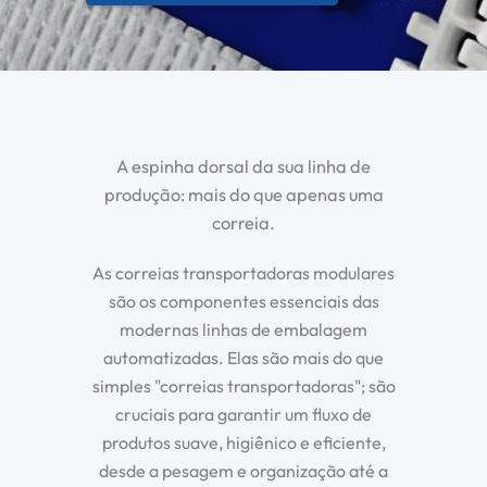
A espinha dorsal da sua linha de
produção: mais do que apenas uma
correia.
As correias transportadoras modulares
são os componentes essenciais das
modernas linhas de embalagem
automatizadas. Elas são mais do que
simples "correias transportadoras"; são
cruciais para garantir um fluxo de
produtos suave, higiênico e eficiente,
desde a pesagem e organização até a