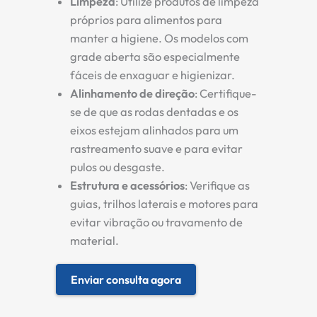
Limpeza
: Utilize produtos de limpeza
próprios para alimentos para
manter a higiene. Os modelos com
grade aberta são especialmente
fáceis de enxaguar e higienizar.
Alinhamento de direção
: Certifique-
se de que as rodas dentadas e os
eixos estejam alinhados para um
rastreamento suave e para evitar
pulos ou desgaste.
Estrutura e acessórios
: Verifique as
guias, trilhos laterais e motores para
evitar vibração ou travamento de
material.
Enviar consulta agora