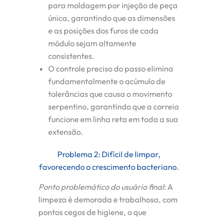
para moldagem por injeção de peça
única, garantindo que as dimensões
e as posições dos furos de cada
módulo sejam altamente
consistentes.
O controle preciso do passo elimina
fundamentalmente o acúmulo de
tolerâncias que causa o movimento
serpentino, garantindo que a correia
funcione em linha reta em toda a sua
extensão.
Problema 2: Difícil de limpar,
favorecendo o crescimento bacteriano.
Ponto problemático do usuário final
:
A
limpeza é demorada e trabalhosa, com
pontos cegos de higiene, o que