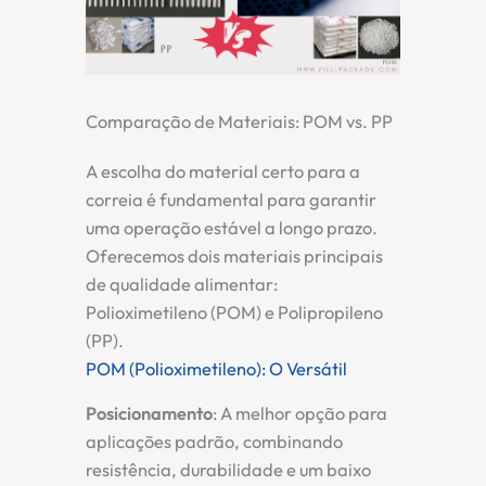
Comparação de Materiais: POM vs. PP
A escolha do material certo para a
correia é fundamental para garantir
uma operação estável a longo prazo.
Oferecemos dois materiais principais
de qualidade alimentar:
Polioximetileno (POM) e Polipropileno
(PP).
POM (Polioximetileno): O Versátil
Posicionamento
:
A melhor opção para
aplicações padrão, combinando
resistência, durabilidade e um baixo