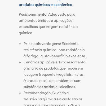
produtos químicos e econômica
Posicionamento
:
Adequado para
ambientes úmidos e aplicações
específicas que exigem resistência
química.
Principais vantagens:
Excelente
resistência química, boa resistência
à fadiga, custo-benefício excelente.
Cenários aplicáveis:
Processamento
primário de produtos que requerem
lavagem frequente (vegetais, frutas,
frutos do mar), em ambientes com
substâncias ácidas ou alcalinas.
Recomendação:
Quando a
resistência química e o custo são as
principais considerações, o PP é a