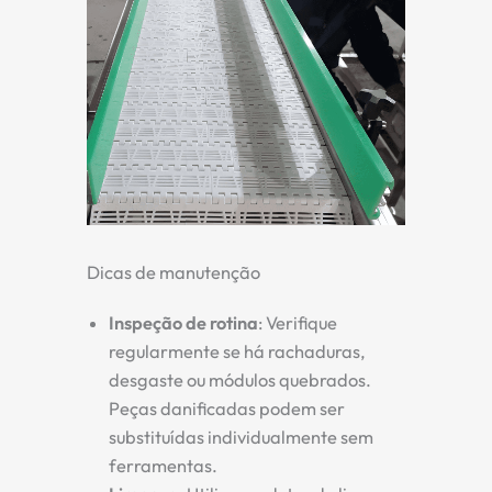
Dicas de manutenção
Inspeção de rotina
: Verifique
regularmente se há rachaduras,
desgaste ou módulos quebrados.
Peças danificadas podem ser
substituídas individualmente sem
ferramentas.