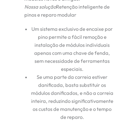
Nossa solução
Retenção inteligente de
pinos e reparo modular
Um sistema exclusivo de encaixe por
pino permite a fácil remoção e
instalação de módulos individuais
apenas com uma chave de fenda,
sem necessidade de ferramentas
especiais.
Se uma parte da correia estiver
danificada, basta substituir os
módulos danificados, e não a correia
inteira, reduzindo significativamente
os custos de manutenção e o tempo
de reparo.