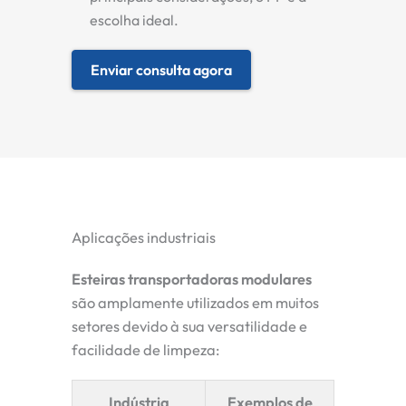
escolha ideal.
Enviar consulta agora
Aplicações industriais
Esteiras transportadoras modulares
são amplamente utilizados em muitos
setores devido à sua versatilidade e
facilidade de limpeza:
Indústria
Exemplos de