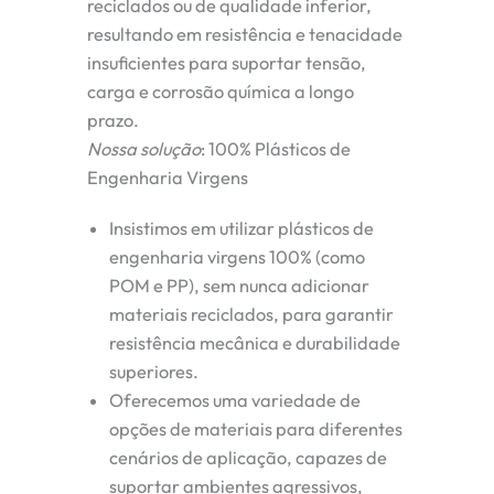
reciclados ou de qualidade inferior,
resultando em resistência e tenacidade
insuficientes para suportar tensão,
carga e corrosão química a longo
prazo.
Nossa solução
: 100% Plásticos de
Engenharia Virgens
Insistimos em utilizar plásticos de
engenharia virgens 100% (como
POM e PP), sem nunca adicionar
materiais reciclados, para garantir
resistência mecânica e durabilidade
superiores.
Oferecemos uma variedade de
opções de materiais para diferentes
cenários de aplicação, capazes de
suportar ambientes agressivos,