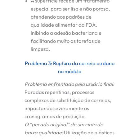
A superfície recebe um tratamento
especial para ser lisa e não porosa,
atendendo aos padrões de
qualidade alimentar da FDA,
inibindo a adesão bacteriana e
facilitando muito as tarefas de
limpeza.
Problema 3: Ruptura da correia ou dano
no módulo
Problema enfrentado pelo usuário final:
Paradas repentinas, processos
complexos de substituição de correias,
impactando severamente os
cronogramas de produção.
O “pecado original” de um cinto de
baixa qualidade:
Utilização de plásticos