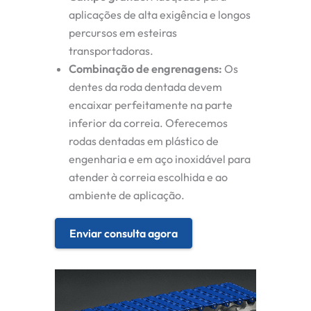
aplicações de alta exigência e longos
percursos em esteiras
transportadoras.
Combinação de engrenagens:
Os
dentes da roda dentada devem
encaixar perfeitamente na parte
inferior da correia. Oferecemos
rodas dentadas em plástico de
engenharia e em aço inoxidável para
atender à correia escolhida e ao
ambiente de aplicação.
Enviar consulta agora