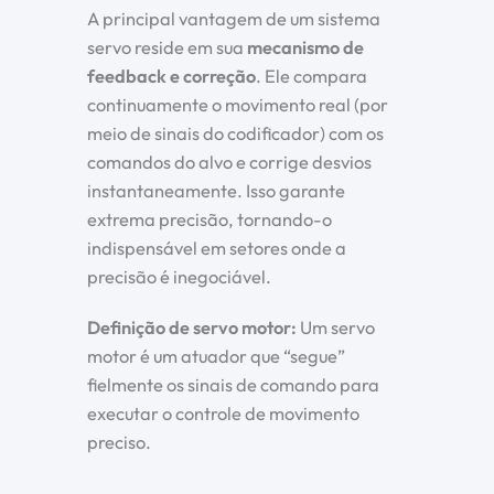
A principal vantagem de um sistema
servo reside em sua
mecanismo de
feedback e correção
. Ele compara
continuamente o movimento real (por
meio de sinais do codificador) com os
comandos do alvo e corrige desvios
instantaneamente. Isso garante
extrema precisão, tornando-o
indispensável em setores onde a
precisão é inegociável.
Definição de servo motor:
Um servo
motor é um atuador que “segue”
fielmente os sinais de comando para
executar o controle de movimento
preciso.