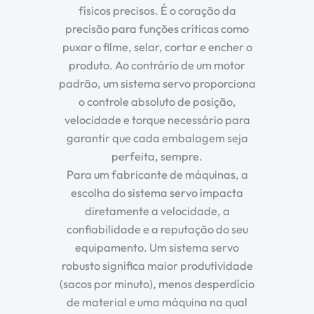
físicos precisos. É o coração da
precisão para funções críticas como
puxar o filme, selar, cortar e encher o
produto. Ao contrário de um motor
padrão, um sistema servo proporciona
o controle absoluto de posição,
velocidade e torque necessário para
garantir que cada embalagem seja
perfeita, sempre.
Para um fabricante de máquinas, a
escolha do sistema servo impacta
diretamente a velocidade, a
confiabilidade e a reputação do seu
equipamento. Um sistema servo
robusto significa maior produtividade
(sacos por minuto), menos desperdício
de material e uma máquina na qual