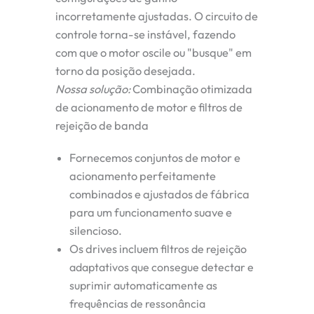
incorretamente ajustadas. O circuito de
controle torna-se instável, fazendo
com que o motor oscile ou "busque" em
torno da posição desejada.
Nossa solução:
Combinação otimizada
de acionamento de motor e filtros de
rejeição de banda
Fornecemos conjuntos de motor e
acionamento perfeitamente
combinados e ajustados de fábrica
para um funcionamento suave e
silencioso.
Os drives incluem
filtros de rejeição
adaptativos
que consegue detectar e
suprimir automaticamente as
frequências de ressonância