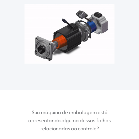
Sua máquina de embalagem está
apresentando alguma dessas falhas
relacionadas ao controle?