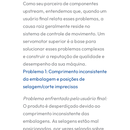
Como seu parceiro de componentes
upstream, entendemos que, quando um
usuário final relata esses problemas, a
causa raiz geralmente reside no
sistema de controle de movimento. Um
servomotor superior é a base para
solucionar esses problemas complexos
e construir a reputação de qualidade e
desempenho da sua máquina.
Problema 1: Comprimento inconsistente
da embalagem e posições de
selagem/corte imprecisas
Problema enfrentado pelo usuário final:
O produto é desperdiçado devido ao
comprimento inconsistente das
embalagens. As selagens estão mal
posicionadas, por vezes selando sobre