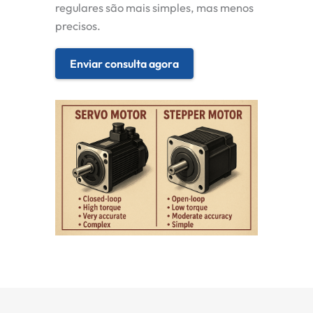
regulares são mais simples, mas menos
precisos.
Enviar consulta agora