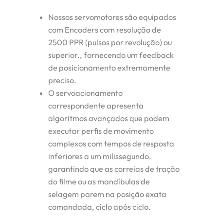
Nossos servomotores são equipados
com
Encoders com resolução de
2500 PPR (pulsos por revolução) ou
superior.
, fornecendo um feedback
de posicionamento extremamente
preciso.
O servoacionamento
correspondente apresenta
algoritmos avançados que podem
executar perfis de movimento
complexos com tempos de resposta
inferiores a um milissegundo,
garantindo que as correias de tração
do filme ou as mandíbulas de
selagem parem na posição exata
comandada, ciclo após ciclo.