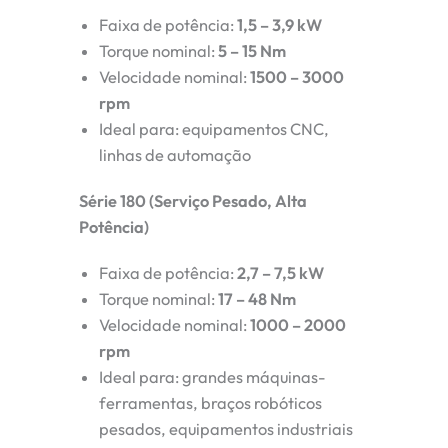
Faixa de potência:
1,5 – 3,9 kW
Torque nominal:
5 – 15 Nm
Velocidade nominal:
1500 – 3000
rpm
Ideal para: equipamentos CNC,
linhas de automação
Série 180 (Serviço Pesado, Alta
Potência)
Faixa de potência:
2,7 – 7,5 kW
Torque nominal:
17 – 48 Nm
Velocidade nominal:
1000 – 2000
rpm
Ideal para: grandes máquinas-
ferramentas, braços robóticos
pesados, equipamentos industriais