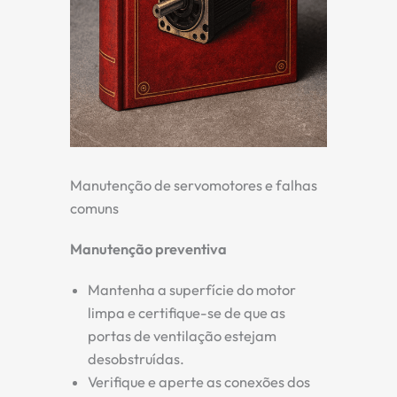
Manutenção de servomotores e falhas
comuns
Manutenção preventiva
Mantenha a superfície do motor
limpa e certifique-se de que as
portas de ventilação estejam
desobstruídas.
Verifique e aperte as conexões dos