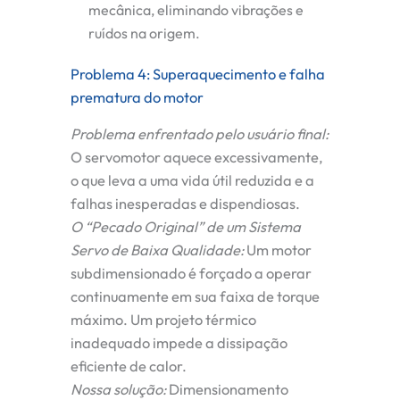
mecânica, eliminando vibrações e
ruídos na origem.
Problema 4: Superaquecimento e falha
prematura do motor
Problema enfrentado pelo usuário final:
O servomotor aquece excessivamente,
o que leva a uma vida útil reduzida e a
falhas inesperadas e dispendiosas.
O “Pecado Original” de um Sistema
Servo de Baixa Qualidade:
Um motor
subdimensionado é forçado a operar
continuamente em sua faixa de torque
máximo. Um projeto térmico
inadequado impede a dissipação
eficiente de calor.
Nossa solução:
Dimensionamento