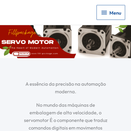
Menu
Menu
A essência da precisão na automação
moderna.
No mundo das máquinas de
embalagem de alta velocidade, o
servomotor
É o componente que traduz
comandos digitais em movimentos