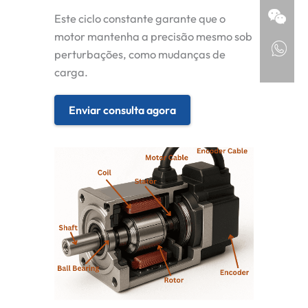
Este ciclo constante garante que o
motor mantenha a precisão mesmo sob
perturbações, como mudanças de
carga.
Enviar consulta agora