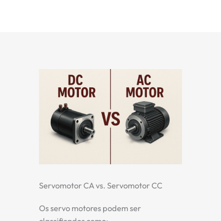
Servomotor CA vs. Servomotor CC
Os servo motores podem ser