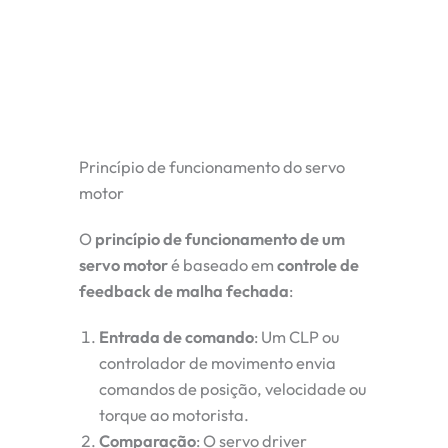
Princípio de funcionamento do servo
motor
O
princípio de funcionamento de um
servo motor
é baseado em
controle de
feedback de malha fechada
:
Entrada de comando
: Um CLP ou
controlador de movimento envia
comandos de posição, velocidade ou
torque ao motorista.
Comparação
: O servo driver