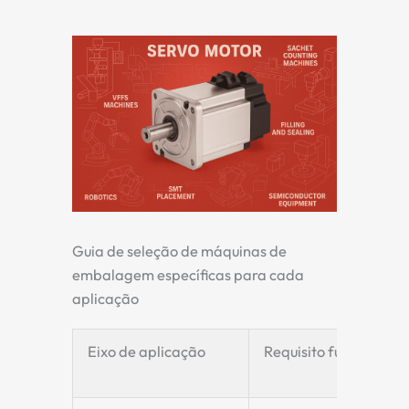
Guia de seleção de máquinas de
embalagem específicas para cada
aplicação
Eixo de aplicação
Requisito fundamenta