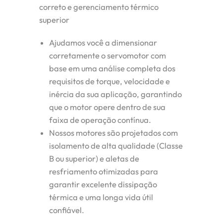
correto e gerenciamento térmico
superior
Ajudamos você a dimensionar
corretamente o servomotor com
base em uma análise completa dos
requisitos de torque, velocidade e
inércia da sua aplicação, garantindo
que o motor opere dentro de sua
faixa de operação contínua.
Nossos motores são projetados com
isolamento de alta qualidade (Classe
B ou superior) e aletas de
resfriamento otimizadas para
garantir excelente dissipação
térmica e uma longa vida útil
confiável.