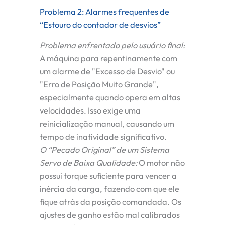
Problema 2: Alarmes frequentes de
“Estouro do contador de desvios”
Problema enfrentado pelo usuário final:
A máquina para repentinamente com
um alarme de "Excesso de Desvio" ou
"Erro de Posição Muito Grande",
especialmente quando opera em altas
velocidades. Isso exige uma
reinicialização manual, causando um
tempo de inatividade significativo.
O “Pecado Original” de um Sistema
Servo de Baixa Qualidade:
O motor não
possui torque suficiente para vencer a
inércia da carga, fazendo com que ele
fique atrás da posição comandada. Os
ajustes de ganho estão mal calibrados