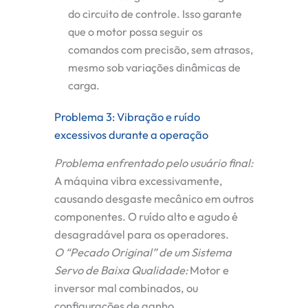
do circuito de controle. Isso garante
que o motor possa seguir os
comandos com precisão, sem atrasos,
mesmo sob variações dinâmicas de
carga.
Problema 3: Vibração e ruído
excessivos durante a operação
Problema enfrentado pelo usuário final:
A máquina vibra excessivamente,
causando desgaste mecânico em outros
componentes. O ruído alto e agudo é
desagradável para os operadores.
O “Pecado Original” de um Sistema
Servo de Baixa Qualidade:
Motor e
inversor mal combinados, ou
configurações de ganho