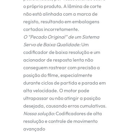
o próprio produto. A lâmina de corte
não está alinhada com a marca de
registo, resultando em embalagens
cortadas incorretamente.
O “Pecado Original” de um Sistema
Servo de Baixa Qualidade:
Um
codificador de baixa resolução e um
acionador de resposta lenta não
conseguem rastrear com precisão a
posição do filme, especialmente
durante ciclos de partida e parada em
alta velocidade. O motor pode
ultrapassar ou não atingir a posição
desejada, causando erros cumulativos.
Nossa solução:
Codificadores de alta
resolução e controle de movimento
avançado