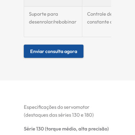
Suporte para
Controle de tensão
desenrolar/rebobinar
constante do filme.
Enviar consulta agora
Especificações do servomotor
(destaques das séries 130 e 180)
Série 130 (torque médio, alta precisão)