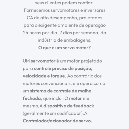
seus clientes podem confiar.
Fornecemos servomotores e inversores
CA de alto desempenho, projetados
para o exigente ambiente de operação
24 horas por dia, 7 dias por semana, da
indústria de embalagens.
O que é um servo motor?
UM
servomotor
é um motor projetado
para
controle preciso de posição,
velocidade e torque
. Ao contrário dos
motores convencionais, ele opera como
um
sistema de controle de malha
fechada
, que inclui: O
motor
ele
mesmo,A
dispositivo de feedback
(geralmente um codificador),A
Controlador/acionador de servo.