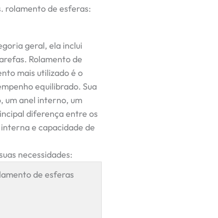
. rolamento de esferas:
oria geral, ela inclui
tarefas.
Rolamento de
nto mais utilizado é o
empenho equilibrado. Sua
, um anel interno, um
incipal diferença entre os
 interna e capacidade de
suas necessidades:
lamento de esferas