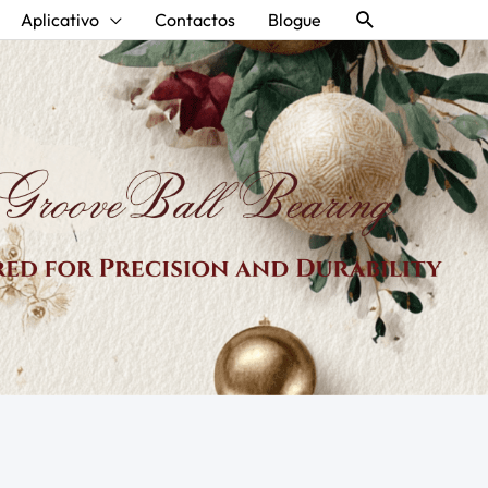
Procurar
Aplicativo
Contactos
Blogue