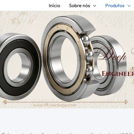
Início
Sobre nós
Produtos