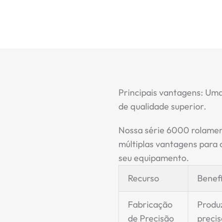
Principais vantagens: Uma
de qualidade superior.
Nossa série 6000
rolamen
múltiplas vantagens para
seu equipamento.
Recurso
Benefi
Fabricação
Produ
de Precisão
precis