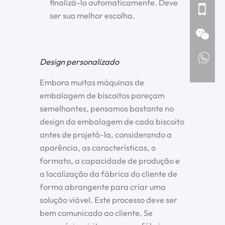
finalizá-lo automaticamente. Deve
ser sua melhor escolha.
Design personalizado
Embora muitas máquinas de
embalagem de biscoitos pareçam
semelhantes, pensamos bastante no
design da embalagem de cada biscoito
antes de projetá-la, considerando a
aparência, as características, o
formato, a capacidade de produção e
a localização da fábrica do cliente de
forma abrangente para criar uma
solução viável. Este processo deve ser
bem comunicado ao cliente. Se