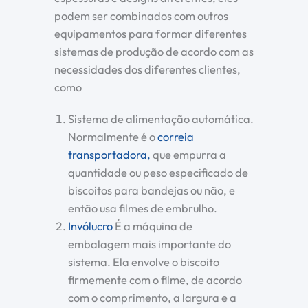
podem ser combinados com outros
equipamentos para formar diferentes
sistemas de produção de acordo com as
necessidades dos diferentes clientes,
como
Sistema de alimentação automática.
Normalmente é o
correia
transportadora,
que empurra a
quantidade ou peso especificado de
biscoitos para bandejas ou não, e
então usa filmes de embrulho.
Invólucro
É a máquina de
embalagem mais importante do
sistema. Ela envolve o biscoito
firmemente com o filme, de acordo
com o comprimento, a largura e a