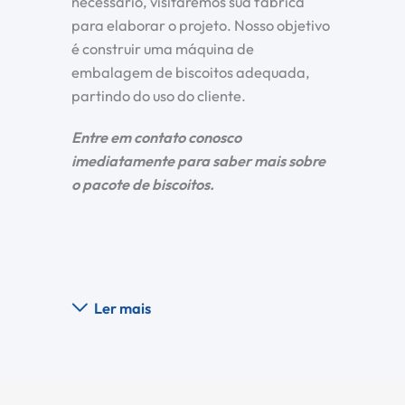
necessário, visitaremos sua fábrica
para elaborar o projeto. Nosso objetivo
é construir uma máquina de
embalagem de biscoitos adequada,
partindo do uso do cliente.
Entre em contato conosco
imediatamente para saber mais sobre
o pacote de biscoitos.
Ler mais