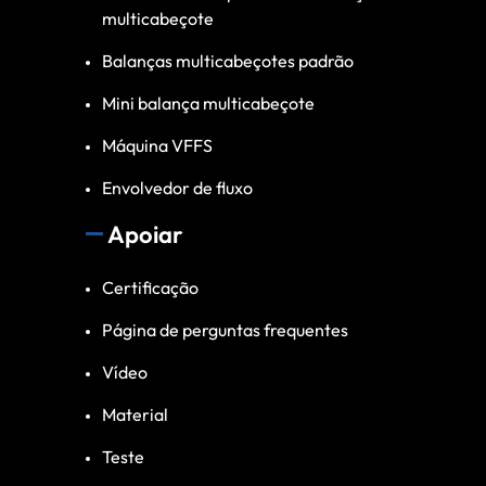
multicabeçote
Balanças multicabeçotes padrão
Mini balança multicabeçote
Máquina VFFS
Envolvedor de fluxo
Apoiar
Certificação
Página de perguntas frequentes
Vídeo
Material
Teste