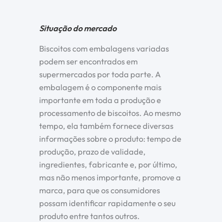
Situação do mercado
Biscoitos com embalagens variadas
podem ser encontrados em
supermercados por toda parte. A
embalagem é o componente mais
importante em toda a produção e
processamento de biscoitos. Ao mesmo
tempo, ela também fornece diversas
informações sobre o produto: tempo de
produção, prazo de validade,
ingredientes, fabricante e, por último,
mas não menos importante, promove a
marca, para que os consumidores
possam identificar rapidamente o seu
produto entre tantos outros.