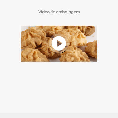
Vídeo de embalagem