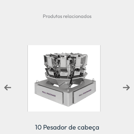
Produtos relacionados
ativa
10 Pesador de cabeça