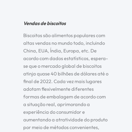
Vendas de biscoitos
Biscoitos são alimentos populares com
altas vendas no mundo todo, incluindo
China, EUA, Índia, Europa, etc. De
acordo com dados estatísticos, espera-
se que o mercado global de biscoitos
atinja quase 40 bilhões de dólares até o
final de 2022. Cada vez mais lugares
adotam flexivelmente diferentes
formas de embalagem de acordo com
a situação real, aprimorando a
experiência do consumidor e
aumentando a atratividade do produto
por meio de métodos convenientes,