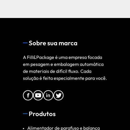
Sobre sua marca
A Fill&Package é uma empresa focada
em pesagem e embalagem automática
de materiais de difícil fluxo. Cada
solução é feita especialmente para você.
Produtos
Alimentador de parafuso e balança