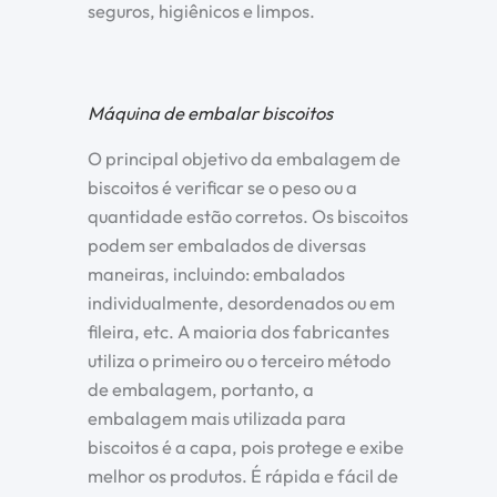
seguros, higiênicos e limpos.
Máquina de embalar biscoitos
O principal objetivo da embalagem de
biscoitos é verificar se o peso ou a
quantidade estão corretos. Os biscoitos
podem ser embalados de diversas
maneiras, incluindo: embalados
individualmente, desordenados ou em
fileira, etc. A maioria dos fabricantes
utiliza o primeiro ou o terceiro método
de embalagem, portanto, a
embalagem mais utilizada para
biscoitos é a capa, pois protege e exibe
melhor os produtos. É rápida e fácil de