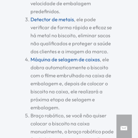
velocidade de embalagem
predefinidos.
Detector de metais
, ele pode
verificar de forma rápida e eficaz se
há metal no biscoito, eliminar sacos
não qualificados e proteger a saúde
dos clientes e a imagem da marca.
Máquina de selagem de caixas
, ele
dobra automaticamente o biscoito
com o filme embrulhado na caixa de
embalagem e, depois de colocar o
biscoito na caixa, ele realizará a
próxima etapa de selagem e
embalagem.
Braço robótico, se você não quiser
colocar o biscoito na caixa
manualmente, o braço robótico pode