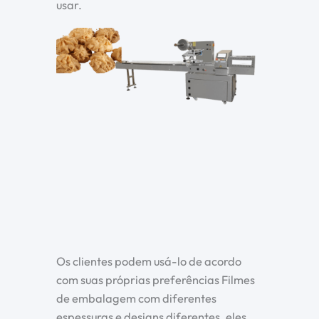
usar.
Os clientes podem usá-lo de acordo
com suas próprias preferências Filmes
de embalagem com diferentes
espessuras e designs diferentes, eles