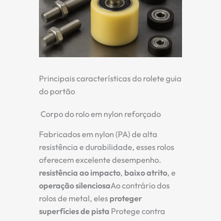
Principais características do rolete guia
do portão
Corpo do rolo em nylon reforçado
Fabricados em nylon (PA) de alta
resistência e durabilidade, esses rolos
oferecem excelente desempenho.
resistência ao impacto
,
baixo atrito
, e
operação silenciosa
Ao contrário dos
rolos de metal, eles
proteger
superfícies de pista
Protege contra