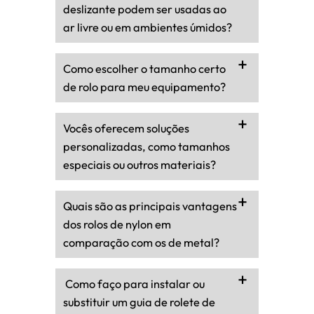
deslizante podem ser usadas ao
ar livre ou em ambientes úmidos?
Como escolher o tamanho certo
de rolo para meu equipamento?
Vocês oferecem soluções
personalizadas, como tamanhos
especiais ou outros materiais?
Quais são as principais vantagens
dos rolos de nylon em
comparação com os de metal?
Como faço para instalar ou
substituir um guia de rolete de