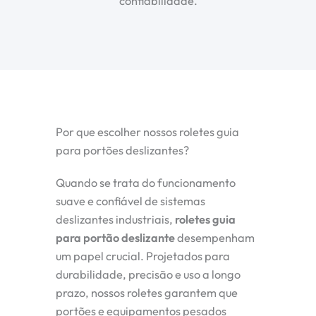
confiabilidade.
Por que escolher nossos roletes guia
para portões deslizantes?
Quando se trata do funcionamento
suave e confiável de sistemas
deslizantes industriais,
roletes guia
para portão deslizante
desempenham
um papel crucial. Projetados para
durabilidade, precisão e uso a longo
prazo, nossos roletes garantem que
portões e equipamentos pesados