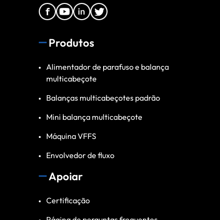
Produtos
Alimentador de parafuso e balança
multicabeçote
Balanças multicabeçotes padrão
Mini balança multicabeçote
Máquina VFFS
Envolvedor de fluxo
Apoiar
Certificação
Página de perguntas frequentes