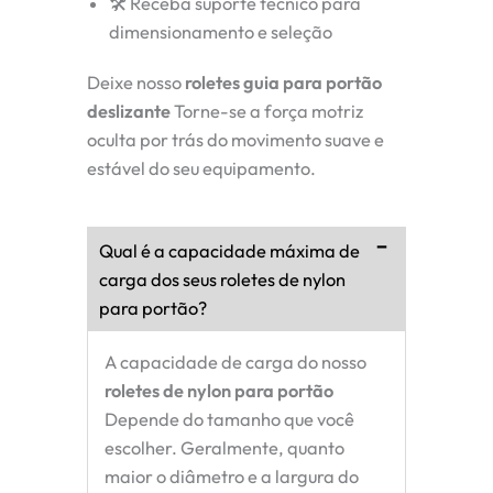
🛠 Receba suporte técnico para
dimensionamento e seleção
Deixe nosso
roletes guia para portão
deslizante
Torne-se a força motriz
oculta por trás do movimento suave e
estável do seu equipamento.
Qual é a capacidade máxima de
carga dos seus roletes de nylon
para portão?
A capacidade de carga do nosso
roletes de nylon para portão
Depende do tamanho que você
escolher. Geralmente, quanto
maior o diâmetro e a largura do