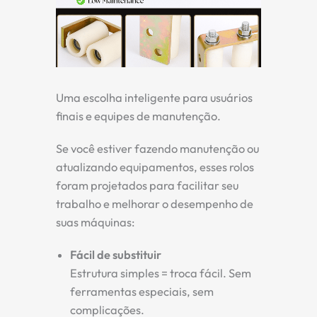
Uma escolha inteligente para usuários
finais e equipes de manutenção.
Se você estiver fazendo manutenção ou
atualizando equipamentos, esses rolos
foram projetados para facilitar seu
trabalho e melhorar o desempenho de
suas máquinas:
Fácil de substituir
Estrutura simples = troca fácil. Sem
ferramentas especiais, sem
complicações.