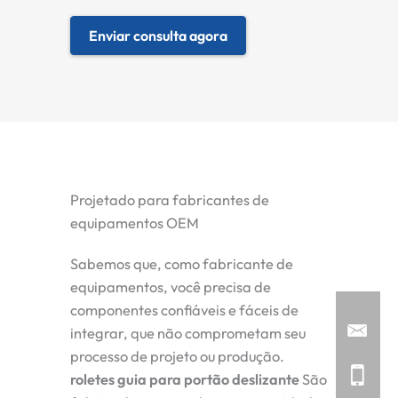
Enviar consulta agora
Projetado para fabricantes de
equipamentos OEM
Sabemos que, como fabricante de
equipamentos, você precisa de
componentes confiáveis e fáceis de
integrar, que não comprometam seu
processo de projeto ou produção.
roletes guia para portão deslizante
São