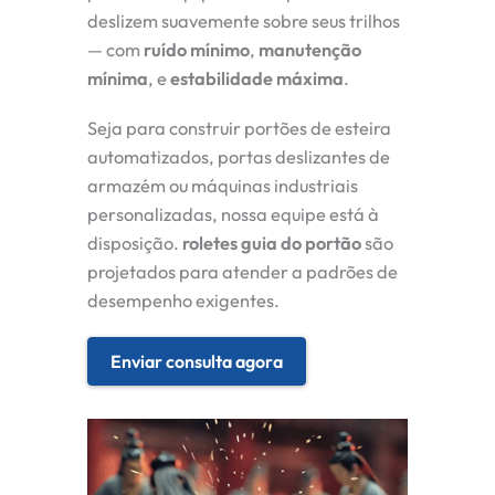
deslizem suavemente sobre seus trilhos
— com
ruído mínimo
,
manutenção
mínima
, e
estabilidade máxima
.
Seja para construir portões de esteira
automatizados, portas deslizantes de
armazém ou máquinas industriais
personalizadas, nossa equipe está à
disposição.
roletes guia do portão
são
projetados para atender a padrões de
desempenho exigentes.
Enviar consulta agora