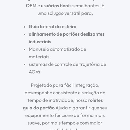
OEM
e
usuários finais
semelhantes. É
uma solução versátil para:
Guia lateral da esteira
alinhamento de portões deslizantes
industriais
Manuseio automatizado de
materiais
sistemas de controle de trajetória de
AGVs
Projetado para fácil integração,
desempenho consistente e redução do
tempo de inatividade, nosso
roletes
guia do portão
Ajuda a garantir que seu
equipamento funcione de forma mais
suave, por mais tempo e com maior