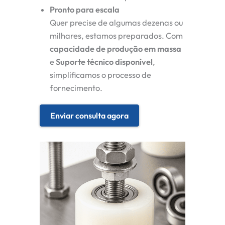
Pronto para escala
Quer precise de algumas dezenas ou
milhares, estamos preparados. Com
capacidade de produção em massa
e
Suporte técnico disponível
,
simplificamos o processo de
fornecimento.
Enviar consulta agora