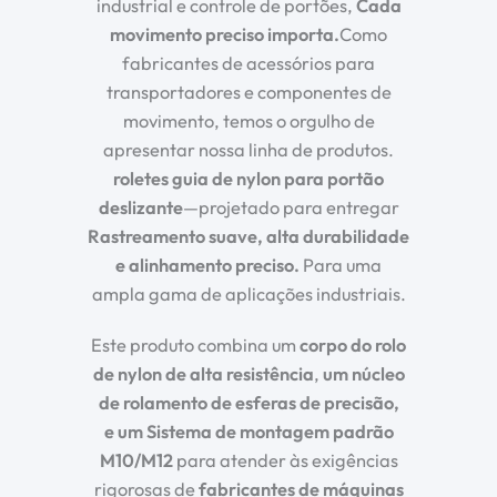
industrial e controle de portões,
Cada
movimento preciso importa.
Como
fabricantes de acessórios para
transportadores e componentes de
movimento, temos o orgulho de
apresentar nossa linha de produtos.
roletes guia de nylon para portão
deslizante
—projetado para entregar
Rastreamento suave, alta durabilidade
e alinhamento preciso.
Para uma
ampla gama de aplicações industriais.
Este produto combina um
corpo do rolo
de nylon de alta resistência
,
um núcleo
de rolamento de esferas de precisão
,
e
um
Sistema de montagem padrão
M10/M12
para atender às exigências
rigorosas de
fabricantes de máquinas