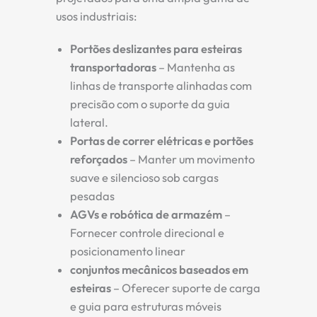
usos industriais:
Portões deslizantes para esteiras
transportadoras
– Mantenha as
linhas de transporte alinhadas com
precisão com o suporte da guia
lateral.
Portas de correr elétricas e portões
reforçados
– Manter um movimento
suave e silencioso sob cargas
pesadas
AGVs e robótica de armazém
–
Fornecer controle direcional e
posicionamento linear
conjuntos mecânicos baseados em
esteiras
– Oferecer suporte de carga
e guia para estruturas móveis