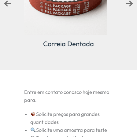
Cabo de bola
Entre em contato conosco hoje mesmo
para:
Solicite preços para grandes
quantidades
Solicite uma amostra para teste