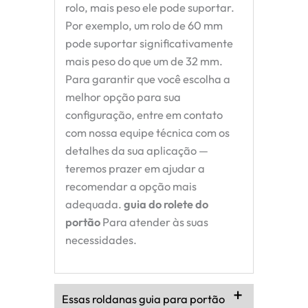
rolo, mais peso ele pode suportar.
Por exemplo, um rolo de 60 mm
pode suportar significativamente
mais peso do que um de 32 mm.
Para garantir que você escolha a
melhor opção para sua
configuração, entre em contato
com nossa equipe técnica com os
detalhes da sua aplicação —
teremos prazer em ajudar a
recomendar a opção mais
adequada.
guia do rolete do
portão
Para atender às suas
necessidades.
Essas roldanas guia para portão