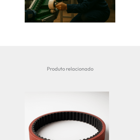
Produto relacionado