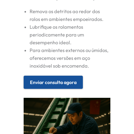
Remova os detritos ao redor dos
rolos em ambientes empoeirados.
Lubrifique os rolamentos
periodicamente para um
desempenho ideal.
Para ambientes externos ou úmidos,
oferecemos versões em aço
inoxidável sob encomenda.
Enviar consulta agora