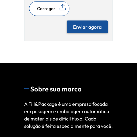
Carregar
Enviar agora
Sobre sua marca
A Fill&Package é uma empresa focada
em pesagem e embalagem automática
de materiais de difícil fluxo. Cada
solução é feita especialmente para você.