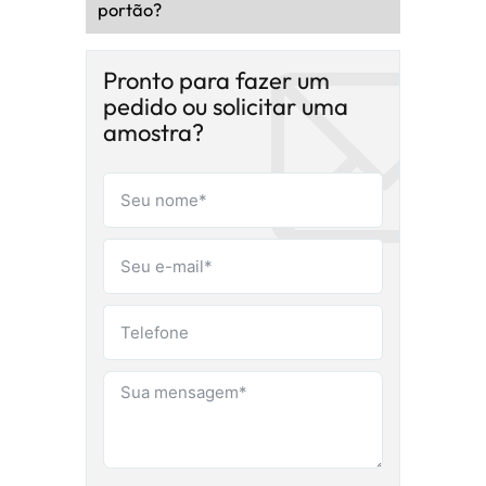
portão?
Pronto para fazer um
pedido ou solicitar uma
amostra?