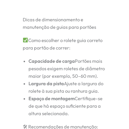
Dicas de dimensionamento e
manutenção de guias para portões
Como escolher o rolete guia correto
para portão de correr:
Capacidade de carga
Portões mais
pesados exigem roletes de diâmetro
maior (por exemplo, 50–60 mm).
Largura da pista
Ajuste a largura do
rolete à sua pista ou ranhura guia.
Espaço de montagem
Certifique-se
de que há espaço suficiente para a
altura selecionada.
🛠 Recomendações de manutenção: