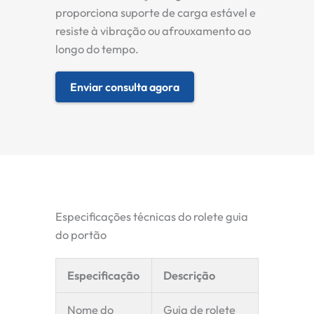
proporciona suporte de carga estável e
resiste à vibração ou afrouxamento ao
longo do tempo.
Enviar consulta agora
Especificações técnicas do rolete guia
do portão
Especificação
Descrição
Nome do
Guia de rolete