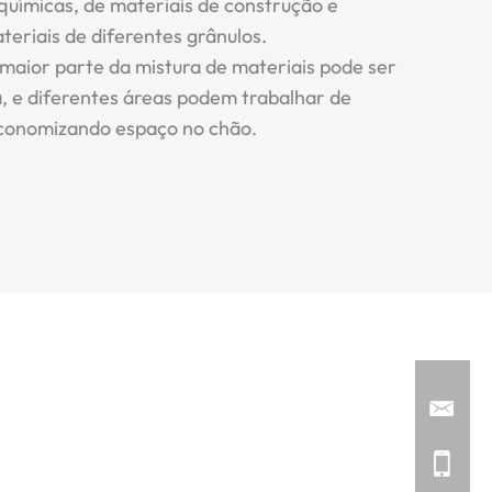
, químicas, de materiais de construção e
teriais de diferentes grânulos.
maior parte da mistura de materiais pode ser
, e diferentes áreas podem trabalhar de
conomizando espaço no chão.