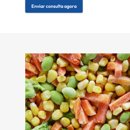
Enviar consulta agora