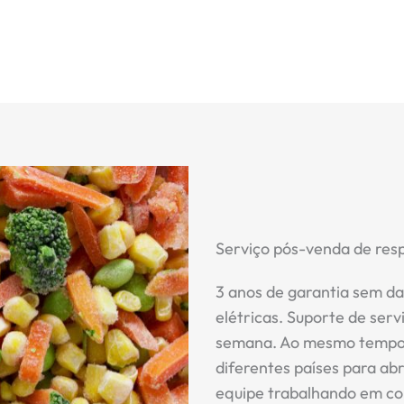
Serviço pós-venda de res
3 anos de garantia sem da
elétricas. Suporte de serv
semana. Ao mesmo tempo,
diferentes países para ab
equipe trabalhando em co