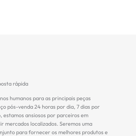
posta rápida
nos humanos para as principais peças
iço pós-venda 24 horas por dia, 7 dias por
 estamos ansiosos por parceiros em
rir mercados localizados. Seremos uma
njunto para fornecer os melhores produtos e