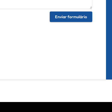
Enviar formulário