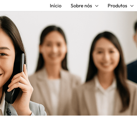
Início
Sobre nós
Produtos