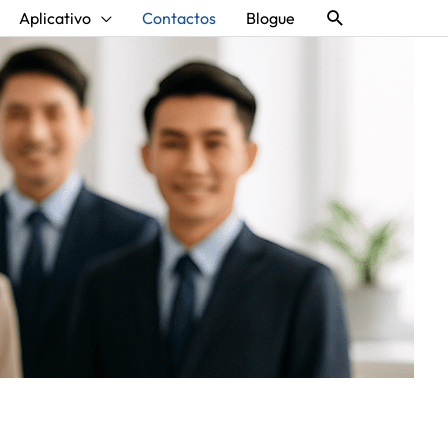
Procurar
Aplicativo
Contactos
Blogue