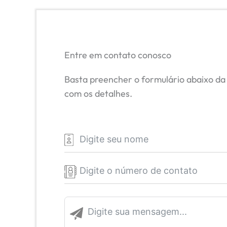
Entre em contato conosco
Basta preencher o formulário abaixo da
com os detalhes.