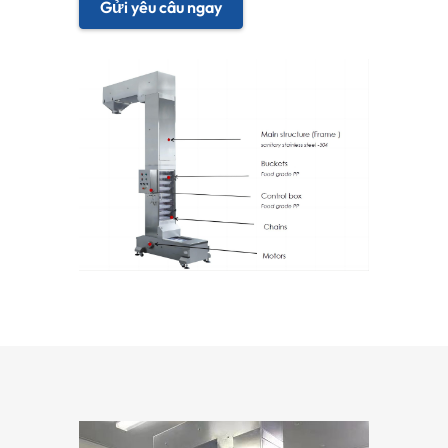
Gửi yêu cầu ngay