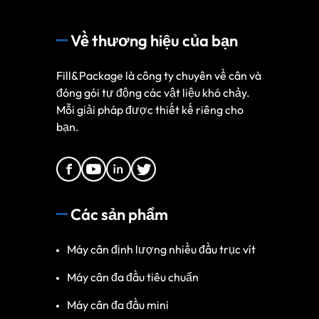
Về thương hiệu của bạn
Fill&Package là công ty chuyên về cân và
đóng gói tự động các vật liệu khó chảy.
Mỗi giải pháp được thiết kế riêng cho
bạn.
Các sản phẩm
Máy cân định lượng nhiều đầu trục vít
Máy cân đa đầu tiêu chuẩn
Máy cân đa đầu mini