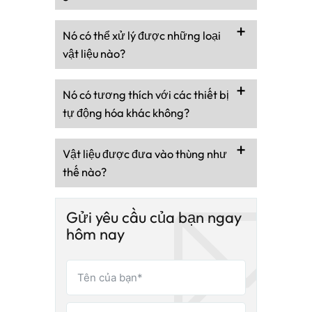
Nó có thể xử lý được những loại
vật liệu nào?
Nó có tương thích với các thiết bị
tự động hóa khác không?
Vật liệu được đưa vào thùng như
thế nào?
Gửi yêu cầu của bạn ngay
hôm nay