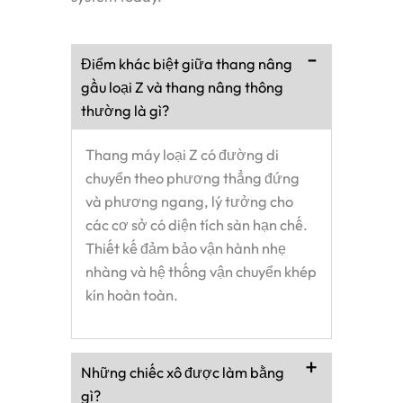
Điểm khác biệt giữa thang nâng
gầu loại Z và thang nâng thông
thường là gì?
Thang máy loại Z có đường di
chuyển theo phương thẳng đứng
và phương ngang, lý tưởng cho
các cơ sở có diện tích sàn hạn chế.
Thiết kế đảm bảo vận hành nhẹ
nhàng và hệ thống vận chuyển khép
kín hoàn toàn.
Những chiếc xô được làm bằng
gì?