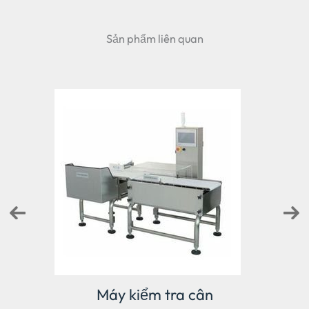
Sản phẩm liên quan
 cân
Máy kiểm tra cân