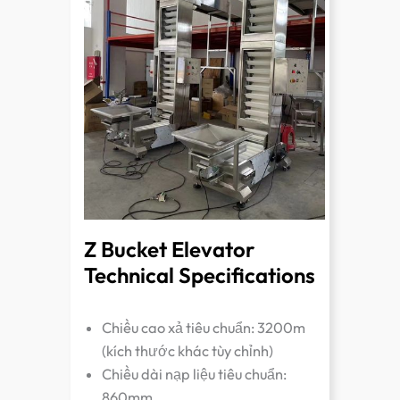
Z Bucket Elevator
Technical Specifications
Chiều cao xả tiêu chuẩn: 3200m
(kích thước khác tùy chỉnh)
Chiều dài nạp liệu tiêu chuẩn:
860mm