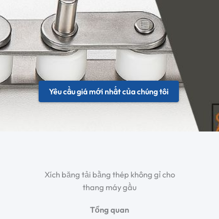
Yêu cầu giá mới nhất của chúng tôi
Xích băng tải bằng thép không gỉ cho
thang máy gầu
Tổng quan