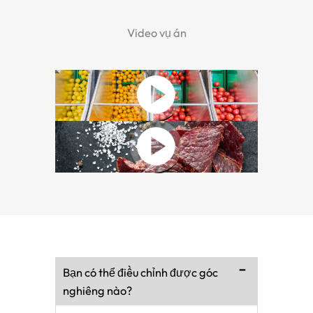
Video vụ án
Bạn có thể điều chỉnh được góc
nghiêng nào?