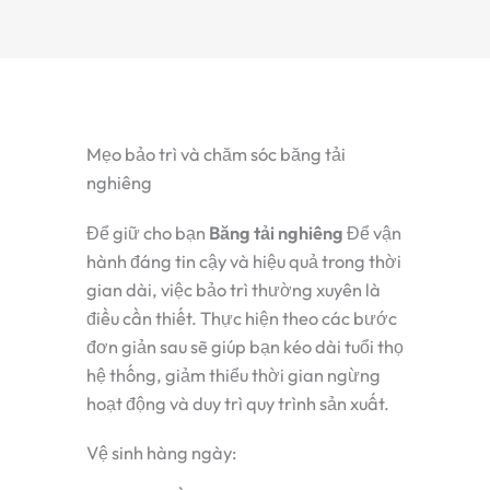
Mẹo bảo trì và chăm sóc băng tải
nghiêng
Để giữ cho bạn
Băng tải nghiêng
Để vận
hành đáng tin cậy và hiệu quả trong thời
gian dài, việc bảo trì thường xuyên là
điều cần thiết. Thực hiện theo các bước
đơn giản sau sẽ giúp bạn kéo dài tuổi thọ
hệ thống, giảm thiểu thời gian ngừng
hoạt động và duy trì quy trình sản xuất.
Vệ sinh hàng ngày: