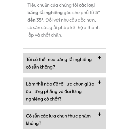
Tiêu chuẩn của chúng tôi
các loại
băng tải nghiêng
góc che phủ từ
5°
đến 35°
. Đối với nhu cầu dốc hơn,
có sẵn các giải pháp kết hợp thành
lốp và chốt chặn.
Tôi có thể mua băng tải nghiêng
có sẵn không?
Làm thế nào để tôi lựa chọn giữa
đai lưng phẳng và đai lưng
nghiêng có chốt?
Có sẵn các lựa chọn thực phẩm
không?