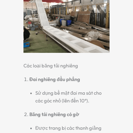
Các loại băng tải nghiêng
Đai nghiêng đầu phẳng
Sử dụng bề mặt đai ma sát cho
các góc nhỏ (lên đến 10°).
Băng tải nghiêng có gờ
Được trang bị các thanh giằng