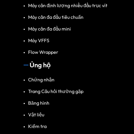
Máy cân định lượng nhiều đầu trục vít
Máy cân đa đầu tiêu chuẩn
Máy cân đa đầu mini
Máy VFFS
Flow Wrapper
Ủng hộ
Chứng nhận
Trang Câu hỏi thường gặp
Băng hình
Vật liệu
Kiểm tra