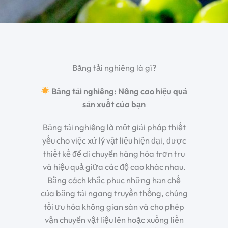
Băng tải nghiêng là gì?
Băng tải nghiêng: Nâng cao hiệu quả
sản xuất của bạn
Băng tải nghiêng là một giải pháp thiết
yếu cho việc xử lý vật liệu hiện đại, được
thiết kế để di chuyển hàng hóa trơn tru
và hiệu quả giữa các độ cao khác nhau.
Bằng cách khắc phục những hạn chế
của băng tải ngang truyền thống, chúng
tối ưu hóa không gian sàn và cho phép
vận chuyển vật liệu lên hoặc xuống liền