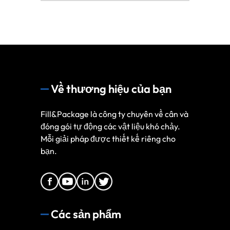
Về thương hiệu của bạn
Fill&Package là công ty chuyên về cân và
đóng gói tự động các vật liệu khó chảy.
Mỗi giải pháp được thiết kế riêng cho
bạn.
Các sản phẩm