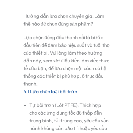
Hướng dẫn lựa chọn chuyên gia: Làm
thế nào để chọn đúng sản phẩm?
Lựa chọn đúng
đầu thanh nối
là bước
đầu tiên để đảm bảo hiệu suất và tuổi thọ
của thiết bị. Vui lòng làm theo hướng
dẫn này, xem xét điều kiện làm việc thực
tế của bạn, để lựa chọn một cách có hệ
thống các thiết bị phù hợp.
ổ trục đầu
thanh
.
4.1 Lựa chọn loại bôi trơn
Tự bôi trơn (Lót PTFE)
: Thích hợp
cho các ứng dụng tốc độ thấp đến
trung bình, tải trọng cao, yêu cầu vận
hành không cần bảo trì hoặc yêu cầu