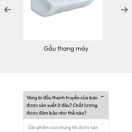
Cảm biến lực
Vòng bi đầu thanh truyền của bạn
được sản xuất ở đâu? Chất lượng
được đảm bảo như thế nào?
Sản phẩm của chúng tôi được sản