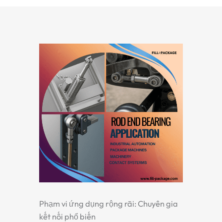
Phạm vi ứng dụng rộng rãi: Chuyên gia
kết nối phổ biến