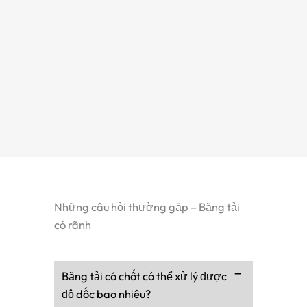
Những câu hỏi thường gặp – Băng tải
có rãnh
Băng tải có chốt có thể xử lý được
độ dốc bao nhiêu?