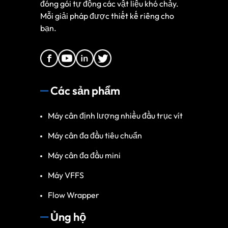
đóng gói tự động các vật liệu khó chảy.
Mỗi giải pháp được thiết kế riêng cho
bạn.
Các sản phẩm
Máy cân định lượng nhiều đầu trục vít
Máy cân đa đầu tiêu chuẩn
Máy cân đa đầu mini
Máy VFFS
Flow Wrapper
Ủng hộ