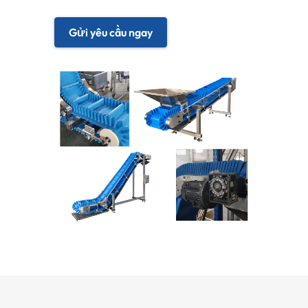
Gửi yêu cầu ngay