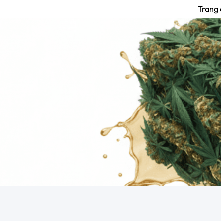
Trang 