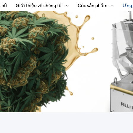
chủ
Giới thiệu về chúng tôi
Các sản phẩm
Ứng