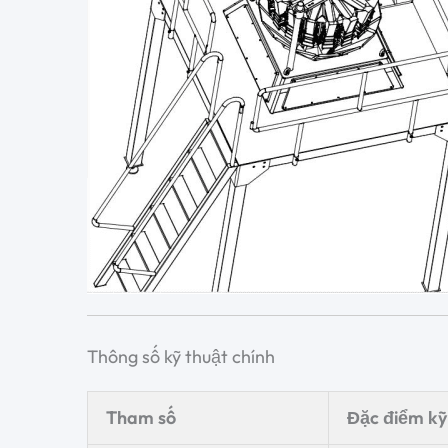
Thông số kỹ thuật chính
Tham số
Đặc điểm kỹ