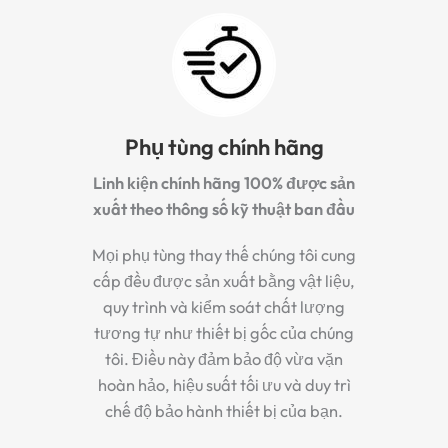
Phụ tùng chính hãng
Linh kiện chính hãng 100% được sản
xuất theo thông số kỹ thuật ban đầu
Mọi phụ tùng thay thế chúng tôi cung
cấp đều được sản xuất bằng vật liệu,
quy trình và kiểm soát chất lượng
tương tự như thiết bị gốc của chúng
tôi. Điều này đảm bảo độ vừa vặn
hoàn hảo, hiệu suất tối ưu và duy trì
chế độ bảo hành thiết bị của bạn.