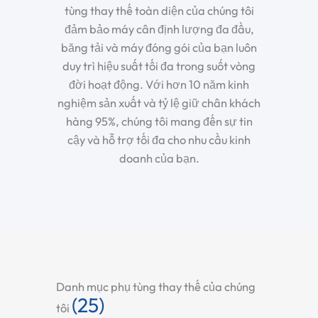
tùng thay thế toàn diện của chúng tôi
đảm bảo máy cân định lượng đa đầu,
băng tải và máy đóng gói của bạn luôn
duy trì hiệu suất tối đa trong suốt vòng
đời hoạt động. Với hơn 10 năm kinh
nghiệm sản xuất và tỷ lệ giữ chân khách
hàng 95%, chúng tôi mang đến sự tin
cậy và hỗ trợ tối đa cho nhu cầu kinh
doanh của bạn.
Danh mục phụ tùng thay thế của chúng
(25)
tôi