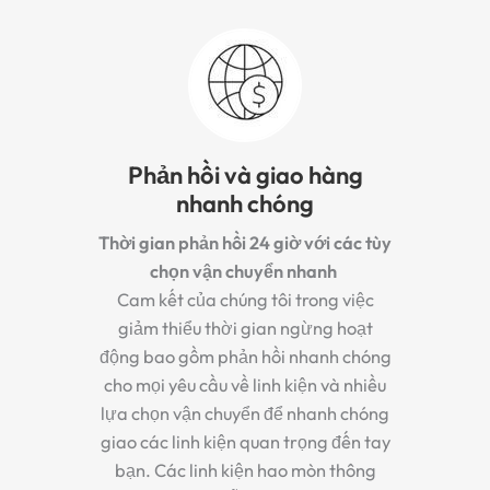
Phản hồi và giao hàng
nhanh chóng
Thời gian phản hồi 24 giờ với các tùy
chọn vận chuyển nhanh
Cam kết của chúng tôi trong việc
giảm thiểu thời gian ngừng hoạt
động bao gồm phản hồi nhanh chóng
cho mọi yêu cầu về linh kiện và nhiều
lựa chọn vận chuyển để nhanh chóng
giao các linh kiện quan trọng đến tay
bạn. Các linh kiện hao mòn thông