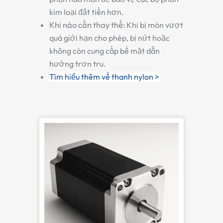
kim loại đắt tiền hơn.
Khi nào cần thay thế:
Khi bị mòn vượt
quá giới hạn cho phép, bị nứt hoặc
không còn cung cấp bề mặt dẫn
hướng trơn tru.
Tìm hiểu thêm về thanh nylon >