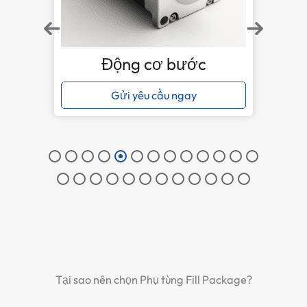
Động cơ Servo
Gửi yêu cầu ngay
Tại sao nên chọn Phụ tùng Fill Package?