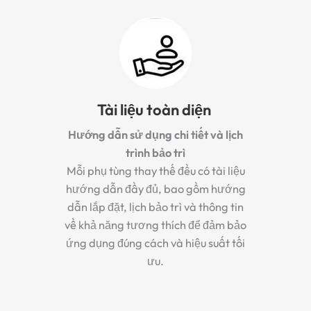
Tài liệu toàn diện
Hướng dẫn sử dụng chi tiết và lịch
trình bảo trì
Mỗi phụ tùng thay thế đều có tài liệu
hướng dẫn đầy đủ, bao gồm hướng
dẫn lắp đặt, lịch bảo trì và thông tin
về khả năng tương thích để đảm bảo
ứng dụng đúng cách và hiệu suất tối
ưu.