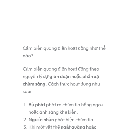
Cảm biến quang điện hoạt động như thế
nào?
Cảm biến quang điện hoạt động theo
nguyên lý
sự gián đoạn hoặc phản xạ
chùm sáng
. Cách thức hoạt động như
sau:
Bộ phát
phát ra chùm tia hồng ngoại
hoặc ánh sáng khả kiến.
Người nhận
phát hiện chùm tia.
Khi một vật thể
ngắt quãng hoặc