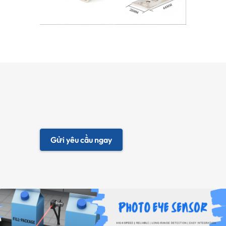
Gửi yêu cầu ngay