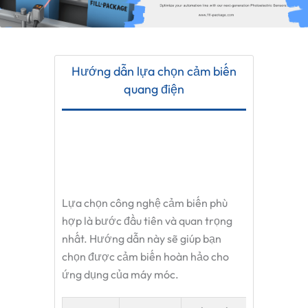
Hướng dẫn lựa chọn cảm biến
quang điện
Lựa chọn công nghệ cảm biến phù
hợp là bước đầu tiên và quan trọng
nhất. Hướng dẫn này sẽ giúp bạn
chọn được cảm biến hoàn hảo cho
ứng dụng của máy móc.