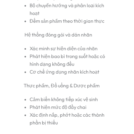
Bộ chuyển hướng và phân loại kích
hoạt
Đếm sản phẩm theo thời gian thực
Hệ thống đóng gói và dán nhãn
Xác minh sự hiện diện của nhãn
Phát hiện bao bì trong suốt hoặc có
hình dạng không đều
Cơ chế ứng dụng nhãn kích hoạt
Thực phẩm, Đồ uống & Dược phẩm
Cảm biến không tiếp xúc vệ sinh
Phát hiện mức độ đầy chai
Xác định nắp, phớt hoặc các thành
phần bị thiếu