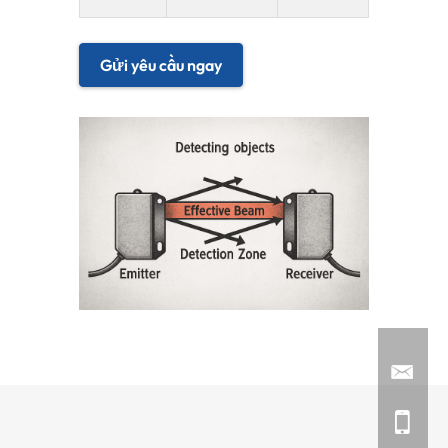
Gửi yêu cầu ngay