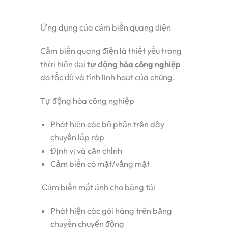
Ứng dụng của cảm biến quang điện
Cảm biến quang điện là thiết yếu trong
thời hiện đại
tự động hóa công nghiệp
do tốc độ và tính linh hoạt của chúng.
Tự động hóa công nghiệp
Phát hiện các bộ phận trên dây
chuyền lắp ráp
Định vị và căn chỉnh
Cảm biến có mặt/vắng mặt
Cảm biến mắt ảnh cho băng tải
Phát hiện các gói hàng trên băng
chuyền chuyển động