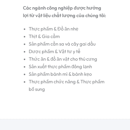
Các ngành công nghiệp được hưởng
lợi từ vật liệu chất lượng của chúng tôi:
Thực phẩm & Đồ ăn nhẹ
Thịt & Gia cầm
Sản phẩm cần sa và cây gai dầu
Dược phẩm & Vật tư y tế
Thức ăn & đồ ăn vặt cho thú cưng
Sản xuất thực phẩm đông lạnh
Sản phẩm bánh mì & bánh kẹo
Thực phẩm chức năng & Thực phẩm
bổ sung