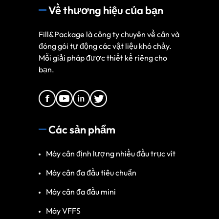
Về thương hiệu của bạn
Fill&Package là công ty chuyên về cân và
đóng gói tự động các vật liệu khó chảy.
Mỗi giải pháp được thiết kế riêng cho
bạn.
Các sản phẩm
Máy cân định lượng nhiều đầu trục vít
Máy cân đa đầu tiêu chuẩn
Máy cân đa đầu mini
Máy VFFS