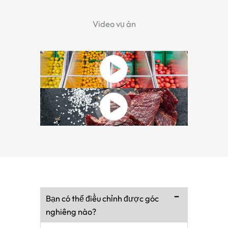
Video vụ án
Bạn có thể điều chỉnh được góc
nghiêng nào?