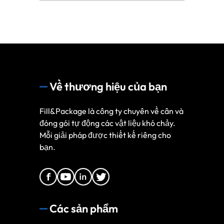
Về thương hiệu của bạn
Fill&Package là công ty chuyên về cân và
đóng gói tự động các vật liệu khó chảy.
Mỗi giải pháp được thiết kế riêng cho
bạn.
Các sản phẩm