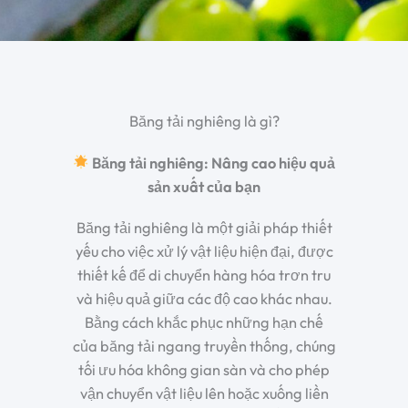
Băng tải nghiêng là gì?
Băng tải nghiêng: Nâng cao hiệu quả
sản xuất của bạn
Băng tải nghiêng là một giải pháp thiết
yếu cho việc xử lý vật liệu hiện đại, được
thiết kế để di chuyển hàng hóa trơn tru
và hiệu quả giữa các độ cao khác nhau.
Bằng cách khắc phục những hạn chế
của băng tải ngang truyền thống, chúng
tối ưu hóa không gian sàn và cho phép
vận chuyển vật liệu lên hoặc xuống liền