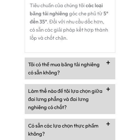
Tiêu chuẩn của chúng tôi
các loại
băng tải nghiêng
góc che phủ từ
5°
đến 35°
. Đối với nhu cầu dốc hơn,
có sẵn các giải pháp kết hợp thành
lốp và chốt chặn.
Tôi có thể mua băng tải nghiêng
có sẵn không?
Làm thế nào để tôi lựa chọn giữa
đai lưng phẳng và đai lưng
nghiêng có chốt?
Có sẵn các lựa chọn thực phẩm
không?