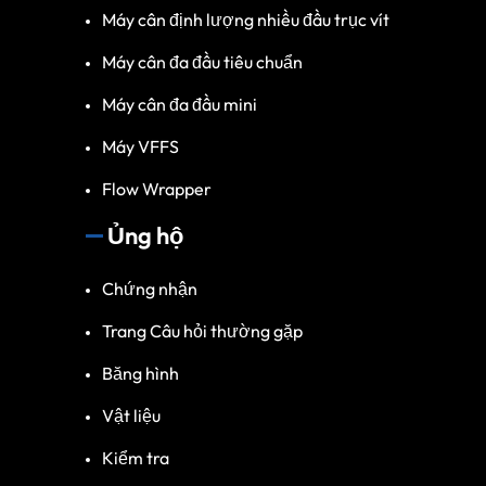
Máy cân định lượng nhiều đầu trục vít
Máy cân đa đầu tiêu chuẩn
Máy cân đa đầu mini
Máy VFFS
Flow Wrapper
Ủng hộ
Chứng nhận
Trang Câu hỏi thường gặp
Băng hình
Vật liệu
Kiểm tra