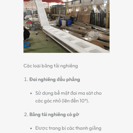
Các loại băng tải nghiêng
Đai nghiêng đầu phẳng
Sử dụng bề mặt đai ma sát cho
các góc nhỏ (lên đến 10°).
Băng tải nghiêng có gờ
Được trang bị các thanh giằng