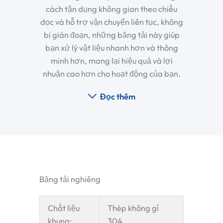
cách tận dụng không gian theo chiều
dọc và hỗ trợ vận chuyển liên tục, không
bị gián đoạn, những băng tải này giúp
bạn xử lý vật liệu nhanh hơn và thông
minh hơn, mang lại hiệu quả và lợi
nhuận cao hơn cho hoạt động của bạn.
Đọc thêm
Băng tải nghiêng
Chất liệu
Thép không gỉ
khung:
304