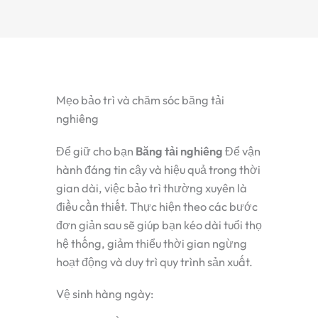
Mẹo bảo trì và chăm sóc băng tải
nghiêng
Để giữ cho bạn
Băng tải nghiêng
Để vận
hành đáng tin cậy và hiệu quả trong thời
gian dài, việc bảo trì thường xuyên là
điều cần thiết. Thực hiện theo các bước
đơn giản sau sẽ giúp bạn kéo dài tuổi thọ
hệ thống, giảm thiểu thời gian ngừng
hoạt động và duy trì quy trình sản xuất.
Vệ sinh hàng ngày: