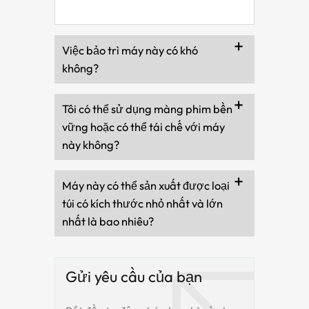
Việc bảo trì máy này có khó
không?
Tôi có thể sử dụng màng phim bền
vững hoặc có thể tái chế với máy
này không?
Máy này có thể sản xuất được loại
túi có kích thước nhỏ nhất và lớn
nhất là bao nhiêu?
Gửi yêu cầu của bạn