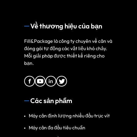
Về thương hiệu của bạn
Fill&Package là công ty chuyên về cân và
đóng gói tự động các vật liệu khó chảy.
Mỗi giải pháp được thiết kế riêng cho
bạn.
Các sản phẩm
Máy cân định lượng nhiều đầu trục vít
Máy cân đa đầu tiêu chuẩn