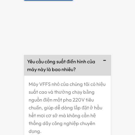
Yêu cầu công suất điển hình của
máy này là bao nhiêu?
Máy VFFS nhỏ của chúng tôi có hiệu
suất cao và thường chạy bằng
nguồn điện một pha 220V tiêu
chuẩn, giúp dễ dàng lắp đặt ở hầu
hết mọi cơ sở mà không cần hệ
thống dây công nghiệp chuyên
dụng.