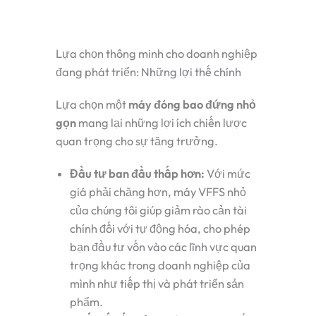
Lựa chọn thông minh cho doanh nghiệp
đang phát triển: Những lợi thế chính
Lựa chọn một
máy đóng bao đứng nhỏ
gọn
mang lại những lợi ích chiến lược
quan trọng cho sự tăng trưởng.
Đầu tư ban đầu thấp hơn:
Với mức
giá phải chăng hơn, máy VFFS nhỏ
của chúng tôi giúp giảm rào cản tài
chính đối với tự động hóa, cho phép
bạn đầu tư vốn vào các lĩnh vực quan
trọng khác trong doanh nghiệp của
mình như tiếp thị và phát triển sản
phẩm.