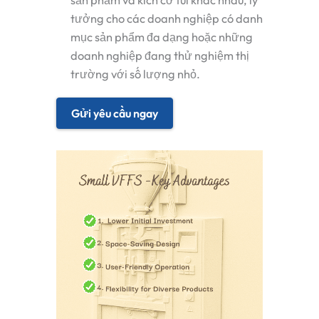
tưởng cho các doanh nghiệp có danh
mục sản phẩm đa dạng hoặc những
doanh nghiệp đang thử nghiệm thị
trường với số lượng nhỏ.
Gửi yêu cầu ngay