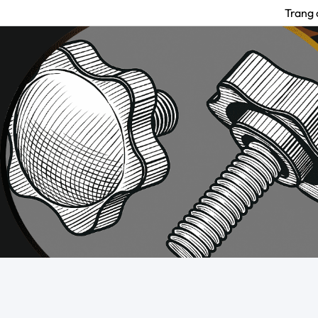
Trang 