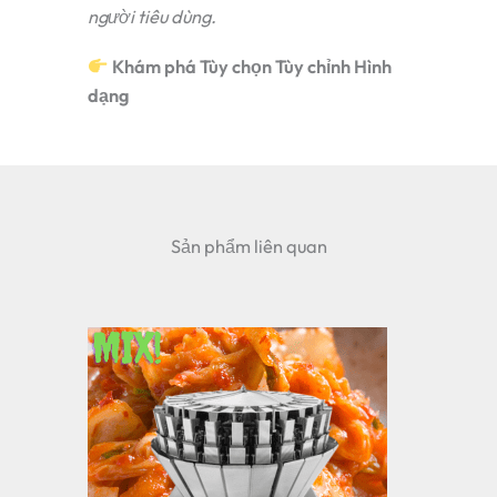
người tiêu dùng.
Khám phá Tùy chọn Tùy chỉnh Hình
dạng
Sản phẩm liên quan