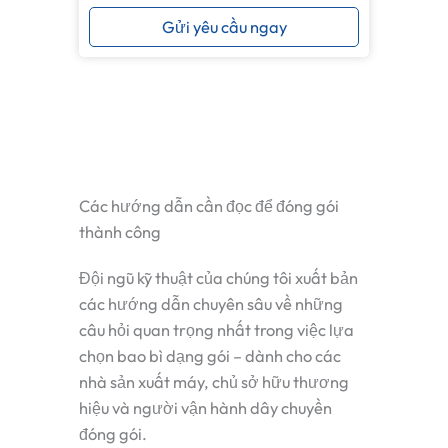
Gửi yêu cầu ngay
Các hướng dẫn cần đọc để đóng gói
thành công
Đội ngũ kỹ thuật của chúng tôi xuất bản
các hướng dẫn chuyên sâu về những
câu hỏi quan trọng nhất trong việc lựa
chọn bao bì dạng gói – dành cho các
nhà sản xuất máy, chủ sở hữu thương
hiệu và người vận hành dây chuyền
đóng gói.