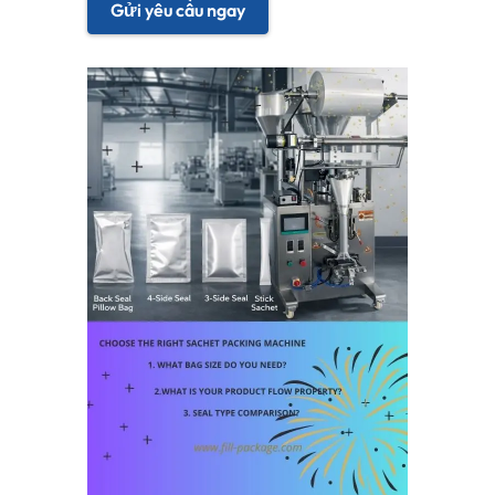
Gửi yêu cầu ngay