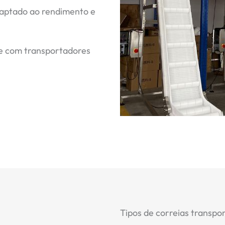
aptado ao rendimento e
e com transportadores
Tipos de correias transpo