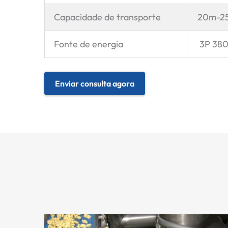
Capacidade de transporte
20m-2
Fonte de energia
3P 380
Enviar consulta agora