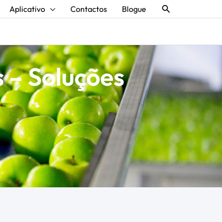
Procurar
Aplicativo
Contactos
Blogue
 – Soluções