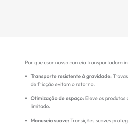
Por que usar nossa correia transportadora in
Transporte resistente à gravidade:
Travas 
de fricção evitam o retorno.
Otimização de espaço:
Eleve os produtos 
limitado.
Manuseio suave:
Transições suaves proteg