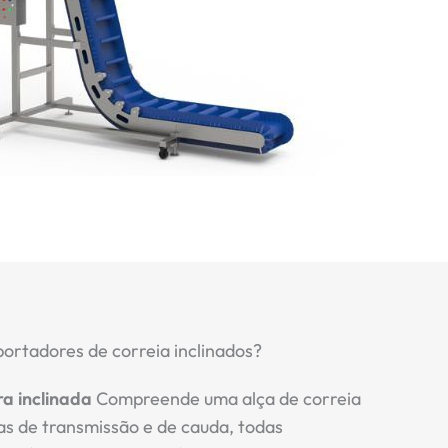
ortadores de correia inclinados?
a inclinada
Compreende uma alça de correia
as de transmissão e de cauda, todas