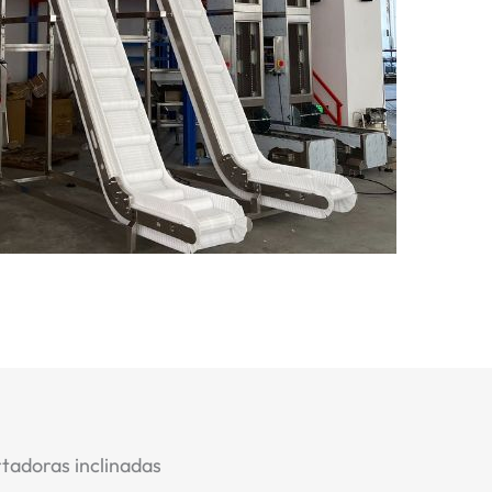
rtadoras inclinadas