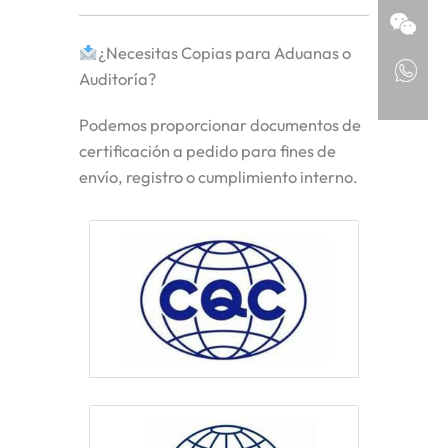
¿Necesitas Copias para Aduanas o
Auditoría?
Podemos proporcionar documentos de
certificación a pedido para fines de
envío, registro o cumplimiento interno.