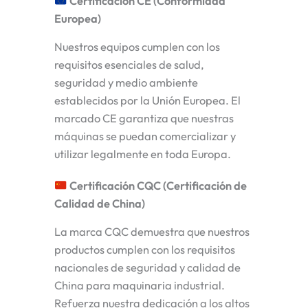
Certificación CE (Conformidad
Europea)
Nuestros equipos cumplen con los
requisitos esenciales de salud,
seguridad y medio ambiente
establecidos por la Unión Europea. El
marcado CE garantiza que nuestras
máquinas se puedan comercializar y
utilizar legalmente en toda Europa.
Certificación CQC (Certificación de
Calidad de China)
La marca CQC demuestra que nuestros
productos cumplen con los requisitos
nacionales de seguridad y calidad de
China para maquinaria industrial.
Refuerza nuestra dedicación a los altos