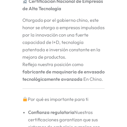
Certificación Nacional de Empresas
de Alta Tecnología
Otorgado por el gobierno chino, este
honor se otorga a empresas impulsadas
por la innovación con una fuerte
capacidad de I+D, tecnología
patentada e inversión constante en la
mejora de productos.
Refleja nuestra posición como
fabricante de maquinaria de envasado
tecnológicamente avanzada
En China.
Por qué es importante para ti
Confianza regulatoria
Nuestras
certificaciones garantizan que sus