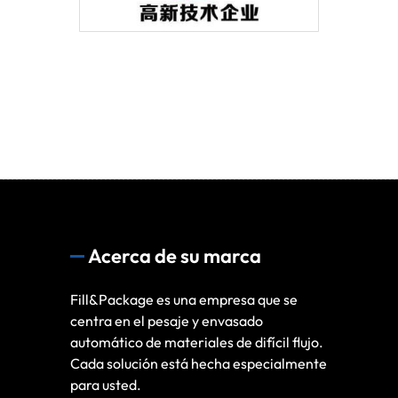
Acerca de su marca
Fill&Package es una empresa que se
centra en el pesaje y envasado
automático de materiales de difícil flujo.
Cada solución está hecha especialmente
para usted.