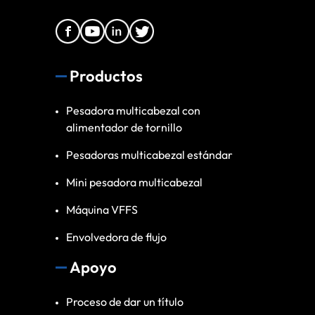
Productos
Pesadora multicabezal con
alimentador de tornillo
Pesadoras multicabezal estándar
Mini pesadora multicabezal
Máquina VFFS
Envolvedora de flujo
Apoyo
Proceso de dar un título