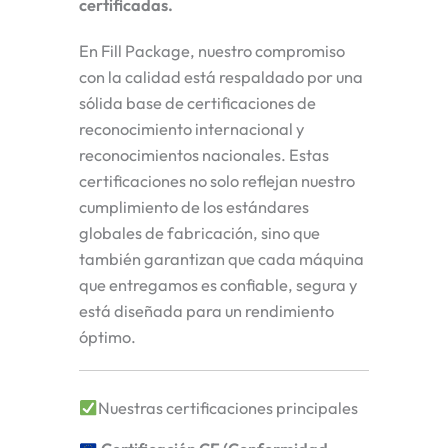
certificadas.
En Fill Package, nuestro compromiso
con la calidad está respaldado por una
sólida base de certificaciones de
reconocimiento internacional y
reconocimientos nacionales. Estas
certificaciones no solo reflejan nuestro
cumplimiento de los estándares
globales de fabricación, sino que
también garantizan que cada máquina
que entregamos es confiable, segura y
está diseñada para un rendimiento
óptimo.
Nuestras certificaciones principales