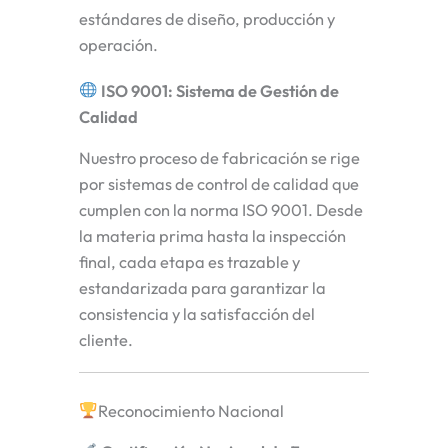
estándares de diseño, producción y
operación.
ISO 9001: Sistema de Gestión de
Calidad
Nuestro proceso de fabricación se rige
por sistemas de control de calidad que
cumplen con la norma ISO 9001. Desde
la materia prima hasta la inspección
final, cada etapa es trazable y
estandarizada para garantizar la
consistencia y la satisfacción del
cliente.
Reconocimiento Nacional