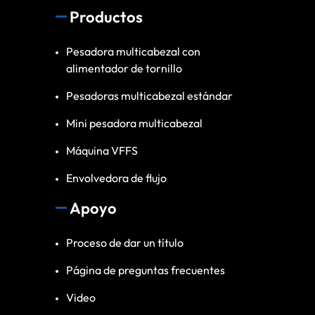
Productos
Pesadora multicabezal con
alimentador de tornillo
Pesadoras multicabezal estándar
Mini pesadora multicabezal
Máquina VFFS
Envolvedora de flujo
Apoyo
Proceso de dar un título
Página de preguntas frecuentes
Video