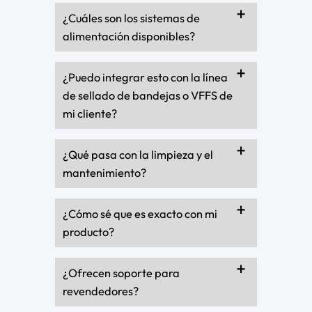
¿Cuáles son los sistemas de
alimentación disponibles?
¿Puedo integrar esto con la línea
de sellado de bandejas o VFFS de
mi cliente?
¿Qué pasa con la limpieza y el
mantenimiento?
¿Cómo sé que es exacto con mi
producto?
¿Ofrecen soporte para
revendedores?