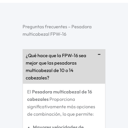
Preguntas frecuentes – Pesadora
multicabezal FPW-16
¿Qué hace que la FPW-16 sea
mejor que las pesadoras
multicabezal de 10 o 14
cabezales?
El
Pesadora multicabezal de 16
cabezales
Proporciona
significativamente más opciones
de combinación, lo que permite:
Mayores velocidades de