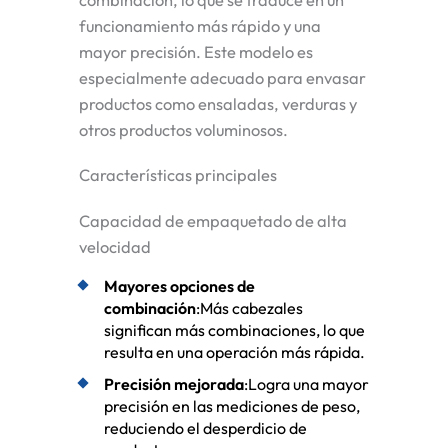
funcionamiento más rápido y una
mayor precisión. Este modelo es
especialmente adecuado para envasar
productos como ensaladas, verduras y
otros productos voluminosos.
Características principales
Capacidad de empaquetado de alta
velocidad
Mayores opciones de
combinación
:Más cabezales
significan más combinaciones, lo que
resulta en una operación más rápida.
Precisión mejorada
:Logra una mayor
precisión en las mediciones de peso,
reduciendo el desperdicio de