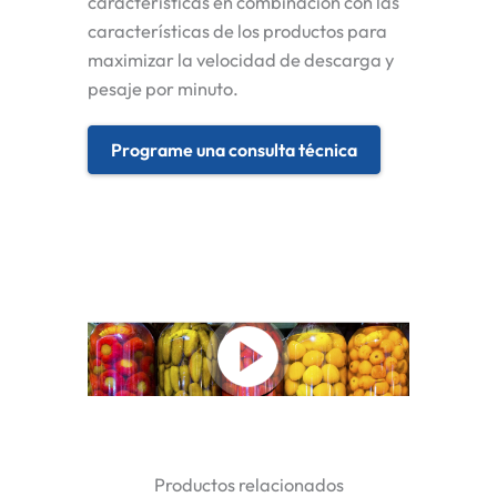
características en combinación con las
características de los productos para
maximizar la velocidad de descarga y
pesaje por minuto.
Programe una consulta técnica
Productos relacionados