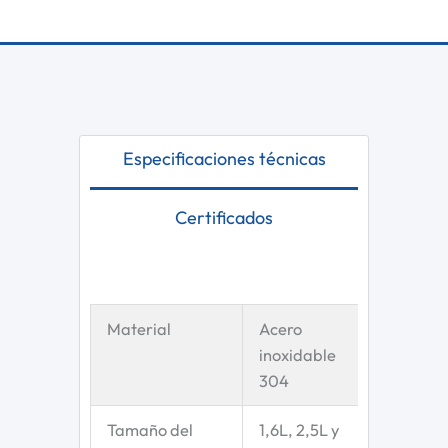
Especificaciones técnicas
Certificados
Material
Acero
inoxidable
304
Tamaño del
1,6L, 2,5L y