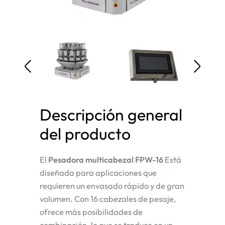
Descripción general
del producto
El
Pesadora multicabezal FPW-16
Está
diseñada para aplicaciones que
requieren un envasado rápido y de gran
volumen. Con 16 cabezales de pesaje,
ofrece más posibilidades de
combinación, lo que se traduce en un