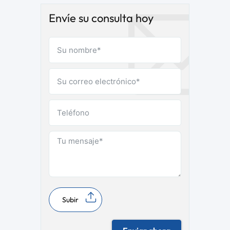
Envíe su consulta hoy
Subir