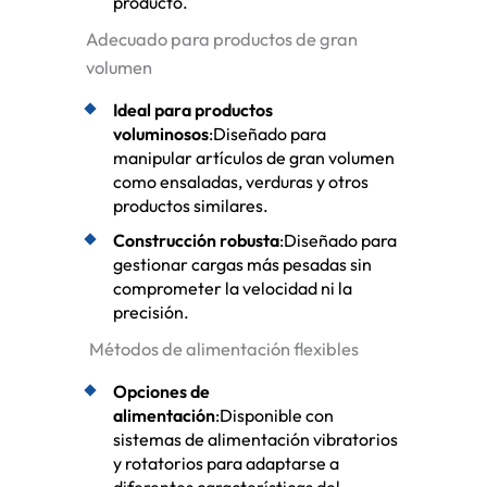
producto.
Adecuado para productos de gran
volumen
Ideal para productos
voluminosos
:Diseñado para
manipular artículos de gran volumen
como ensaladas, verduras y otros
productos similares.
Construcción robusta
:Diseñado para
gestionar cargas más pesadas sin
comprometer la velocidad ni la
precisión.
Métodos de alimentación flexibles
Opciones de
alimentación
:Disponible con
sistemas de alimentación vibratorios
y rotatorios para adaptarse a