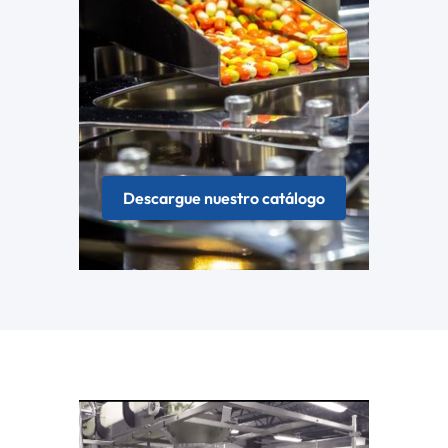
Descargue nuestro catálogo