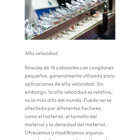
Alta velocidad
Báscula de 16 cabezales con cangilones
pequeños, generalmente utilizada para
aplicaciones de alta velocidad. Sin
embargo, la alta velocidad es relativa,
no la más alta del mundo. Puede verse
afectada por diferentes factores,
como el material, el tamaño del
material y la densidad del material.
Ofrecemos o modificamos algunas