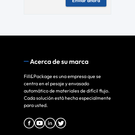
Enviar ahora
Acerca de su marca
Fill&Package es una empresa que se
centra en el pesaje y envasado
automático de materiales de difícil flujo.
Cada solución está hecha especialmente
para usted.