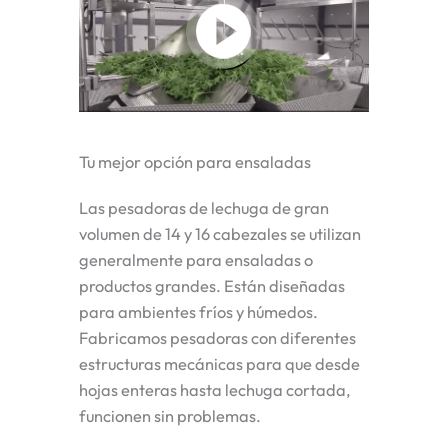
Tu mejor opción para ensaladas
Las pesadoras de lechuga de gran
volumen de 14 y 16 cabezales se utilizan
generalmente para ensaladas o
productos grandes. Están diseñadas
para ambientes fríos y húmedos.
Fabricamos pesadoras con diferentes
estructuras mecánicas para que desde
hojas enteras hasta lechuga cortada,
funcionen sin problemas.