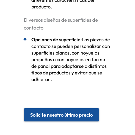
diferentes características del
producto.
Diversos diseños de superficies de
contacto
Opciones de superficie
:Las piezas de
contacto se pueden personalizar con
superficies planas, con hoyuelos
pequeños o con hoyuelos en forma
de panal para adaptarse a distintos
tipos de productos y evitar que se
adhieran.
Solicite nuestro último precio