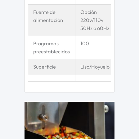
Fuente de
Opción
alimentación
220v/110v
50Hz o 60Hz
Programas
100
preestablecidos
Superficie
Liso/Hoyuelo