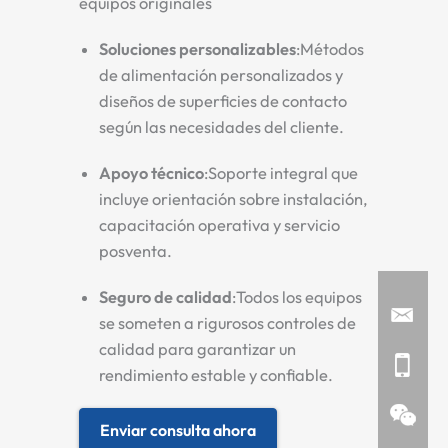
equipos originales
Soluciones personalizables
:Métodos
de alimentación personalizados y
diseños de superficies de contacto
según las necesidades del cliente.
Apoyo técnico
:Soporte integral que
incluye orientación sobre instalación,
capacitación operativa y servicio
posventa.
Seguro de calidad
:Todos los equipos
se someten a rigurosos controles de
calidad para garantizar un
rendimiento estable y confiable.
Enviar consulta ahora