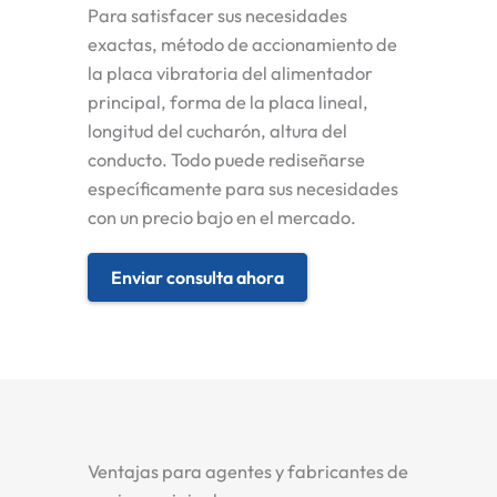
Para satisfacer sus necesidades
exactas, método de accionamiento de
la placa vibratoria del alimentador
principal, forma de la placa lineal,
longitud del cucharón, altura del
conducto. Todo puede rediseñarse
específicamente para sus necesidades
con un precio bajo en el mercado.
Enviar consulta ahora
Ventajas para agentes y fabricantes de