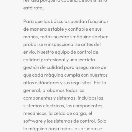
retrasa porque la cadena de suministro
está rota.
Para que las básculas puedan funcionar
de manera estable y confiable en sus
manos, todas nuestras máquinas deben
probarse e inspeccionarse antes del
envío. Nuestro equipo de control de
calidad profesional y una estricta
gestión de calidad para asegurarse de
que cada máquina cumpla con nuestros
altos estándares y sus requisitos. Por lo
general, probamos todos los
componentes y sistemas, incluidos los
sistemas eléctricos, los componentes
mecánicos, la celda de carga, el
software y los sistemas de control. Solo
la máquina pasa todas las pruebas e