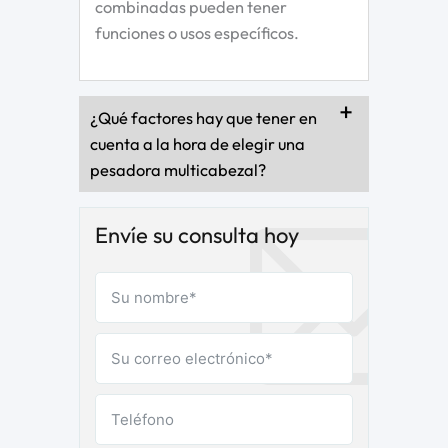
combinadas pueden tener
funciones o usos específicos.
¿Qué factores hay que tener en
cuenta a la hora de elegir una
pesadora multicabezal?
Envíe su consulta hoy