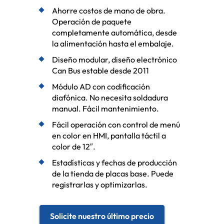
Ahorre costos de mano de obra.
Operación de paquete
completamente automática, desde
la alimentación hasta el embalaje.
Diseño modular, diseño electrónico
Can Bus estable desde 2011
Módulo AD con codificación
diafónica. No necesita soldadura
manual. Fácil mantenimiento.
Fácil operación con control de menú
en color en HMI, pantalla táctil a
color de 12″.
Estadísticas y fechas de producción
de la tienda de placas base. Puede
registrarlas y optimizarlas.
Solicite nuestro último precio