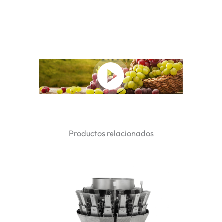
Productos relacionados