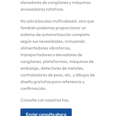
elevadores de cangilones y máquinas
envasadoras rotativas.
No solo básculas multicabezal, sino que
también podemos proporcionar un
sistema de automatización completo
según sus necesidades, incluyendo
alimentadores vibratorios,
transportadores o elevadores de
cangilones, plataformas, máquinas de
embalaje, detectores de metales,
controladoras de peso, etc. y dibujos de
diseño gratuitos para referencia y
confirmación.
Consulte con nosotros hoy .
Enviar consulta ahora