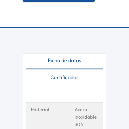
Ficha de datos
Certificados
Material
Acero
inoxidable
304