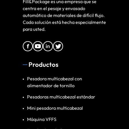
Fill&Package es una empresa que se
centra en el pesaje y envasado
automático de materiales de difícil flujo.
Cada solución está hecha especialmente
para usted.
Productos
Pesadora multicabezal con
alimentador de tornillo
Pesadoras multicabezal estándar
Mini pesadora multicabezal
Máquina VFFS