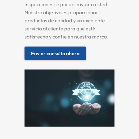
inspecciones se puede enviar a usted.
Nuestro objetivo es proporcionar
productos de calidad y un excelente
servicio al cliente para que esté
satisfecho y confíe en nuestra marca.
Enviar consulta ahora