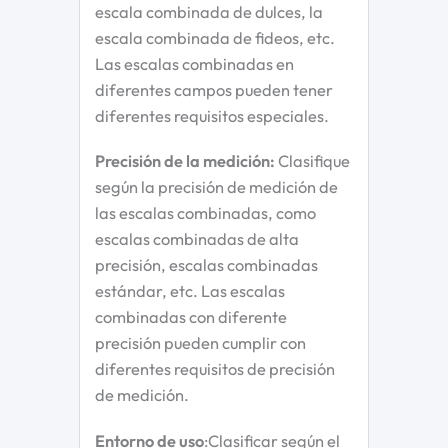
escala combinada de dulces, la
escala combinada de fideos, etc.
Las escalas combinadas en
diferentes campos pueden tener
diferentes requisitos especiales.
Precisión de la medición:
Clasifique
según la precisión de medición de
las escalas combinadas, como
escalas combinadas de alta
precisión, escalas combinadas
estándar, etc. Las escalas
combinadas con diferente
precisión pueden cumplir con
diferentes requisitos de precisión
de medición.
Entorno de uso
:Clasificar según el