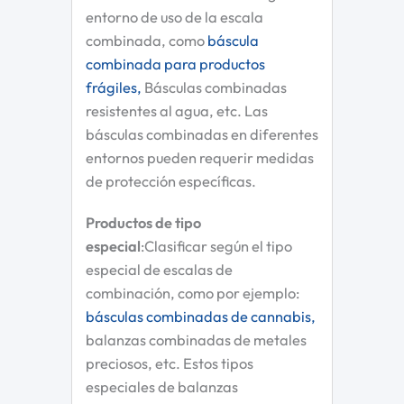
entorno de uso de la escala
combinada, como
báscula
combinada para productos
frágiles,
Básculas combinadas
resistentes al agua, etc. Las
básculas combinadas en diferentes
entornos pueden requerir medidas
de protección específicas.
Productos de tipo
especial
:Clasificar según el tipo
especial de escalas de
combinación, como por ejemplo:
básculas combinadas de cannabis,
balanzas combinadas de metales
preciosos, etc. Estos tipos
especiales de balanzas