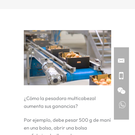
¿Cómo la pesadora multicabezal
aumenta sus ganancias?
Por ejemplo, debe pesar 500 g de maní
en una bolsa, abrir una bolsa