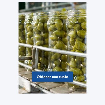
Obtener una cuota