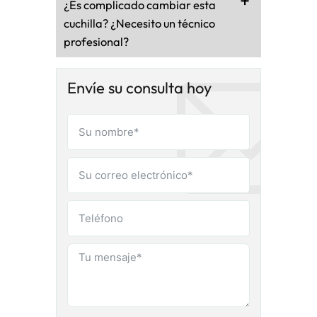
¿Es complicado cambiar esta
cuchilla? ¿Necesito un técnico
profesional?
Envíe su consulta hoy