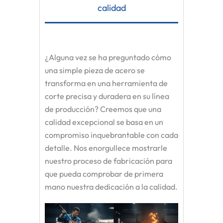
calidad
¿Alguna vez se ha preguntado cómo
una simple pieza de acero se
transforma en una herramienta de
corte precisa y duradera en su línea
de producción? Creemos que una
calidad excepcional se basa en un
compromiso inquebrantable con cada
detalle. Nos enorgullece mostrarle
nuestro proceso de fabricación para
que pueda comprobar de primera
mano nuestra dedicación a la calidad.