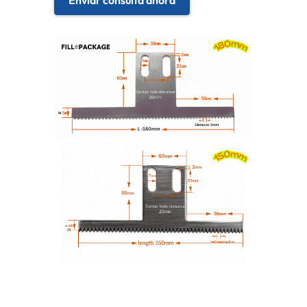
Enviar consulta ahora