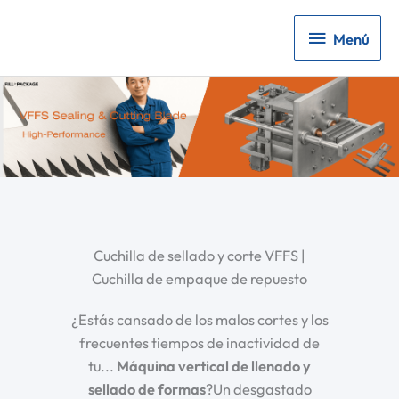
Menú
Menú
Cuchilla de sellado y corte VFFS |
Cuchilla de empaque de repuesto
¿Estás cansado de los malos cortes y los
frecuentes tiempos de inactividad de
tu...
Máquina vertical de llenado y
sellado de formas
?Un desgastado