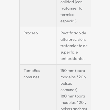
calidad (con
tratamiento
térmico
especial)
Proceso
Rectificado de
alta precisión,
tratamiento de
superficie
antioxidante.
Tamaños
150 mm
(para
comunes
modelos 320 y
bolsas
comunes)
180 mm
(para
modelos 420 y
bolsas anchas)