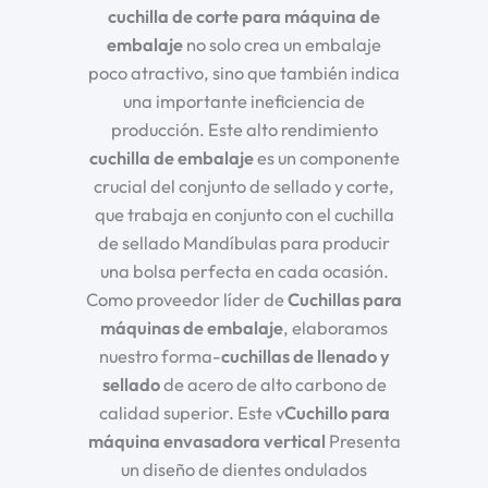
cuchilla de corte para máquina de
embalaje
no solo crea un embalaje
poco atractivo, sino que también indica
una importante ineficiencia de
producción. Este alto rendimiento
cuchilla de embalaje
es un componente
crucial del conjunto de sellado y corte,
que trabaja en conjunto con el
cuchilla
de sellado
Mandíbulas para producir
una bolsa perfecta en cada ocasión.
Como proveedor líder de
Cuchillas para
máquinas de embalaje
, elaboramos
nuestro
forma-
cuchillas de llenado y
sellado
de acero de alto carbono de
calidad superior. Este
v
Cuchillo para
máquina envasadora vertical
Presenta
un diseño de dientes ondulados