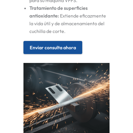
para su máquina VFFS.
Tratamiento de superficies
antioxidante
:
Extiende eficazmente
la vida útil y de almacenamiento del
cuchilla de corte
.
Enviar consulta ahora