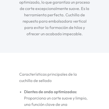
optimizado, lo que garantiza un proceso
de corte excepcionalmente suave. Es la
herramienta perfecta.
Cuchilla de
repuesto para embolsadora vertical
para evitar la formación de hilos y
ofrecer un acabado impecable.
Características principales de la
cuchilla de sellado
Dientes de onda optimizados
:
Proporciona un corte suave y limpio,
una función clave de una