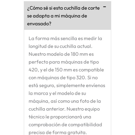
¿Cómo sé si esta cuchilla de corte
se adapta a mi máquina de
envasado?
La forma más sencilla es medir la
longitud de su cuchilla actual.
Nuestro modelo de 180 mm es
perfecto para máquinas de tipo
420, y el de 150 mm es compatible
con máquinas de tipo 320. Si no
está seguro, simplemente envíenos
la marca y el modelo de su
máquina, así como una foto de la
cuchilla anterior. Nuestro equipo
técnico le proporcionará una
comprobación de compatibilidad
precisa de forma gratuita.