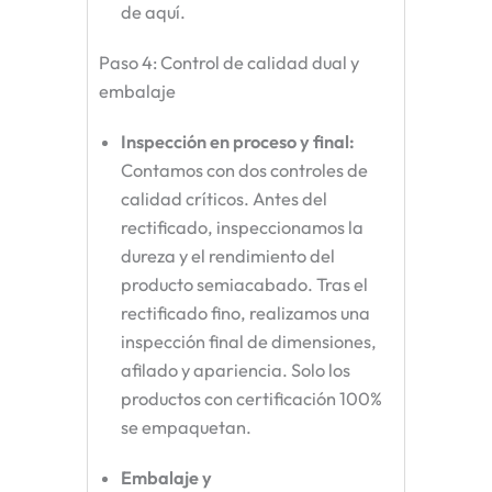
de aquí.
Paso 4: Control de calidad dual y
embalaje
Inspección en proceso y final
:
Contamos con dos controles de
calidad críticos. Antes del
rectificado, inspeccionamos la
dureza y el rendimiento del
producto semiacabado. Tras el
rectificado fino, realizamos una
inspección final de dimensiones,
afilado y apariencia. Solo los
productos con certificación 100%
se empaquetan.
Embalaje y