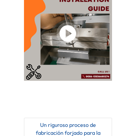
Un riguroso proceso de
fabricación forjado para la