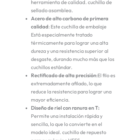
herramienta de calidad.
cuchilla de
sellado
asamblea.
Acero de alto carbono de primera
calidad
: Este
cuchilla de embalaje
Está especialmente tratado
térmicamente para lograr una alta
dureza y una resistencia superior al
desgaste, durando mucho más que los
cuchillos estándar.
Rectificado de alta precisión
:El filo es
extremadamente afilado, lo que
reduce la resistencia para lograr una
mayor eficiencia.
Diseño de riel con ranura en T
:
Permite una instalación rápida y
sencilla, lo que lo convierte en el
modelo ideal.
cuchillo de repuesto