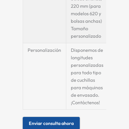
220 mm (para
modelos 620 y
bolsas anchas)
Tamaño
personalizado
Personalización
Disponemos de
longitudes
personalizadas
para todo tipo
de cuchillas
para máquinas
de envasado.
¡Contáctenos!
Enviar consulta ahora