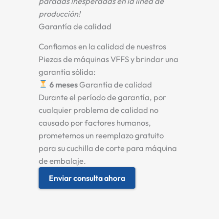
paradas inesperadas en la línea de
producción!
Garantía de calidad
Confiamos en la calidad de nuestros
Piezas de máquinas VFFS
y brindar una
garantía sólida:
6 meses
Garantía de calidad
Durante el período de garantía, por
cualquier problema de calidad no
causado por factores humanos,
prometemos un reemplazo gratuito
para su
cuchilla de corte para máquina
de embalaje
.
Enviar consulta ahora