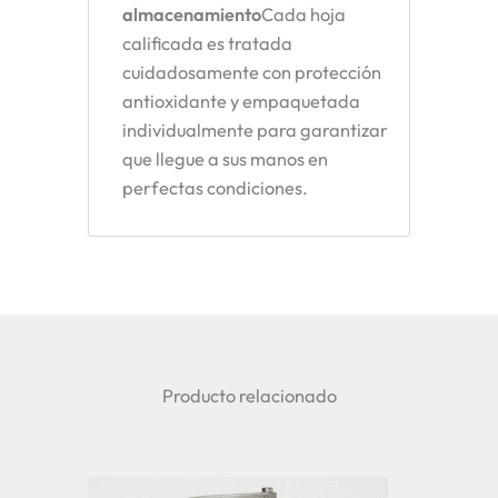
almacenamiento
Cada hoja
calificada es tratada
cuidadosamente con protección
antioxidante y empaquetada
individualmente para garantizar
que llegue a sus manos en
perfectas condiciones.
Producto relacionado