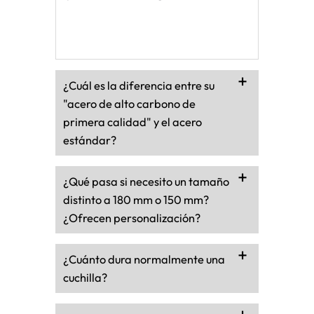
¿Cuál es la diferencia entre su
"acero de alto carbono de
primera calidad" y el acero
estándar?
¿Qué pasa si necesito un tamaño
distinto a 180 mm o 150 mm?
¿Ofrecen personalización?
¿Cuánto dura normalmente una
cuchilla?