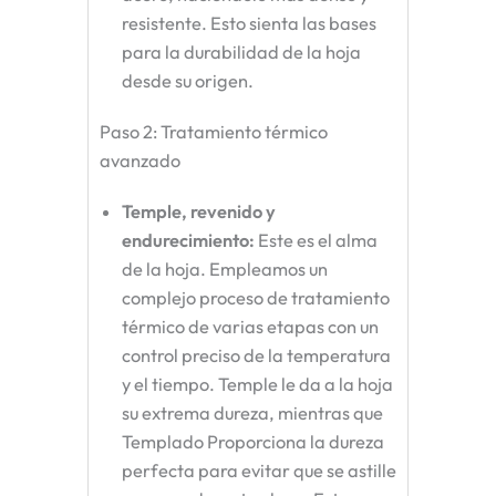
resistente. Esto sienta las bases
para la durabilidad de la hoja
desde su origen.
Paso 2: Tratamiento térmico
avanzado
Temple, revenido y
endurecimiento
:
Este es el alma
de la hoja. Empleamos un
complejo proceso de tratamiento
térmico de varias etapas con un
control preciso de la temperatura
y el tiempo.
Temple
le da a la hoja
su extrema dureza, mientras que
Templado
Proporciona la dureza
perfecta para evitar que se astille