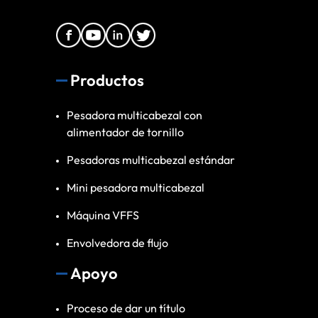
Productos
Pesadora multicabezal con
alimentador de tornillo
Pesadoras multicabezal estándar
Mini pesadora multicabezal
Máquina VFFS
Envolvedora de flujo
Apoyo
Proceso de dar un título