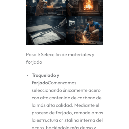
Paso 1: Selección de materiales y
forjado
Troquelado y
forjado
Comenzamos
seleccionando únicamente acero
con alto contenido de carbono de
la más alta calidad. Mediante el
proceso de forjado, remodelamos
la estructura cristalina interna del
acero, haciéndolo más denso y