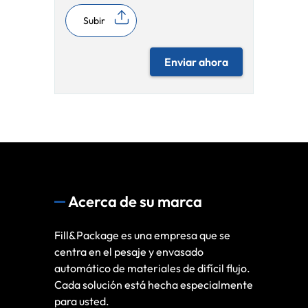
Subir
Enviar ahora
Acerca de su marca
Fill&Package es una empresa que se
centra en el pesaje y envasado
automático de materiales de difícil flujo.
Cada solución está hecha especialmente
para usted.