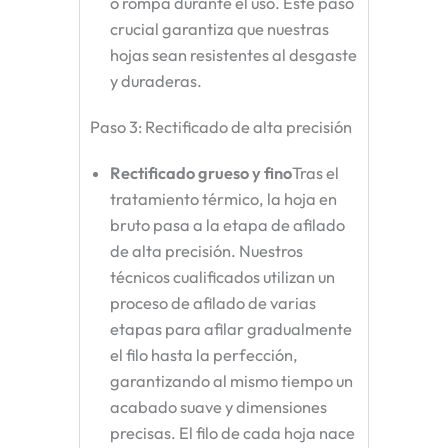
o rompa durante el uso. Este paso
crucial garantiza que nuestras
hojas sean resistentes al desgaste
y duraderas.
Paso 3: Rectificado de alta precisión
Rectificado grueso y fino
Tras el
tratamiento térmico, la hoja en
bruto pasa a la etapa de afilado
de alta precisión. Nuestros
técnicos cualificados utilizan un
proceso de afilado de varias
etapas para afilar gradualmente
el filo hasta la perfección,
garantizando al mismo tiempo un
acabado suave y dimensiones
precisas. El filo de cada hoja nace