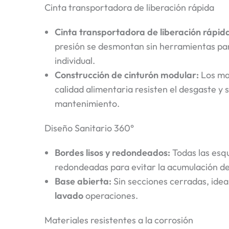
Cinta transportadora de liberación rápida
Cinta transportadora de liberación rápid
presión se desmontan sin herramientas para
individual.
Construcción de cinturón modular:
Los mat
calidad alimentaria resisten el desgaste y s
mantenimiento.
Diseño Sanitario 360°
Bordes lisos y redondeados:
Todas las esqu
redondeadas para evitar la acumulación de
Base abierta:
Sin secciones cerradas, idea
lavado
operaciones.
Materiales resistentes a la corrosión