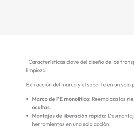
Características clave del diseño de los trans
limpieza
Extracción del marco y el soporte en un solo 
Marco de PE monolítico:
Reemplaza los riel
ocultas
.
Montajes de liberación rápida:
Desmontaje
herramientas en una sola acción.