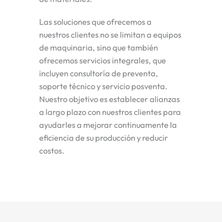
Las soluciones que ofrecemos a
nuestros clientes no se limitan a equipos
de maquinaria, sino que también
ofrecemos servicios integrales, que
incluyen consultoría de preventa,
soporte técnico y servicio posventa.
Nuestro objetivo es establecer alianzas
a largo plazo con nuestros clientes para
ayudarles a mejorar continuamente la
eficiencia de su producción y reducir
costos.