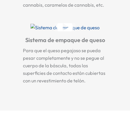
cannabis, caramelos de cannabis, etc.
Sistema de empaque de queso
Para que el queso pegajoso se pueda
pesar completamente y no se pegue al
cuerpo de la báscula, todas las
superficies de contacto están cubiertas
con un revestimiento de telón.