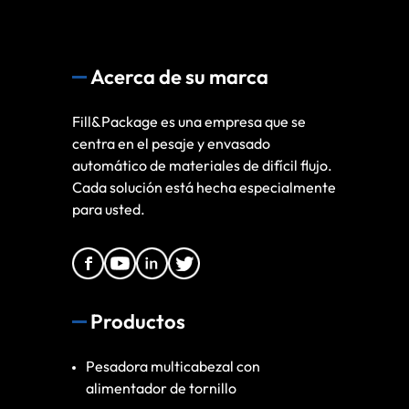
Acerca de su marca
Fill&Package es una empresa que se
centra en el pesaje y envasado
automático de materiales de difícil flujo.
Cada solución está hecha especialmente
para usted.
Productos
Pesadora multicabezal con
alimentador de tornillo