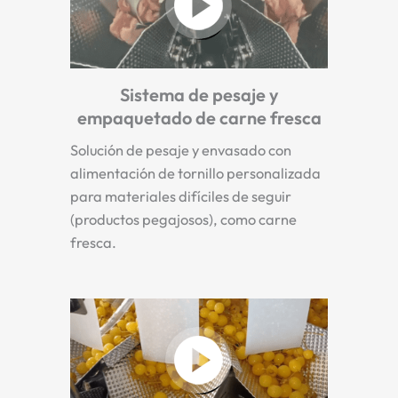
Sistema de pesaje y
empaquetado de carne fresca
Solución de pesaje y envasado con
alimentación de tornillo personalizada
para materiales difíciles de seguir
(productos pegajosos), como carne
fresca.