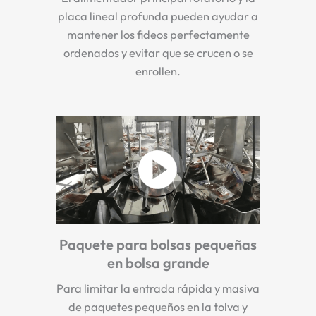
placa lineal profunda pueden ayudar a
mantener los fideos perfectamente
ordenados y evitar que se crucen o se
enrollen.
Paquete para bolsas pequeñas
en bolsa grande
Para limitar la entrada rápida y masiva
de paquetes pequeños en la tolva y