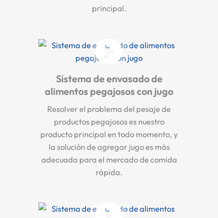
principal.
Sistema de envasado de
alimentos pegajosos con jugo
Resolver el problema del pesaje de
productos pegajosos es nuestro
producto principal en todo momento, y
la solución de agregar jugo es más
adecuada para el mercado de comida
rápida.