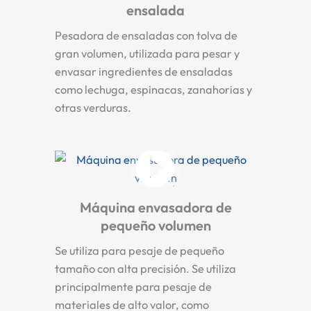
ensalada
Pesadora de ensaladas con tolva de
gran volumen, utilizada para pesar y
envasar ingredientes de ensaladas
como lechuga, espinacas, zanahorias y
otras verduras.
Máquina envasadora de
pequeño volumen
Se utiliza para pesaje de pequeño
tamaño con alta precisión. Se utiliza
principalmente para pesaje de
materiales de alto valor, como