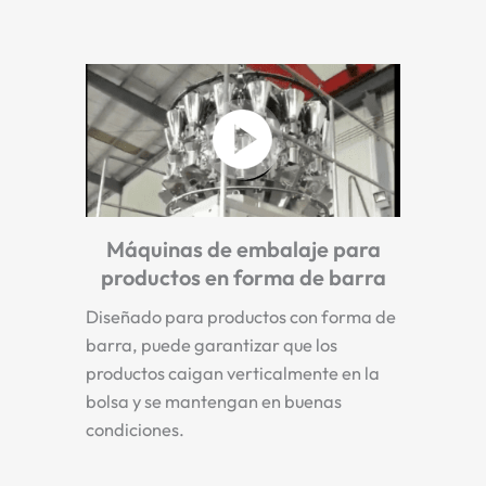
Máquinas de embalaje para
productos en forma de barra
Diseñado para productos con forma de
barra, puede garantizar que los
productos caigan verticalmente en la
bolsa y se mantengan en buenas
condiciones.