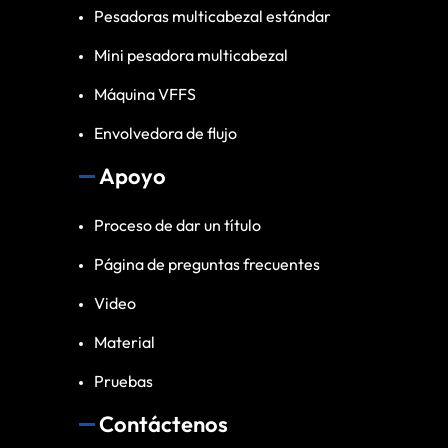
Pesadoras multicabezal estándar
Mini pesadora multicabezal
Máquina VFFS
Envolvedora de flujo
Apoyo
Proceso de dar un título
Página de preguntas frecuentes
Video
Material
Pruebas
Contáctenos