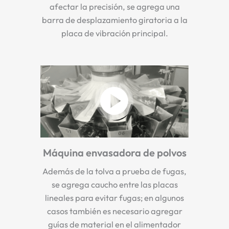
afectar la precisión, se agrega una
barra de desplazamiento giratoria a la
placa de vibración principal.
Máquina envasadora de polvos
Además de la tolva a prueba de fugas,
se agrega caucho entre las placas
lineales para evitar fugas; en algunos
casos también es necesario agregar
guías de material en el alimentador