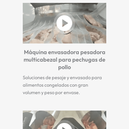
Máquina envasadora pesadora
multicabezal para pechugas de
pollo
Soluciones de pesaje y envasado para
alimentos congelados con gran
volumen y peso por envase.