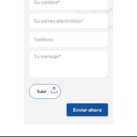
Subir
Enviar ahora