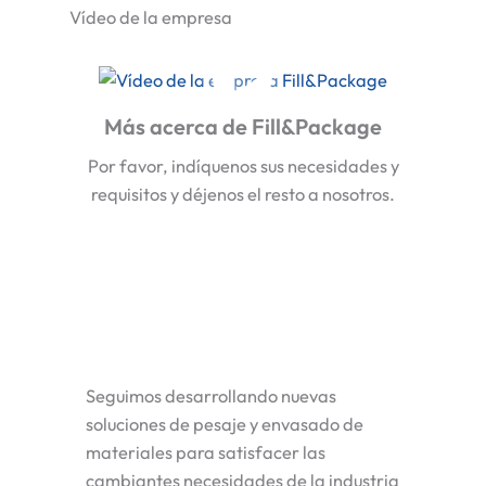
Vídeo de la empresa
Más acerca de Fill&Package
Por favor, indíquenos sus necesidades y
requisitos y déjenos el resto a nosotros.
Seguimos desarrollando nuevas
soluciones de pesaje y envasado de
materiales para satisfacer las
cambiantes necesidades de la industria