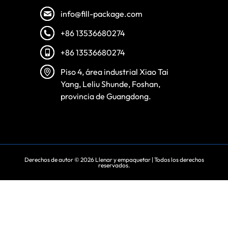
info@fill-package.com
+86 13536680274
+86 13536680274
Piso 4, área industrial Xiao Tai
Yang, Leliu Shunde, Foshan,
provincia de Guangdong.
Derechos de autor © 2026
Llenar y empaquetar
| Todos los derechos
reservados.