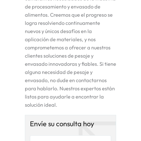
de procesamiento y envasado de
alimentos. Creemos que el progreso se
logra resolviendo continuamente
nuevos y únicos desafíos en la
aplicación de materiales, y nos
comprometemos a ofrecer a nuestros
clientes soluciones de pesaje y
envasado innovadoras y fiables. Si tiene
alguna necesidad de pesaje y
envasado, no dude en contactarnos
para hablarlo. Nuestros expertos están
listos para ayudarle a encontrar la
solución ideal.
Envíe su consulta hoy