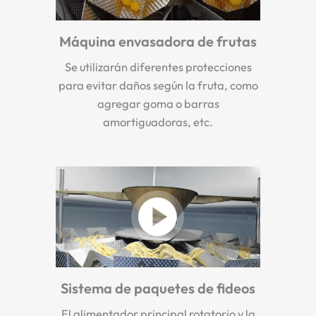
Máquina envasadora de frutas
Se utilizarán diferentes protecciones
para evitar daños según la fruta, como
agregar goma o barras
amortiguadoras, etc.
Sistema de paquetes de fideos
El alimentador principal rotatorio y la