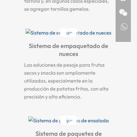
tornillo y, en algunos casos especiales,
se agregan tornillos gemelos.
Sistema de empaquetado de
nueces
Las soluciones de pesaje para frutos
secos y snacks son ampliamente
utilizadas, especialmente en la
producción de patatas fritas, con alta
precisión y alta eficiencia.
Sistema de paquetes de