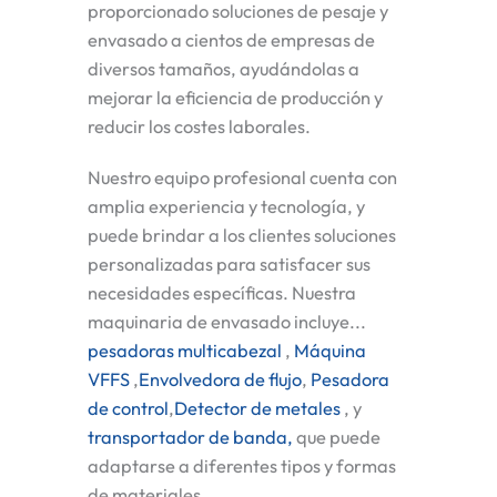
proporcionado soluciones de pesaje y
envasado a cientos de empresas de
diversos tamaños, ayudándolas a
mejorar la eficiencia de producción y
reducir los costes laborales.
Nuestro equipo profesional cuenta con
amplia experiencia y tecnología, y
puede brindar a los clientes soluciones
personalizadas para satisfacer sus
necesidades específicas. Nuestra
maquinaria de envasado incluye...
pesadoras multicabezal
,
Máquina
VFFS
,
Envolvedora de flujo
,
Pesadora
de control
,
Detector de metales
, y
transportador de banda,
que puede
adaptarse a diferentes tipos y formas
de materiales.