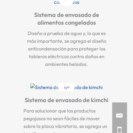
Sistema de envasado de
alimentos congelados
Diseño a prueba de agua y, lo que es
más importante, se agrega el diseño
anticondensación para proteger los
tableros eléctricos contra daños en
ambientes helados.
Sistema de envasado de kimchi
Para solucionar que los productos
pegajosos no sean fáciles de mover
sobre la placa vibratoria, se agrega un