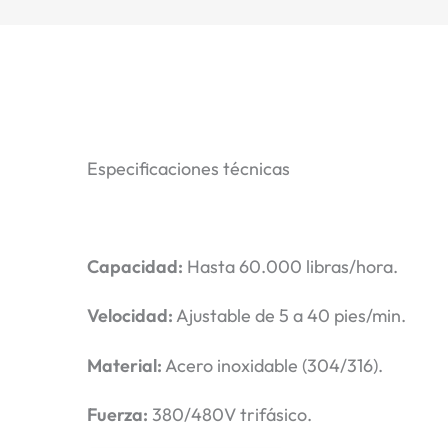
Especificaciones técnicas
Capacidad:
Hasta 60.000 libras/hora.
Velocidad:
Ajustable de 5 a 40 pies/min.
Material:
Acero inoxidable (304/316).
Fuerza:
380/480V trifásico.