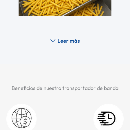
Leer más
Beneficios de nuestro transportador de banda