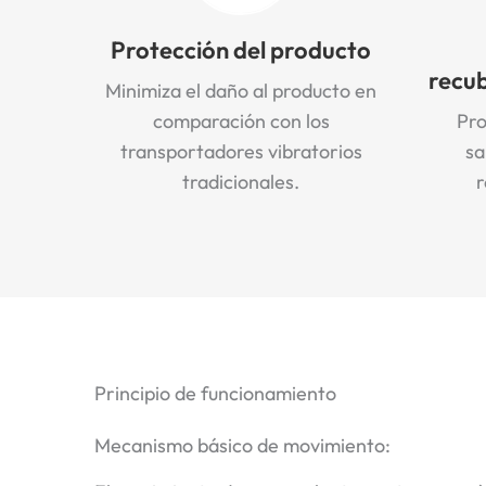
Protección del producto
recub
Minimiza el daño al producto en
comparación con los
Pro
transportadores vibratorios
sa
tradicionales.
r
Principio de funcionamiento
Mecanismo básico de movimiento: