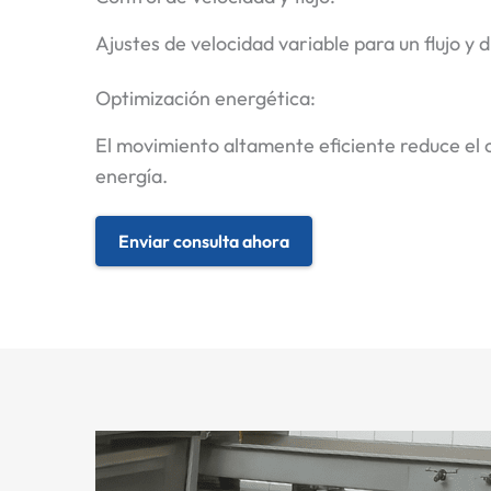
Ajustes de velocidad variable para un flujo y 
Optimización energética:
El movimiento altamente eficiente reduce el
energía.
Enviar consulta ahora