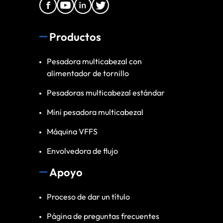
Productos
Pesadora multicabezal con
alimentador de tornillo
Pesadoras multicabezal estándar
Mini pesadora multicabezal
Máquina VFFS
Envolvedora de flujo
Apoyo
Proceso de dar un título
Página de preguntas frecuentes