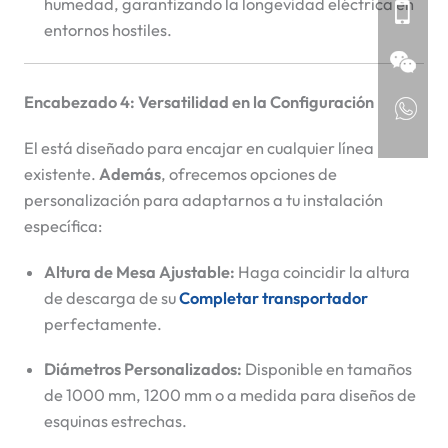
humedad, garantizando la longevidad eléctrica en
entornos hostiles.
Encabezado 4: Versatilidad en la Configuración
El
está diseñado para encajar en cualquier línea
existente.
Además
, ofrecemos opciones de
personalización para adaptarnos a tu instalación
específica:
Altura de Mesa Ajustable:
Haga coincidir la altura
de descarga de su
Completar transportador
perfectamente.
Diámetros Personalizados:
Disponible en tamaños
de 1000 mm, 1200 mm o a medida para diseños de
esquinas estrechas.