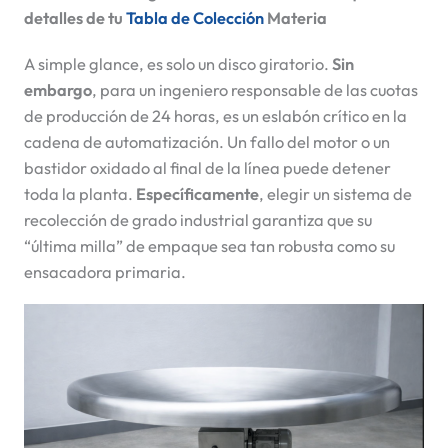
detalles de tu
Tabla de Colección
Materia
A simple glance,
es solo un disco giratorio.
Sin
embargo
, para un ingeniero responsable de las cuotas
de producción de 24 horas, es un eslabón crítico en la
cadena de automatización. Un fallo del motor o un
bastidor oxidado al final de la línea puede detener
toda la planta.
Específicamente
, elegir un sistema de
recolección de grado industrial garantiza que su
“última milla” de empaque sea tan robusta como su
ensacadora primaria.