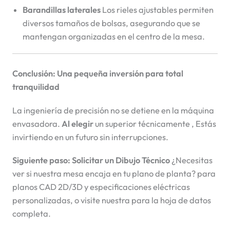
Barandillas laterales
Los rieles ajustables permiten
diversos tamaños de bolsas, asegurando que se
mantengan organizadas en el centro de la mesa.
Conclusión: Una pequeña inversión para total
tranquilidad
La ingeniería de precisión no se detiene en la máquina
envasadora.
Al elegir
un superior técnicamente
, Estás
invirtiendo en un futuro sin interrupciones.
Siguiente paso: Solicitar un Dibujo Técnico
¿Necesitas
ver si nuestra mesa encaja en tu plano de planta?
para
planos CAD 2D/3D y especificaciones eléctricas
personalizadas, o visite nuestra
para la hoja de datos
completa.