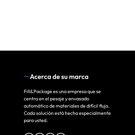
Acerca de su marca
Fill&Package es una empresa que se
centra en el pesaje y envasado
automático de materiales de difícil flujo.
Cada solución está hecha especialmente
para usted.