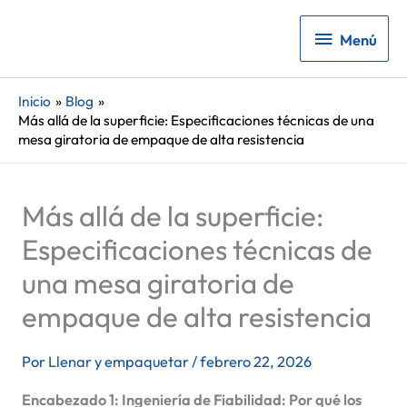
Menú
Menú
Inicio
Blog
Más allá de la superficie: Especificaciones técnicas de una
mesa giratoria de empaque de alta resistencia
Más allá de la superficie:
Especificaciones técnicas de
una mesa giratoria de
empaque de alta resistencia
Por
Llenar y empaquetar
/
febrero 22, 2026
Encabezado 1: Ingeniería de Fiabilidad: Por qué los