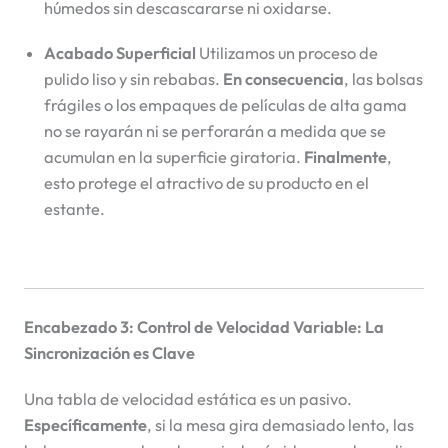
húmedos sin descascararse ni oxidarse.
Acabado Superficial
Utilizamos un proceso de
pulido liso y sin rebabas.
En consecuencia
, las bolsas
frágiles o los empaques de películas de alta gama
no se rayarán ni se perforarán a medida que se
acumulan en la superficie giratoria.
Finalmente
,
esto protege el atractivo de su producto en el
estante.
Encabezado 3: Control de Velocidad Variable: La
Sincronización es Clave
Una tabla de velocidad estática es un pasivo.
Específicamente
, si la mesa gira demasiado lento, las