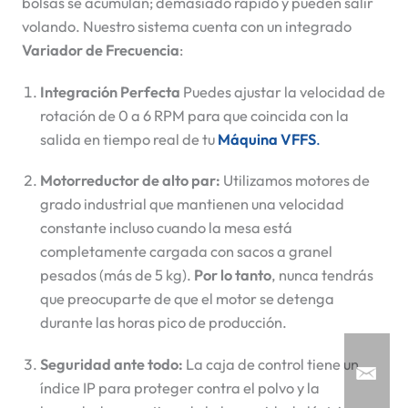
bolsas se acumulan; demasiado rápido y pueden salir
volando. Nuestro sistema cuenta con un integrado
Variador de Frecuencia
:
Integración Perfecta
Puedes ajustar la velocidad de
rotación de 0 a 6 RPM para que coincida con la
salida en tiempo real de tu
Máquina VFFS
.
Motorreductor de alto par:
Utilizamos motores de
grado industrial que mantienen una velocidad
constante incluso cuando la mesa está
completamente cargada con sacos a granel
pesados (más de 5 kg).
Por lo tanto
, nunca tendrás
que preocuparte de que el motor se detenga
durante las horas pico de producción.
Seguridad ante todo:
La caja de control tiene un
índice IP para proteger contra el polvo y la