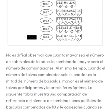
No es difícil observar que cuanto mayor sea el número
de cabezales de la báscula combinada, mayor será el
número de combinaciones. Al mismo tiempo, cuando el
número de tolvas combinadas seleccionadas es la
mitad del número de básculas, mayor es el número de
tolvas participantes y la precisión es óptima. La
siguiente tabla muestra una comparación de
referencia del número de combinaciones posibles de
básculas combinadas de 10 y 14 cabezales cuando se