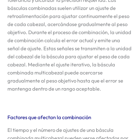
tolerancia y alcanzar la precisión requerida. Las
básculas combinadas suelen utilizar un ajuste de
retroalimentación para ajustar continuamente el peso
de cada cabezal, acercándose gradualmente al peso
objetivo. Durante el proceso de combinación, la unidad
de combinación calcula el error actual y emite una
señal de ajuste. Estas señales se transmiten a la unidad
del cabezal de la báscula para ajustar el peso de cada
cabezal. Mediante el ajuste iterativo, la báscula
combinada multicabezal puede acercarse
gradualmente al peso objetivo hasta que el error se
mantenga dentro de un rango aceptable.
Factores que afectan la combinación
El tiempo y el número de ajustes de una báscula
combinada multicabezal pueden verse afectados por