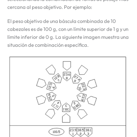
cercana al peso objetivo. Por ejemplo:
El peso objetivo de una báscula combinada de 10
cabezales es de 100 g, con un límite superior de 1 g y un
límite inferior de 0 g. La siguiente imagen muestra una
situación de combinación específica.