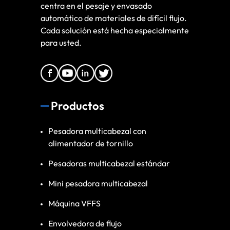
centra en el pesaje y envasado
automático de materiales de difícil flujo.
Cada solución está hecha especialmente
para usted.
Productos
Pesadora multicabezal con
alimentador de tornillo
Pesadoras multicabezal estándar
Mini pesadora multicabezal
Máquina VFFS
Envolvedora de flujo