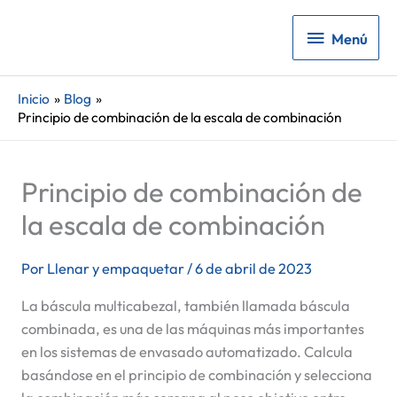
Menú
Menú
Inicio
Blog
Principio de combinación de la escala de combinación
Principio de combinación de
la escala de combinación
Por
Llenar y empaquetar
/
6 de abril de 2023
La báscula multicabezal, también llamada báscula
combinada, es una de las máquinas más importantes
en los sistemas de envasado automatizado. Calcula
basándose en el principio de combinación y selecciona