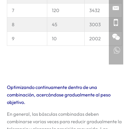
7
120
3432
8
45
3003
9
10
2002
Optimizando continuamente dentro de una
combinación, acercándose gradualmente al peso
objetivo.
En general, las básculas combinadas deben
combinarse varias veces para reducir gradualmente la