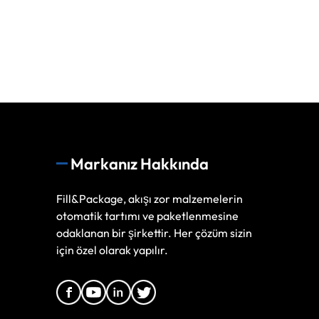
Markanız Hakkında
Fill&Package, akışı zor malzemelerin
otomatik tartımı ve paketlenmesine
odaklanan bir şirkettir. Her çözüm sizin
için özel olarak yapılır.