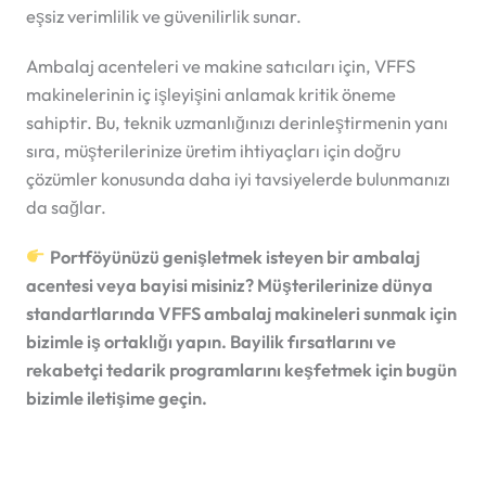
eşsiz verimlilik ve güvenilirlik sunar.
Ambalaj acenteleri ve makine satıcıları için, VFFS
makinelerinin iç işleyişini anlamak kritik öneme
sahiptir. Bu, teknik uzmanlığınızı derinleştirmenin yanı
sıra, müşterilerinize üretim ihtiyaçları için doğru
çözümler konusunda daha iyi tavsiyelerde bulunmanızı
da sağlar.
Portföyünüzü genişletmek isteyen bir ambalaj
acentesi veya bayisi misiniz? Müşterilerinize dünya
standartlarında VFFS ambalaj makineleri sunmak için
bizimle iş ortaklığı yapın. Bayilik fırsatlarını ve
rekabetçi tedarik programlarını keşfetmek için bugün
bizimle iletişime geçin.