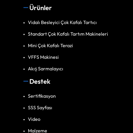
Ürünler
Vidalı Besleyici Çok Kafalı Tartıcı
Standart Çok Kafalı Tartım Makineleri
Mini Çok Kafalı Terazi
VFFS Makinesi
Akış Sarmalayıcı
Destek
Sertifikasyon
SSS Sayfası
Video
Malzeme