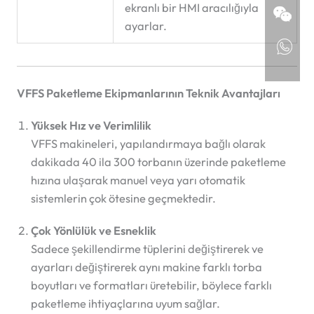
ekranlı bir HMI aracılığıyla
ayarlar.
VFFS Paketleme Ekipmanlarının Teknik Avantajları
Yüksek Hız ve Verimlilik
VFFS makineleri, yapılandırmaya bağlı olarak
dakikada 40 ila 300 torbanın üzerinde paketleme
hızına ulaşarak manuel veya yarı otomatik
sistemlerin çok ötesine geçmektedir.
Çok Yönlülük ve Esneklik
Sadece şekillendirme tüplerini değiştirerek ve
ayarları değiştirerek aynı makine farklı torba
boyutları ve formatları üretebilir, böylece farklı
paketleme ihtiyaçlarına uyum sağlar.