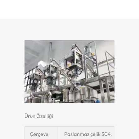
Ürün Özelliği
Çerçeve
Paslanmaz çelik 304,