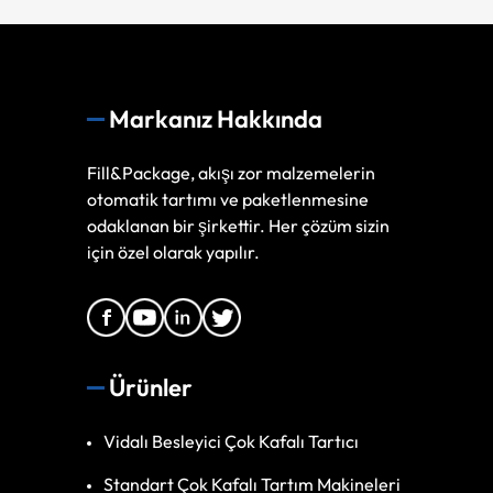
Markanız Hakkında
Fill&Package, akışı zor malzemelerin
otomatik tartımı ve paketlenmesine
odaklanan bir şirkettir. Her çözüm sizin
için özel olarak yapılır.
Ürünler
Vidalı Besleyici Çok Kafalı Tartıcı
Standart Çok Kafalı Tartım Makineleri