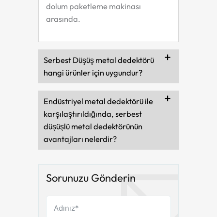
dolum paketleme makinası
arasında.
Serbest Düşüş metal dedektörü
hangi ürünler için uygundur?
Endüstriyel metal dedektörü ile
karşılaştırıldığında, serbest
düşüşlü metal dedektörünün
avantajları nelerdir?
Sorunuzu Gönderin