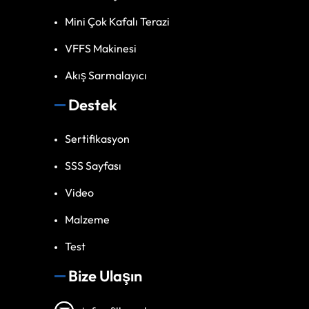
Mini Çok Kafalı Terazi
VFFS Makinesi
Akış Sarmalayıcı
Destek
Sertifikasyon
SSS Sayfası
Video
Malzeme
Test
Bize Ulaşın