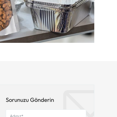
Sorunuzu Gönderin