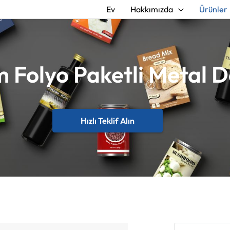
Ev
Hakkımızda
Ürünler
 Folyo Paketli Metal 
Hızlı Teklif Alın