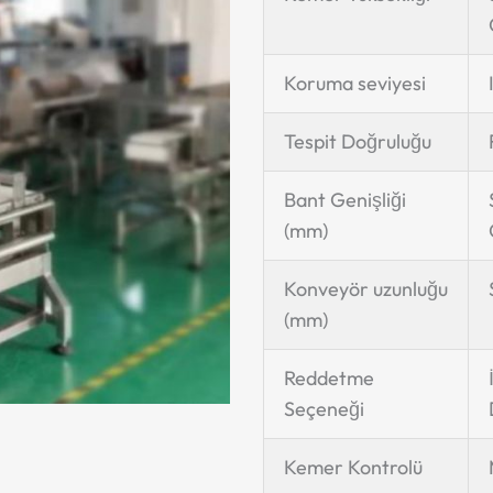
Koruma seviyesi
Tespit Doğruluğu
Bant Genişliği
(mm)
Konveyör uzunluğu
(mm)
Reddetme
Seçeneği
Kemer Kontrolü