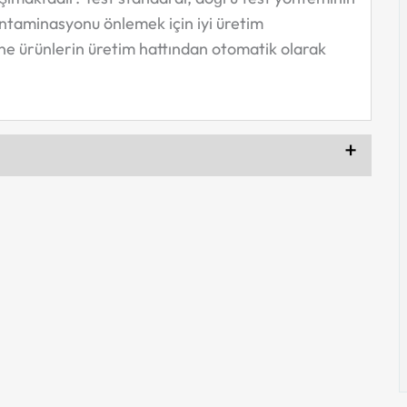
kontaminasyonu önlemek için iyi üretim
ne ürünlerin üretim hattından otomatik olarak