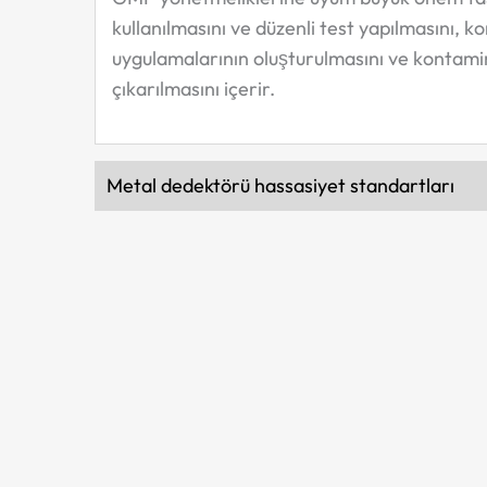
kullanılmasını ve düzenli test yapılmasını, 
uygulamalarının oluşturulmasını ve kontami
çıkarılmasını içerir.
Metal dedektörü hassasiyet standartları