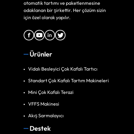
otomatik tartımı ve paketlenmesine
odaklanan bir şirkettir. Her çözüm sizin
için özel olarak yapılır.
Ürünler
Vidalı Besleyici Çok Kafalı Tartıcı
Standart Çok Kafalı Tartım Makineleri
Mini Çok Kafalı Terazi
VFFS Makinesi
Akış Sarmalayıcı
Destek