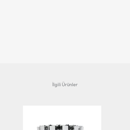
İlgili Ürünler