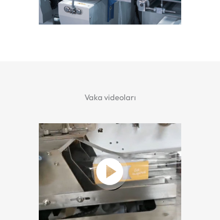
Vaka videoları