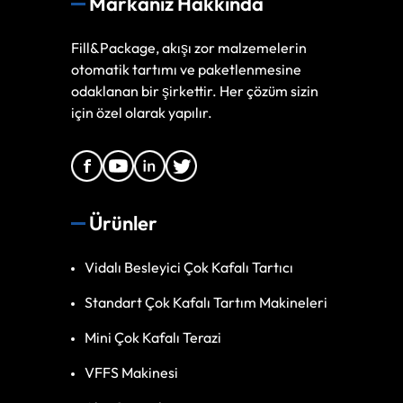
Markanız Hakkında
Fill&Package, akışı zor malzemelerin
otomatik tartımı ve paketlenmesine
odaklanan bir şirkettir. Her çözüm sizin
için özel olarak yapılır.
Ürünler
Vidalı Besleyici Çok Kafalı Tartıcı
Standart Çok Kafalı Tartım Makineleri
Mini Çok Kafalı Terazi
VFFS Makinesi