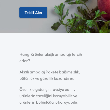
Teklif Alın
Hangi ürünler akışlı ambalajı tercih
eder?
Akışlı ambalaj Pakete bağımsızlık,
bütünlük ve güzellik kazandırın.
Özellikle gıda için tavsiye edilir,
ürünlerin tazeliğini koruyabilir ve
ürünlerin bütünlüğünü koruyabilir.