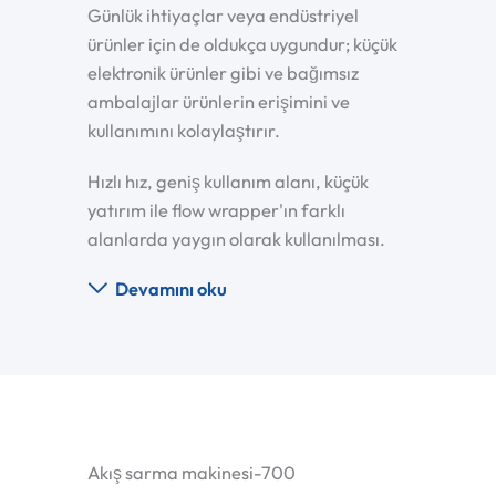
Günlük ihtiyaçlar veya endüstriyel
ürünler için de oldukça uygundur; küçük
elektronik ürünler gibi ve bağımsız
ambalajlar ürünlerin erişimini ve
kullanımını kolaylaştırır.
Hızlı hız, geniş kullanım alanı, küçük
yatırım ile flow wrapper'ın farklı
alanlarda yaygın olarak kullanılması.
Devamını oku
Akış sarma makinesi-700