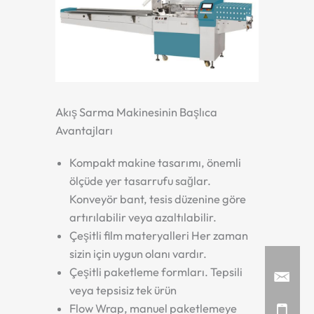
Akış Sarma Makinesinin Başlıca
Avantajları
Kompakt makine tasarımı, önemli
ölçüde yer tasarrufu sağlar.
Konveyör bant, tesis düzenine göre
artırılabilir veya azaltılabilir.
Çeşitli film materyalleri Her zaman
sizin için uygun olanı vardır.
Çeşitli paketleme formları. Tepsili
veya tepsisiz tek ürün
Flow Wrap, manuel paketlemeye