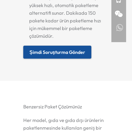
yüksek hızlı, otomatik paketleme
alternatifi sunar. Dakikada 150
pakete kadar ürün paketleme hızı
için mükemmel bir paketleme
çözümüdür.
Şimdi Soruşturma Gönder
Benzersiz Paket Çözümünüz
Her model, gıda ve gıda dışı ürünlerin
paketlenmesinde kullanılan geniş bir