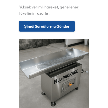
Yüksek verimli hareket, genel enerji
tüketimini azaltır.
Şimdi Soruşturma Gönder