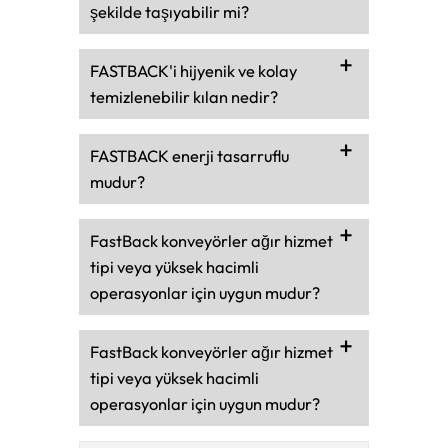
şekilde taşıyabilir mi?
FASTBACK'i hijyenik ve kolay
temizlenebilir kılan nedir?
FASTBACK enerji tasarruflu
mudur?
FastBack konveyörler ağır hizmet
tipi veya yüksek hacimli
operasyonlar için uygun mudur?
FastBack konveyörler ağır hizmet
tipi veya yüksek hacimli
operasyonlar için uygun mudur?