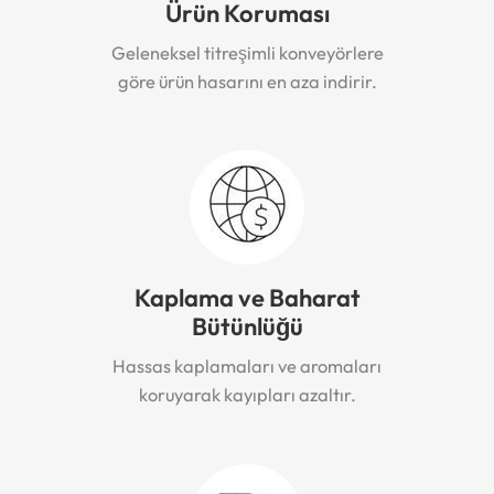
Ürün Koruması
Geleneksel titreşimli konveyörlere
göre ürün hasarını en aza indirir.
Kaplama ve Baharat
Bütünlüğü
Hassas kaplamaları ve aromaları
koruyarak kayıpları azaltır.