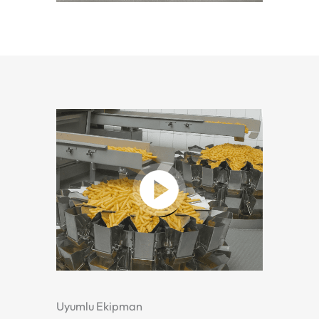
Uyumlu Ekipman