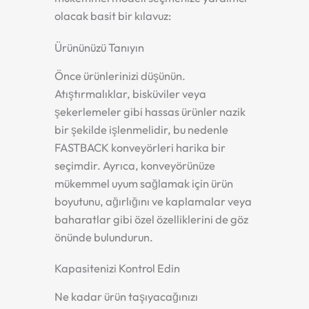
olacak basit bir kılavuz:
Ürününüzü Tanıyın
Önce ürünlerinizi düşünün.
Atıştırmalıklar, bisküviler veya
şekerlemeler gibi hassas ürünler nazik
bir şekilde işlenmelidir, bu nedenle
FASTBACK konveyörleri harika bir
seçimdir. Ayrıca, konveyörünüze
mükemmel uyum sağlamak için ürün
boyutunu, ağırlığını ve kaplamalar veya
baharatlar gibi özel özelliklerini de göz
önünde bulundurun.
Kapasitenizi Kontrol Edin
Ne kadar ürün taşıyacağınızı