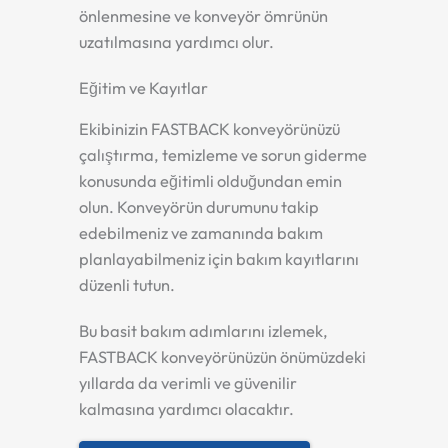
önlenmesine ve konveyör ömrünün
uzatılmasına yardımcı olur.
Eğitim ve Kayıtlar
Ekibinizin FASTBACK konveyörünüzü
çalıştırma, temizleme ve sorun giderme
konusunda eğitimli olduğundan emin
olun. Konveyörün durumunu takip
edebilmeniz ve zamanında bakım
planlayabilmeniz için bakım kayıtlarını
düzenli tutun.
Bu basit bakım adımlarını izlemek,
FASTBACK konveyörünüzün önümüzdeki
yıllarda da verimli ve güvenilir
kalmasına yardımcı olacaktır.