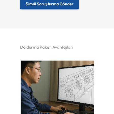
Şimdi Soruşturma Gönder
Doldurma Paketi Avantajları