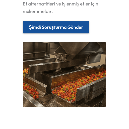
Et alternatifleri ve işlenmiş etler için
mükemmeldir.
Şimdi Soruşturma Gönder