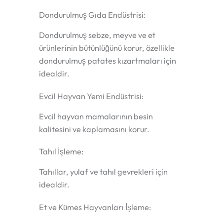
Dondurulmuş Gıda Endüstrisi:
Dondurulmuş sebze, meyve ve et
ürünlerinin bütünlüğünü korur, özellikle
dondurulmuş patates kızartmaları için
idealdir.
Evcil Hayvan Yemi Endüstrisi:
Evcil hayvan mamalarının besin
kalitesini ve kaplamasını korur.
Tahıl İşleme:
Tahıllar, yulaf ve tahıl gevrekleri için
idealdir.
Et ve Kümes Hayvanları İşleme: