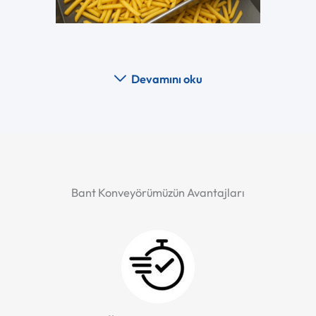
Devamını oku
Bant Konveyörümüzün Avantajları