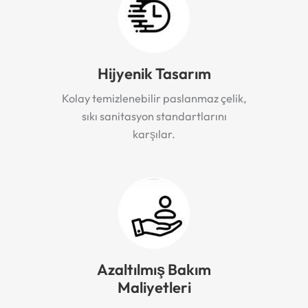
Hijyenik Tasarım
Kolay temizlenebilir paslanmaz çelik,
sıkı sanitasyon standartlarını
karşılar.
Azaltılmış Bakım
Maliyetleri