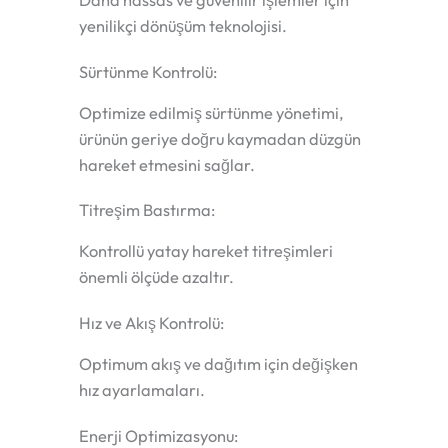
yenilikçi dönüşüm teknolojisi.
Sürtünme Kontrolü:
Optimize edilmiş sürtünme yönetimi,
ürünün geriye doğru kaymadan düzgün
hareket etmesini sağlar.
Titreşim Bastırma:
Kontrollü yatay hareket titreşimleri
önemli ölçüde azaltır.
Hız ve Akış Kontrolü:
Optimum akış ve dağıtım için değişken
hız ayarlamaları.
Enerji Optimizasyonu: