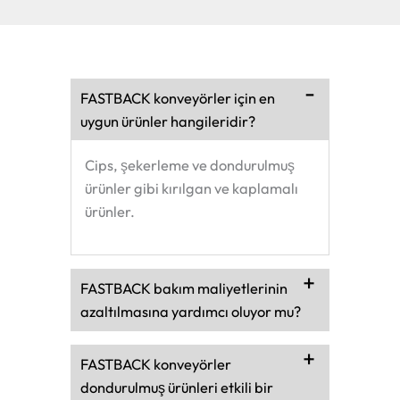
FASTBACK konveyörler için en
uygun ürünler hangileridir?
Cips, şekerleme ve dondurulmuş
ürünler gibi kırılgan ve kaplamalı
ürünler.
FASTBACK bakım maliyetlerinin
azaltılmasına yardımcı oluyor mu?
FASTBACK konveyörler
dondurulmuş ürünleri etkili bir