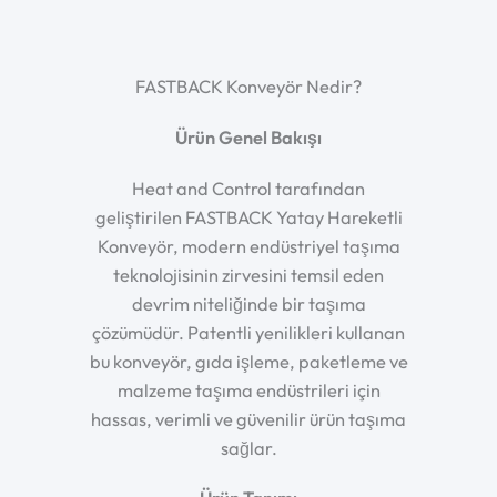
FASTBACK Konveyör Nedir?
Ürün Genel Bakışı
Heat and Control tarafından
geliştirilen FASTBACK Yatay Hareketli
Konveyör, modern endüstriyel taşıma
teknolojisinin zirvesini temsil eden
devrim niteliğinde bir taşıma
çözümüdür. Patentli yenilikleri kullanan
bu konveyör, gıda işleme, paketleme ve
malzeme taşıma endüstrileri için
hassas, verimli ve güvenilir ürün taşıma
sağlar.