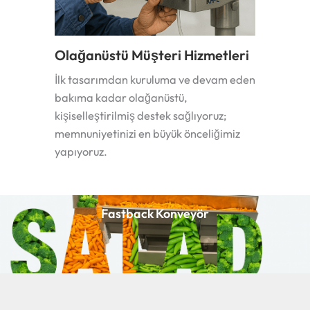
Olağanüstü Müşteri Hizmetleri
İlk tasarımdan kuruluma ve devam eden
bakıma kadar olağanüstü,
kişiselleştirilmiş destek sağlıyoruz;
memnuniyetinizi en büyük önceliğimiz
yapıyoruz.
Fastback Konveyör