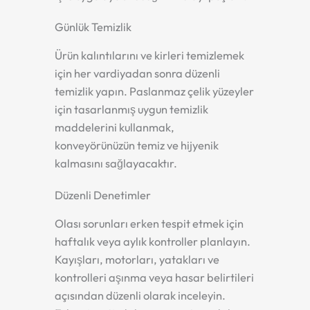
Günlük Temizlik
Ürün kalıntılarını ve kirleri temizlemek
için her vardiyadan sonra düzenli
temizlik yapın. Paslanmaz çelik yüzeyler
için tasarlanmış uygun temizlik
maddelerini kullanmak,
konveyörünüzün temiz ve hijyenik
kalmasını sağlayacaktır.
Düzenli Denetimler
Olası sorunları erken tespit etmek için
haftalık veya aylık kontroller planlayın.
Kayışları, motorları, yatakları ve
kontrolleri aşınma veya hasar belirtileri
açısından düzenli olarak inceleyin.