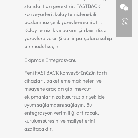
standartları gerektirir. FASTBACK
konveyörleri, kolay temizlenebilir
paslanmaz çelik yüzeylere sahiptir.
Kolay temizlik ve bakım için kesintisiz
yüzeylere ve erişilebilir parçalara sahip
bir model seçin.
Ekipman Entegrasyonu
Yeni FASTBACK konveyörünüzün tartı
cihazları, paketleme makineleri ve
muayene araçları gibi mevcut
ekipmanlarınıza kusursuz bir şekilde
uyum sağlamasını sağlayın. Bu
entegrasyon verimliliği artıracak,
kurulum süresini ve maliyetlerini
azaltacaktır.