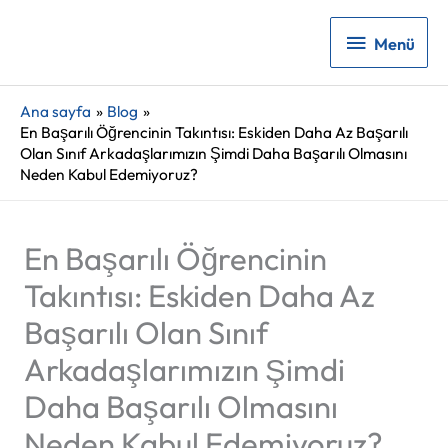
Menü
Menü
Ana sayfa
Blog
En Başarılı Öğrencinin Takıntısı: Eskiden Daha Az Başarılı
Olan Sınıf Arkadaşlarımızın Şimdi Daha Başarılı Olmasını
Neden Kabul Edemiyoruz?
En Başarılı Öğrencinin
Takıntısı: Eskiden Daha Az
Başarılı Olan Sınıf
Arkadaşlarımızın Şimdi
Daha Başarılı Olmasını
Neden Kabul Edemiyoruz?