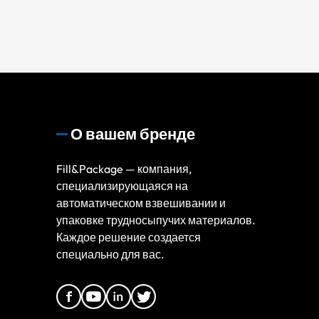
О вашем бренде
Fill&Package — компания,
специализирующаяся на
автоматическом взвешивании и
упаковке трудносыпучих материалов.
Каждое решение создается
специально для вас.