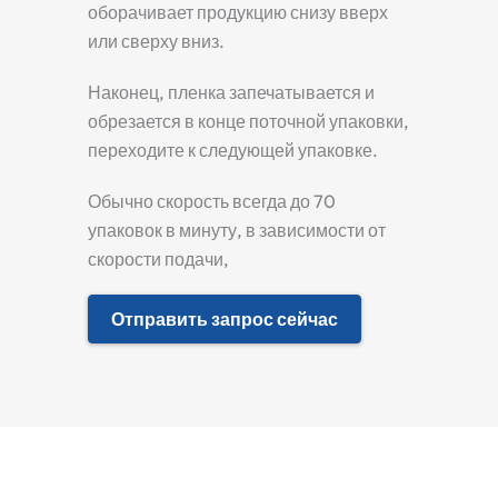
оборачивает продукцию снизу вверх
или сверху вниз.
Наконец, пленка запечатывается и
обрезается в конце поточной упаковки,
переходите к следующей упаковке.
Обычно скорость всегда до 70
упаковок в минуту, в зависимости от
скорости подачи,
Отправить запрос сейчас