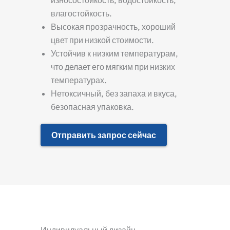
влагостойкость.
Высокая прозрачность, хороший
цвет при низкой стоимости.
Устойчив к низким температурам,
что делает его мягким при низких
температурах.
Нетоксичный, без запаха и вкуса,
безопасная упаковка.
Отправить запрос сейчас
Индивидуальный дизайн