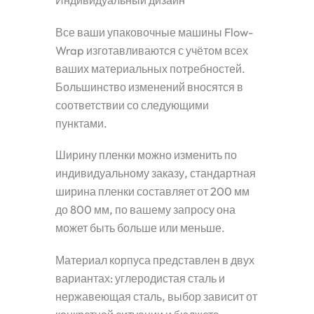
Все ваши упаковочные машины Flow-
Wrap изготавливаются с учётом всех
ваших материальных потребностей.
Большинство изменений вносятся в
соответствии со следующими
пунктами.
Ширину пленки можно изменить по
индивидуальному заказу, стандартная
ширина пленки составляет от 200 мм
до 800 мм, по вашему запросу она
может быть больше или меньше.
Материал корпуса представлен в двух
вариантах: углеродистая сталь и
нержавеющая сталь, выбор зависит от