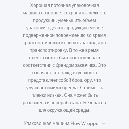
Хорошая поточная упаковочная
машина позволяет сохранить свежесть
продукции, уменьшить объем
упаковки, сделать продукцию менее
подверженной повреждению во время
транспортировки и снизить расходы на
транспортировку. В то же время
пленка может быть изготовлена в
соответствии с брендом заказчика. Это
означает, что каждая упаковка
представляет собой брошюру, что
улучшает имидж бренда. Стоимость
пленки низкая. Она может быть
разложена и переработана. Безопасна
для окружающей среды.
Упаковочная машина Flow Wrapper —