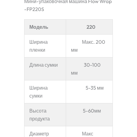
Мини-упаковочная машина Flow Wrap
-FP220S
Модель
220
Ширина
Макс. 200
пленки
мм
Длина сумки
30-100
мм
Ширина
5-35 мм
сумки
Высота
5-60мм
продукта
Диаметр
Макс