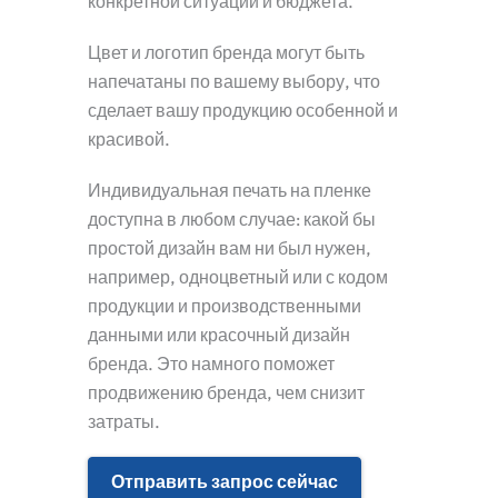
конкретной ситуации и бюджета.
Цвет и логотип бренда могут быть
напечатаны по вашему выбору, что
сделает вашу продукцию особенной и
красивой.
Индивидуальная печать на пленке
доступна в любом случае: какой бы
простой дизайн вам ни был нужен,
например, одноцветный или с кодом
продукции и производственными
данными или красочный дизайн
бренда. Это намного поможет
продвижению бренда, чем снизит
затраты.
Отправить запрос сейчас