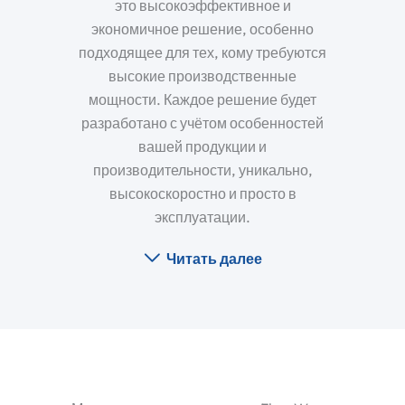
это высокоэффективное и
экономичное решение, особенно
подходящее для тех, кому требуются
высокие производственные
мощности. Каждое решение будет
разработано с учётом особенностей
вашей продукции и
производительности, уникально,
высокоскоростно и просто в
эксплуатации.
Читать далее