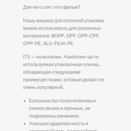
Для чего снят этот фильм?
Нашу машину для поточной упаковки
можно использовать для различных
материалов: BOPP, OPP, OPP-CPP,
OPP-PE, ALU-FILM-PE.
ПЭ — полиэтилен. Наиболее часто
используемая упаковочная пленка,
обладающая следующими
преимуществами, которые делают ее
очень популярной.
Большинство полиэтиленовых
пленок легкие и прочные, не
подвержены ржавчине.
Хорошая ударопрочность и
износостойкость, водостойкость,