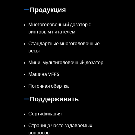
Продукция
Многоголовочный дозатор с
винтовым питателем
Стандартные многоголовочные
весы
Мини-мультиголовочный дозатор
Машина VFFS
Поточная обертка
Поддерживать
Сертификация
Страница часто задаваемых
вопросов