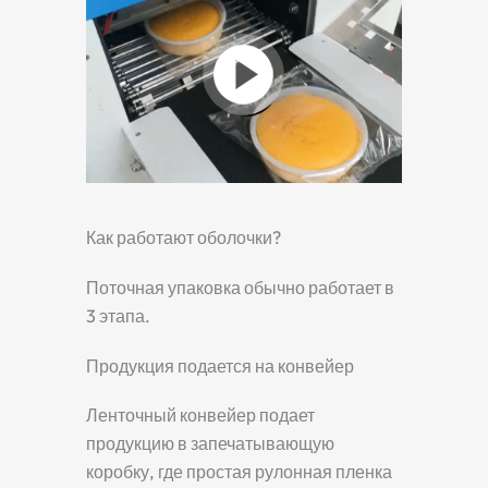
Как работают оболочки?
Поточная упаковка обычно работает в
3 этапа.
Продукция подается на конвейер
Ленточный конвейер подает
продукцию в запечатывающую
коробку, где простая рулонная пленка