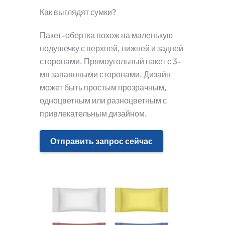
Как выглядят сумки?
Пакет-обертка похож на маленькую
подушечку с верхней, нижней и задней
сторонами. Прямоугольный пакет с 3-
мя запаянными сторонами. Дизайн
может быть простым прозрачным,
одноцветным или разноцветным с
привлекательным дизайном.
Отправить запрос сейчас