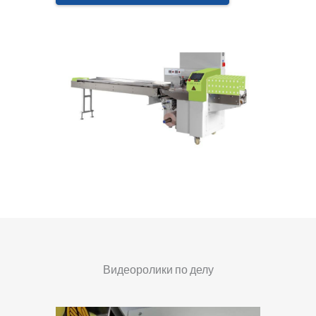
Видеоролики по делу