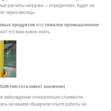
тные расчеты нагрузки — определяют, будет ли
ет через месяцы.
евых продуктов
или
тяжелое промышленное
, вот что вам нужно знать.
ПОМ (чистота имеет значение)
е заблуждение относительно стоимости
аясь на нашем обширном опыте работы на