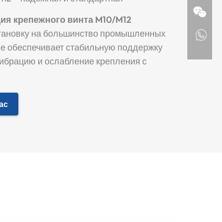
ия крепежного винта M10/M12
становку на большинство промышленных
е обеспечивает стабильную поддержку
вибрацию и ослабление крепления с
ас