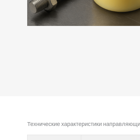
Технические характеристики направляющи