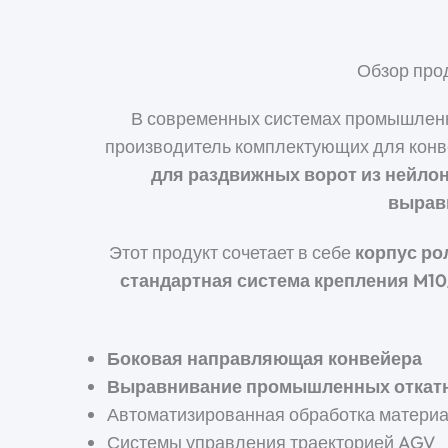
Обзор про
В современных системах промышленн
производитель комплектующих для конв
для раздвижных ворот из нейло
вырав
Этот продукт сочетает в себе
корпус ро
стандартная система крепления M10
Боковая направляющая конвейера
Выравнивание промышленных откат
Автоматизированная обработка матери
Системы управления траекторией AGV