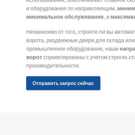
и оборудования по направляющим.
миним
минимальное обслуживание
, и
максима
Независимо от того, строите ли вы автом
ворота, раздвижные двери для склада ил
промышленное оборудование, наши
напр
ворот
спроектированы с учетом строгих с
производительности.
Отправить запрос сейчас