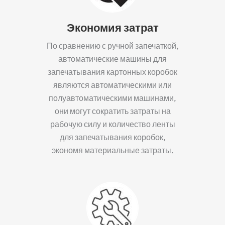
Экономия затрат
По сравнению с ручной запечаткой,
автоматические машины для
запечатывания картонных коробок
являются автоматическими или
полуавтоматическими машинами,
они могут сократить затраты на
рабочую силу и количество ленты
для запечатывания коробок,
экономя материальные затраты.