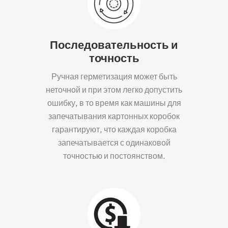
Последовательность и
точность
Ручная герметизация может быть
неточной и при этом легко допустить
ошибку, в то время как машины для
запечатывания картонных коробок
гарантируют, что каждая коробка
запечатывается с одинаковой
точностью и постоянством.