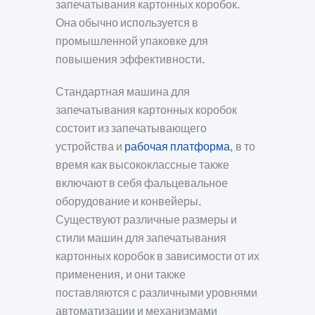
запечатывания картонных коробок.
Она обычно используется в
промышленной упаковке для
повышения эффективности.
Стандартная машина для
запечатывания картонных коробок
состоит из запечатывающего
устройства и
рабочая платформа
, в то
время как высококлассные также
включают в себя фальцевальное
оборудование и конвейеры.
Существуют различные размеры и
стили машин для запечатывания
картонных коробок в зависимости от их
применения, и они также
поставляются с различными уровнями
автоматизации и механизмами