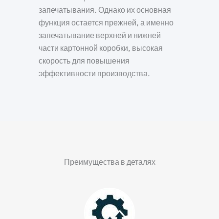
запечатывания. Однако их основная
функция остается прежней, а именно
запечатывание верхней и нижней
части картонной коробки, высокая
скорость для повышения
эффективности производства.
Преимущества в деталях