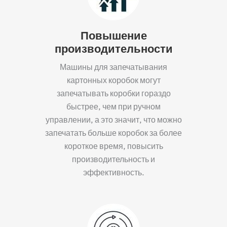
Повышение
производительности
Машины для запечатывания
картонных коробок могут
запечатывать коробки гораздо
быстрее, чем при ручном
управлении, а это значит, что можно
запечатать больше коробок за более
короткое время, повысить
производительность и
эффективность.