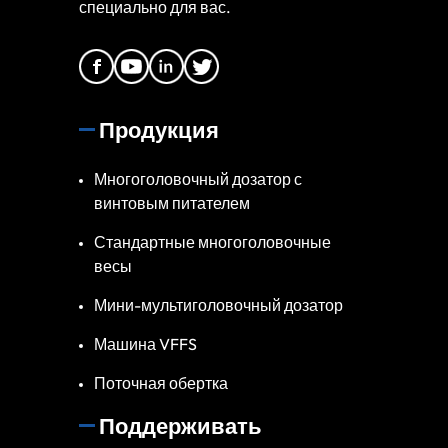
специально для вас.
Продукция
Многоголовочный дозатор с
винтовым питателем
Стандартные многоголовочные
весы
Мини-мультиголовочный дозатор
Машина VFFS
Поточная обертка
Поддерживать