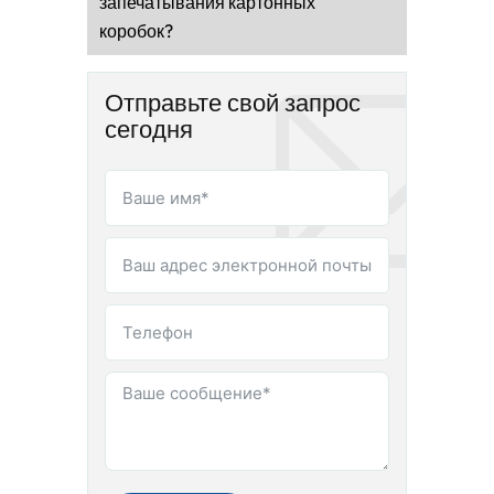
запечатывания картонных
коробок?
Отправьте свой запрос
сегодня