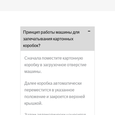
Принцип работы машины для
запечатывания картонных
коробок?
Сначала поместите картонную
коробку в загрузочное отверстие
машины.
Далее коробка автоматически
переместится в указанное
положение и закроется верхней
крышкой.
Затем автоматически наносится