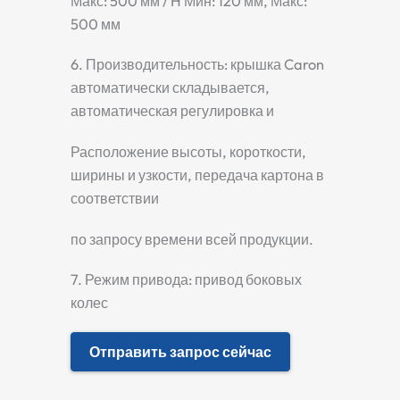
Макс: 500 мм / H Мин: 120 мм, Макс:
500 мм
6. Производительность: крышка Caron
автоматически складывается,
автоматическая регулировка и
Расположение высоты, короткости,
ширины и узкости, передача картона в
соответствии
по запросу времени всей продукции.
7. Режим привода: привод боковых
колес
Отправить запрос сейчас