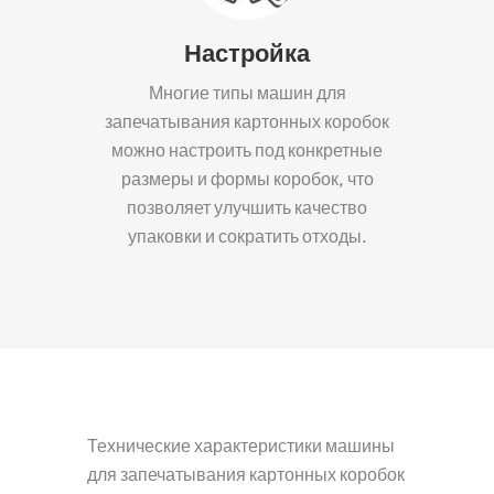
Настройка
Многие типы машин для
запечатывания картонных коробок
можно настроить под конкретные
размеры и формы коробок, что
позволяет улучшить качество
упаковки и сократить отходы.
Технические характеристики машины
для запечатывания картонных коробок