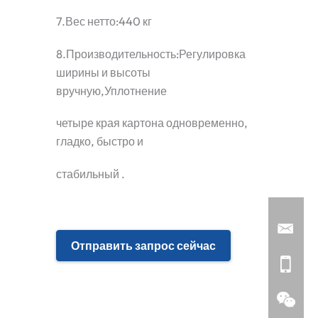
7.Вес нетто:440 кг
8.Производительность:Регулировка
ширины и высоты
вручную,Уплотнение
четыре края картона одновременно,
гладко, быстро и
стабильный .
Отправить запрос сейчас