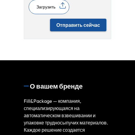
Загрузить
Отправить сейчас
О вашем бренде
Fill&Package — компания,
специализирующаяся на
автоматическом взвешивании и
упаковке трудносыпучих материалов.
Каждое решение создается