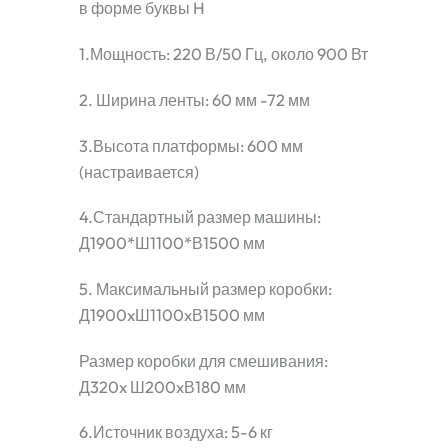
в форме буквы H
1.Мощность: 220 В/50 Гц, около 900 Вт
2. Ширина ленты: 60 мм -72 мм
3.Высота платформы: 600 мм
(настраивается)
4.Стандартный размер машины:
Д1900*Ш1100*В1500 мм
5. Максимальный размер коробки:
Д1900xШ1100xВ1500 мм
Размер коробки для смешивания:
Д320x Ш200xВ180 мм
6.Источник воздуха: 5-6 кг